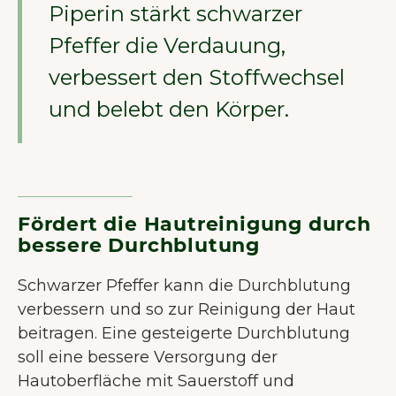
Piperin stärkt schwarzer
Pfeffer die Verdauung,
verbessert den Stoffwechsel
und belebt den Körper.
Fördert die Hautreinigung durch
bessere Durchblutung
Schwarzer Pfeffer kann die Durchblutung
verbessern und so zur Reinigung der Haut
beitragen. Eine gesteigerte Durchblutung
soll eine bessere Versorgung der
Hautoberfläche mit Sauerstoff und