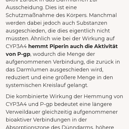
Ausscheidung. Dies ist eine
Schutzmaßnahme des Körpers. Manchmal
werden dabei jedoch auch Substanzen
ausgeschieden, die dies eigentlich nicht
müssten. Ähnlich wie bei der Wirkung auf
CYP3A4
hemmt Piperin auch die Aktivität
von P-gp
, wodurch die Menge der
aufgenommenen Verbindung, die zurück in
das Darmlumen ausgeschieden wird,
reduziert und eine größere Menge in den
systemischen Kreislauf gelangt.
Die kombinierte Wirkung der Hemmung von
CYP3A4 und P-gp bedeutet eine längere
Verweildauer gleichzeitig aufgenommener
bioaktiver Verbindungen in der
Absorptionszone des Dünndarms, höhere