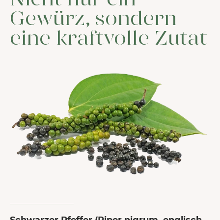
Nicht nur ein
Gewürz, sondern
eine kraftvolle Zutat