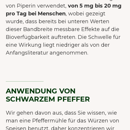
von Piperin verwendet,
von 5 mg bis 20 mg
pro Tag bei Menschen
, wobei gezeigt
wurde, dass bereits bei unteren Werten
dieser Bandbreite messbare Effekte auf die
Bioverfügbarkeit auftreten. Die Schwelle für
eine Wirkung liegt niedriger als von der
Anfangsliteratur angenommen.
ANWENDUNG VON
SCHWARZEM PFEFFER
Wir gehen davon aus, dass Sie wissen, wie
man eine Pfeffermühle für das Würzen von
Speisen benutzt, daher konzentrieren wir