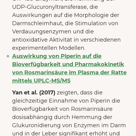
UDP-Glucuronyltransferase, die
Auswirkungen auf die Morphologie der
Darmschleimhaut, die Stimulation von
Verdauungsenzymen und die
antioxidative Aktivität in verschiedenen
experimentellen Modellen.
Auswirkung von Piperin auf die
Bioverfügbarkeit und Pharmakokinetik
von Rosmarinsäure im Plasma der Ratte
mittels UPLC-MS/MS
Yan et al. (2017)
zeigten, dass die
gleichzeitige Einnahme von Piperin die
Bioverfügbarkeit von Rosmarinsäure
dosisabhängig durch Hemmung der
Glukuronidierung von Enzymen im Darm
und in der Leber signifikant erhöht und