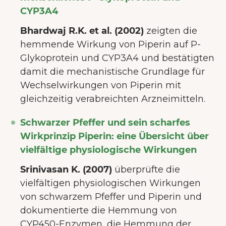
CYP3A4
Bhardwaj R.K. et al. (2002)
zeigten die
hemmende Wirkung von Piperin auf P-
Glykoprotein und CYP3A4 und bestätigten
damit die mechanistische Grundlage für
Wechselwirkungen von Piperin mit
gleichzeitig verabreichten Arzneimitteln.
Schwarzer Pfeffer und sein scharfes
Wirkprinzip Piperin: eine Übersicht über
vielfältige physiologische Wirkungen
Srinivasan K. (2007)
überprüfte die
vielfältigen physiologischen Wirkungen
von schwarzem Pfeffer und Piperin und
dokumentierte die Hemmung von
CYP450-Enzymen, die Hemmung der