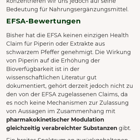
konzentrieren wir uns jedoch auf seine
Bedeutung für Nahrungsergänzungsmittel.
EFSA-Bewertungen
Bisher hat die EFSA keinen einzigen Health
Claim für Piperin oder Extrakte aus
schwarzem Pfeffer genehmigt. Die Wirkung
von Piperin auf die Erhöhung der
Bioverfügbarkeit ist in der
wissenschaftlichen Literatur gut
dokumentiert, gehört derzeit jedoch nicht zu
den von der EFSA zugelassenen Claims, da
es noch keine Mechanismen zur Zulassung
von Aussagen im Zusammenhang mit
pharmakokinetischer Modulation
gleichzeitig verabreichter Substanzen
gibt.