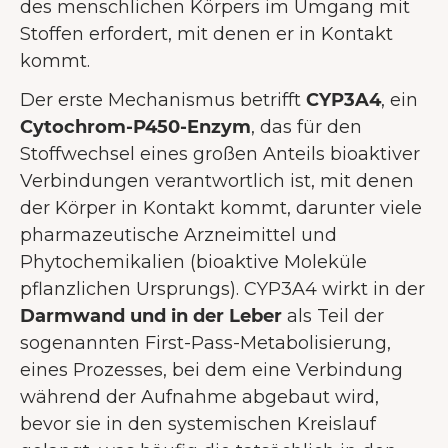
des menschlichen Körpers im Umgang mit
Stoffen erfordert, mit denen er in Kontakt
kommt.
Der erste Mechanismus betrifft
CYP3A4
, ein
Cytochrom-P450-Enzym
, das für den
Stoffwechsel eines großen Anteils bioaktiver
Verbindungen verantwortlich ist, mit denen
der Körper in Kontakt kommt, darunter viele
pharmazeutische Arzneimittel und
Phytochemikalien (bioaktive Moleküle
pflanzlichen Ursprungs). CYP3A4 wirkt in der
Darmwand und in der Leber
als Teil der
sogenannten First-Pass-Metabolisierung,
eines Prozesses, bei dem eine Verbindung
während der Aufnahme abgebaut wird,
bevor sie in den systemischen Kreislauf