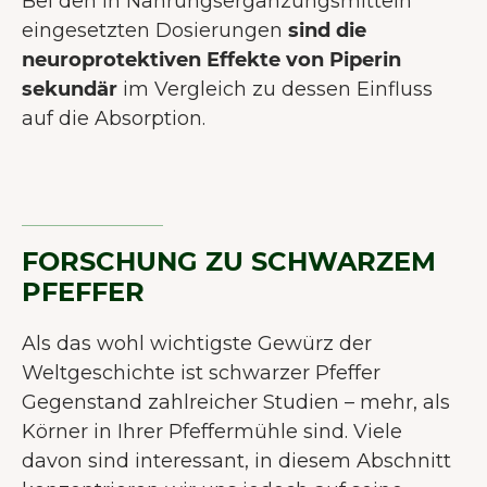
Bei den in Nahrungsergänzungsmitteln
eingesetzten Dosierungen
sind die
neuroprotektiven Effekte von Piperin
sekundär
im Vergleich zu dessen Einfluss
auf die Absorption.
FORSCHUNG ZU SCHWARZEM
PFEFFER
Als das wohl wichtigste Gewürz der
Weltgeschichte ist schwarzer Pfeffer
Gegenstand zahlreicher Studien – mehr, als
Körner in Ihrer Pfeffermühle sind. Viele
davon sind interessant, in diesem Abschnitt