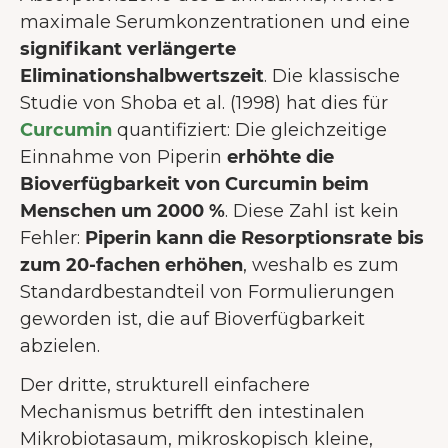
maximale Serumkonzentrationen und eine
signifikant verlängerte
Eliminationshalbwertszeit
. Die klassische
Studie von Shoba et al. (1998) hat dies für
Curcumin
quantifiziert: Die gleichzeitige
Einnahme von Piperin
erhöhte die
Bioverfügbarkeit von Curcumin beim
Menschen um 2000 %
. Diese Zahl ist kein
Fehler:
Piperin kann die Resorptionsrate bis
zum 20-fachen erhöhen
, weshalb es zum
Standardbestandteil von Formulierungen
geworden ist, die auf Bioverfügbarkeit
abzielen.
Der dritte, strukturell einfachere
Mechanismus betrifft den intestinalen
Mikrobiotasaum, mikroskopisch kleine,