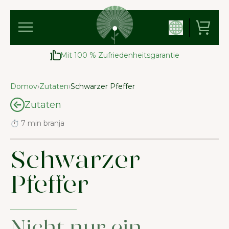
Mit 100 % Zufriedenheitsgarantie
Domov
›
Zutaten
›
Schwarzer Pfeffer
Zutaten
⏱ 7 min branja
Schwarzer
Pfeffer