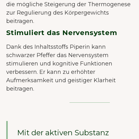
die mögliche Steigerung der Thermogenese
zur Regulierung des Körpergewichts
beitragen.
Stimuliert das Nervensystem
Dank des Inhaltsstoffs Piperin kann
schwarzer Pfeffer das Nervensystem
stimulieren und kognitive Funktionen
verbessern. Er kann zu erhöhter
Aufmerksamkeit und geistiger Klarheit
beitragen.
Mit der aktiven Substanz