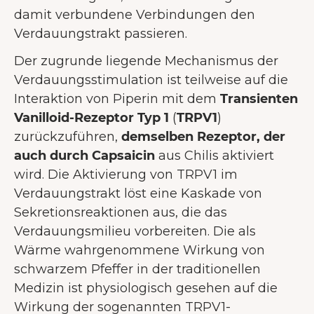
damit verbundene Verbindungen den
Verdauungstrakt passieren.
Der zugrunde liegende Mechanismus der
Verdauungsstimulation ist teilweise auf die
Interaktion von Piperin mit dem
Transienten
Vanilloid-Rezeptor Typ 1
(
TRPV1
)
zurückzuführen,
demselben Rezeptor, der
auch durch Capsaicin
aus Chilis aktiviert
wird. Die Aktivierung von TRPV1 im
Verdauungstrakt löst eine Kaskade von
Sekretionsreaktionen aus, die das
Verdauungsmilieu vorbereiten. Die als
Wärme wahrgenommene Wirkung von
schwarzem Pfeffer in der traditionellen
Medizin ist physiologisch gesehen auf die
Wirkung der sogenannten TRPV1-