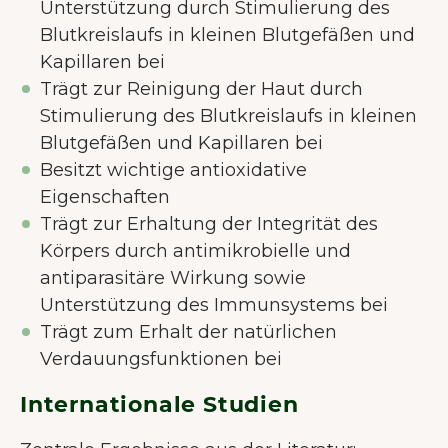
Unterstützung durch Stimulierung des
Blutkreislaufs in kleinen Blutgefäßen und
Kapillaren bei
Trägt zur Reinigung der Haut durch
Stimulierung des Blutkreislaufs in kleinen
Blutgefäßen und Kapillaren bei
Besitzt wichtige antioxidative
Eigenschaften
Trägt zur Erhaltung der Integrität des
Körpers durch antimikrobielle und
antiparasitäre Wirkung sowie
Unterstützung des Immunsystems bei
Trägt zum Erhalt der natürlichen
Verdauungsfunktionen bei
Internationale Studien