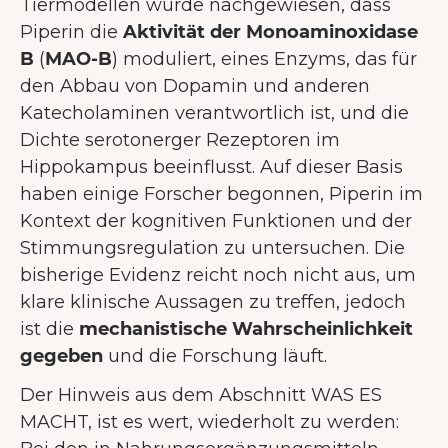
Tiermodellen wurde nachgewiesen, dass
Piperin die
Aktivität der Monoaminoxidase
B
(
MAO-B
) moduliert, eines Enzyms, das für
den Abbau von Dopamin und anderen
Katecholaminen verantwortlich ist, und die
Dichte serotonerger Rezeptoren im
Hippokampus beeinflusst. Auf dieser Basis
haben einige Forscher begonnen, Piperin im
Kontext der kognitiven Funktionen und der
Stimmungsregulation zu untersuchen. Die
bisherige Evidenz reicht noch nicht aus, um
klare klinische Aussagen zu treffen, jedoch
ist die
mechanistische Wahrscheinlichkeit
gegeben
und die Forschung läuft.
Der Hinweis aus dem Abschnitt WAS ES
MACHT, ist es wert, wiederholt zu werden: