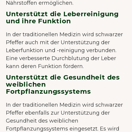
Nährstoffen ermöglichen.
Unterstützt die Leberreinigung
und ihre Funktion
In der traditionellen Medizin wird schwarzer
Pfeffer auch mit der Unterstützung der
Leberfunktion und -reinigung verbunden.
Eine verbesserte Durchblutung der Leber
kann deren Funktion fördern.
Unterstützt die Gesundheit des
weiblichen
Fortpflanzungssystems
In der traditionellen Medizin wird schwarzer
Pfeffer ebenfalls zur Unterstützung der
Gesundheit des weiblichen
Fortpflanzungssystems eingesetzt. Es wird