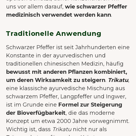
uns vor allem darauf,
wie schwarzer Pfeffer
medizinisch verwendet werden kann
.
Traditionelle Anwendung
Schwarzer Pfeffer ist seit Jahrhunderten eine
Konstante in der ayurvedischen und
traditionellen chinesischen Medizin, häufig
bewusst mit anderen Pflanzen kombiniert,
um deren Wirksamkeit zu steigern
.
Trikatu
,
eine klassische ayurvedische Mischung aus
schwarzem Pfeffer, Langpfeffer und Ingwer,
ist im Grunde eine
Formel zur Steigerung
der Bioverfügbarkeit
, die das moderne
Konzept um etwa 2000 Jahre vorwegnimmt.
Wichtig ist, dass
Trikatu
nicht nur als