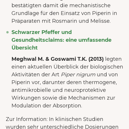
bestätigten damit die mechanistische
Grundlage für den Einsatz von Piperin in
Präparaten mit Rosmarin und Melisse.
Schwarzer Pfeffer und
Gesundheitsclaims: eine umfassende
Übersicht
Meghwal M. & Goswami T.K. (2013)
legten
einen aktuellen Überblick der biologischen
Aktivitäten der Art
Piper nigrum
und von
Piperin vor, darunter deren thermogene,
antimikrobielle und neuroprotektive
Wirkungen sowie die Mechanismen zur
Modulation der Absorption.
Zur Information: In klinischen Studien
wurden sehr unterschiedliche Dosierungen