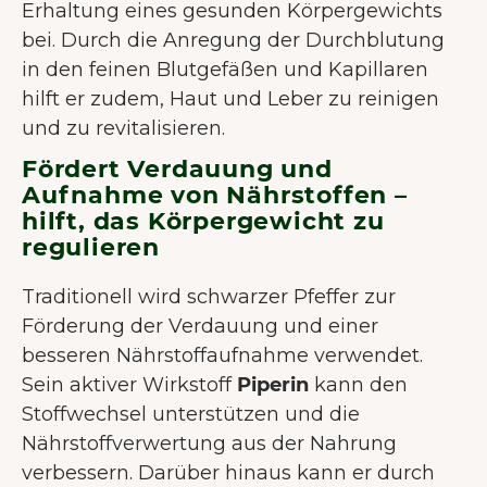
Erhaltung eines gesunden Körpergewichts
bei. Durch die Anregung der Durchblutung
in den feinen Blutgefäßen und Kapillaren
hilft er zudem, Haut und Leber zu reinigen
und zu revitalisieren.
Fördert Verdauung und
Aufnahme von Nährstoffen –
hilft, das Körpergewicht zu
regulieren
Traditionell wird schwarzer Pfeffer zur
Förderung der Verdauung und einer
besseren Nährstoffaufnahme verwendet.
Sein aktiver Wirkstoff
Piperin
kann den
Stoffwechsel unterstützen und die
Nährstoffverwertung aus der Nahrung
verbessern. Darüber hinaus kann er durch