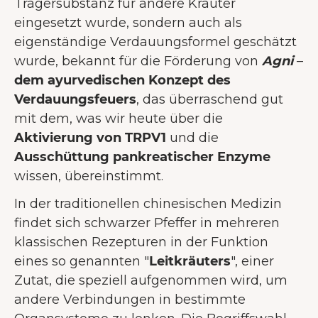
Trägersubstanz für andere Kräuter
eingesetzt wurde, sondern auch als
eigenständige Verdauungsformel geschätzt
wurde, bekannt für die Förderung von
Agni
–
dem ayurvedischen Konzept des
Verdauungsfeuers
, das überraschend gut
mit dem, was wir heute über die
Aktivierung von TRPV1
und die
Ausschüttung pankreatischer Enzyme
wissen, übereinstimmt.
In der traditionellen chinesischen Medizin
findet sich schwarzer Pfeffer in mehreren
klassischen Rezepturen in der Funktion
eines so genannten "
Leitkräuters
", einer
Zutat, die speziell aufgenommen wird, um
andere Verbindungen in bestimmte