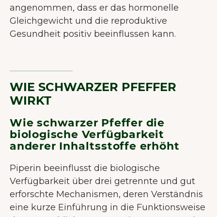
angenommen, dass er das hormonelle
Gleichgewicht und die reproduktive
Gesundheit positiv beeinflussen kann.
WIE SCHWARZER PFEFFER
WIRKT
Wie schwarzer Pfeffer die
biologische Verfügbarkeit
anderer Inhaltsstoffe erhöht
Piperin beeinflusst die biologische
Verfügbarkeit über drei getrennte und gut
erforschte Mechanismen, deren Verständnis
eine kurze Einführung in die Funktionsweise