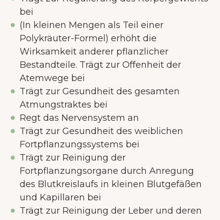
bei
(In kleinen Mengen als Teil einer
Polykräuter-Formel) erhöht die
Wirksamkeit anderer pflanzlicher
Bestandteile. Trägt zur Offenheit der
Atemwege bei
Trägt zur Gesundheit des gesamten
Atmungstraktes bei
Regt das Nervensystem an
Trägt zur Gesundheit des weiblichen
Fortpflanzungssystems bei
Trägt zur Reinigung der
Fortpflanzungsorgane durch Anregung
des Blutkreislaufs in kleinen Blutgefäßen
und Kapillaren bei
Trägt zur Reinigung der Leber und deren