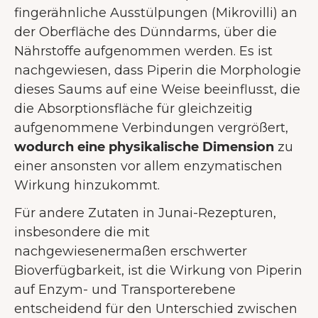
fingerähnliche Ausstülpungen (Mikrovilli) an
der Oberfläche des Dünndarms, über die
Nährstoffe aufgenommen werden. Es ist
nachgewiesen, dass Piperin die Morphologie
dieses Saums auf eine Weise beeinflusst, die
die Absorptionsfläche für gleichzeitig
aufgenommene Verbindungen vergrößert,
wodurch eine physikalische Dimension
zu
einer ansonsten vor allem enzymatischen
Wirkung hinzukommt.
Für andere Zutaten in Junai-Rezepturen,
insbesondere die mit
nachgewiesenermaßen erschwerter
Bioverfügbarkeit, ist die Wirkung von Piperin
auf Enzym- und Transporterebene
entscheidend für den Unterschied zwischen