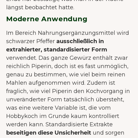
längst beobachtet hatte.
Moderne Anwendung
Im Bereich Nahrungsergänzungsmittel wird
schwarzer Pfeffer
ausschließlich in
extrahierter, standardisierter Form
verwendet. Das ganze Gewürz enthält zwar
reichlich Piperin, doch ist es fast unmöglich,
genau zu bestimmen, wie viel beim reinen
Mahlen aufgenommen wird. Zudem ist
fraglich, wie viel Piperin den Kochvorgang in
unveränderter Form tatsächlich übersteht,
was eine weitere Variable ist, die vom
Hobbykoch im Grunde kaum kontrolliert
werden kann. Standardisierte Extrakte
beseitigen diese Unsicherheit
und sorgen