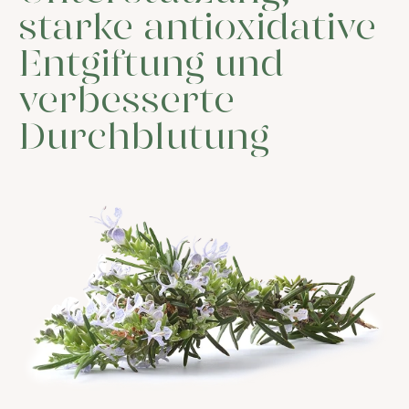
starke antioxidative
Entgiftung und
verbesserte
Durchblutung