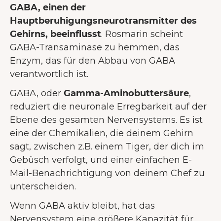
GABA, einen der
Hauptberuhigungsneurotransmitter des
Gehirns, beeinflusst
. Rosmarin scheint
GABA-Transaminase zu hemmen, das
Enzym, das für den Abbau von GABA
verantwortlich ist.
GABA, oder
Gamma-Aminobuttersäure
,
reduziert die neuronale Erregbarkeit auf der
Ebene des gesamten Nervensystems. Es ist
eine der Chemikalien, die deinem Gehirn
sagt, zwischen z.B. einem Tiger, der dich im
Gebüsch verfolgt, und einer einfachen E-
Mail-Benachrichtigung von deinem Chef zu
unterscheiden.
Wenn GABA aktiv bleibt, hat das
Nervensystem eine größere Kapazität für