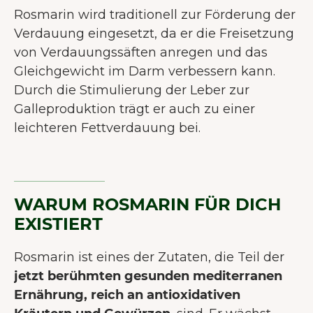
Rosmarin wird traditionell zur Förderung der
Verdauung eingesetzt, da er die Freisetzung
von Verdauungssäften anregen und das
Gleichgewicht im Darm verbessern kann.
Durch die Stimulierung der Leber zur
Galleproduktion trägt er auch zu einer
leichteren Fettverdauung bei.
WARUM ROSMARIN FÜR DICH
EXISTIERT
Rosmarin ist eines der Zutaten, die Teil der
jetzt berühmten gesunden mediterranen
Ernährung, reich an antioxidativen