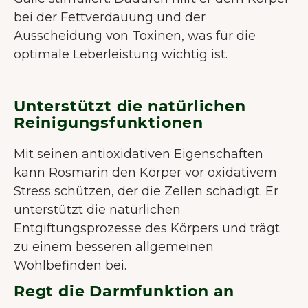
bei der Fettverdauung und der
Ausscheidung von Toxinen, was für die
optimale Leberleistung wichtig ist.
Unterstützt die natürlichen
Reinigungsfunktionen
Mit seinen antioxidativen Eigenschaften
kann Rosmarin den Körper vor oxidativem
Stress schützen, der die Zellen schädigt. Er
unterstützt die natürlichen
Entgiftungsprozesse des Körpers und trägt
zu einem besseren allgemeinen
Wohlbefinden bei.
Regt die Darmfunktion an