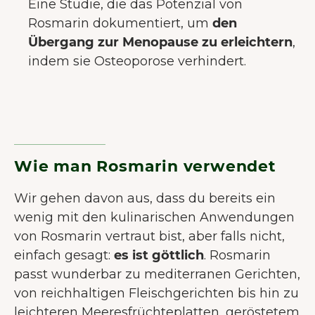
Eine Studie, die das Potenzial von
Rosmarin dokumentiert, um
den
Übergang zur Menopause zu erleichtern
,
indem sie Osteoporose verhindert.
Wie man Rosmarin verwendet
Wir gehen davon aus, dass du bereits ein
wenig mit den kulinarischen Anwendungen
von Rosmarin vertraut bist, aber falls nicht,
einfach gesagt:
es ist göttlich
. Rosmarin
passt wunderbar zu mediterranen Gerichten,
von reichhaltigen Fleischgerichten bis hin zu
leichteren Meeresfrüchteplatten, geröstetem