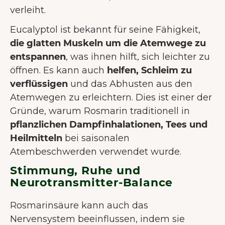
verleiht.
Eucalyptol ist bekannt für seine Fähigkeit,
die glatten Muskeln um die Atemwege zu
entspannen
, was ihnen hilft, sich leichter zu
öffnen. Es kann auch
helfen, Schleim zu
verflüssigen
und das Abhusten aus den
Atemwegen zu erleichtern. Dies ist einer der
Gründe, warum Rosmarin traditionell in
pflanzlichen Dampfinhalationen, Tees und
Heilmitteln
bei saisonalen
Atembeschwerden verwendet wurde.
Stimmung, Ruhe und
Neurotransmitter-Balance
Rosmarinsäure kann auch das
Nervensystem beeinflussen, indem sie