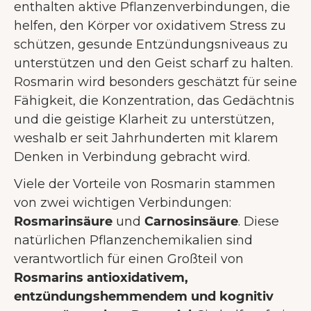
enthalten aktive Pflanzenverbindungen, die
helfen, den Körper vor oxidativem Stress zu
schützen, gesunde Entzündungsniveaus zu
unterstützen und den Geist scharf zu halten.
Rosmarin wird besonders geschätzt für seine
Fähigkeit, die Konzentration, das Gedächtnis
und die geistige Klarheit zu unterstützen,
weshalb er seit Jahrhunderten mit klarem
Denken in Verbindung gebracht wird.
Viele der Vorteile von Rosmarin stammen
von zwei wichtigen Verbindungen:
Rosmarinsäure
und
Carnosinsäure
. Diese
natürlichen Pflanzenchemikalien sind
verantwortlich für einen Großteil von
Rosmarins antioxidativem,
entzündungshemmendem und kognitiv