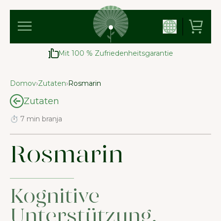
Mit 100 % Zufriedenheitsgarantie
Domov
›
Zutaten
›
Rosmarin
Zutaten
⏱ 7 min branja
Rosmarin
Kognitive
Unterstützung,