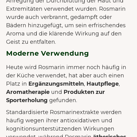
Anregung der Durchblutung der Haut und
Extremitäten verwendet wurden. Rosmarin
wurde auch verbrannt, gedampft oder
Bädern hinzugefügt, um sein erfrischendes
Aroma und die klärende Wirkung auf den
Geist zu entfalten.
Moderne Verwendung
Heute wird Rosmarin immer noch häufig in
der Küche verwendet, hat aber auch einen
Platz in
Ergänzungsmitteln
,
Hautpflege
,
Aromatherapie
und
Produkten zur
Sporterholung
gefunden.
Standardisierte Rosmarinextrakte werden
häufig wegen ihrer antioxidativen und
kognitionsunterstützenden Wirkungen