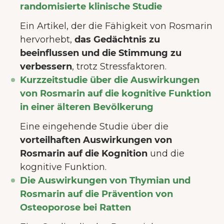
randomisierte klinische Studie
Ein Artikel, der die Fähigkeit von Rosmarin
hervorhebt,
das Gedächtnis zu
beeinflussen und die Stimmung zu
verbessern
, trotz Stressfaktoren.
Kurzzeitstudie über die Auswirkungen
von Rosmarin auf die kognitive Funktion
in einer älteren Bevölkerung
Eine eingehende Studie über die
vorteilhaften Auswirkungen von
Rosmarin auf die Kognition
und die
kognitive Funktion.
Die Auswirkungen von Thymian und
Rosmarin auf die Prävention von
Osteoporose bei Ratten