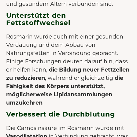
und gesundem Altern verbunden sind.
Unterstützt den
Fettstoffwechsel
Rosmarin wurde auch mit einer gesunden
Verdauung und dem Abbau von
Nahrungsfetten in Verbindung gebracht.
Einige Forschungen deuten darauf hin, dass
er helfen kann,
die Bildung neuer Fettzellen
zu reduzieren
, während er gleichzeitig
die
Fähigkeit des Körpers unterstützt,
möglicherweise Lipidansammlungen
umzukehren
.
Verbessert die Durchblutung
Die Carnosinsäure im Rosmarin wurde mit
Vasodilatation
in Verbindung gebracht, was