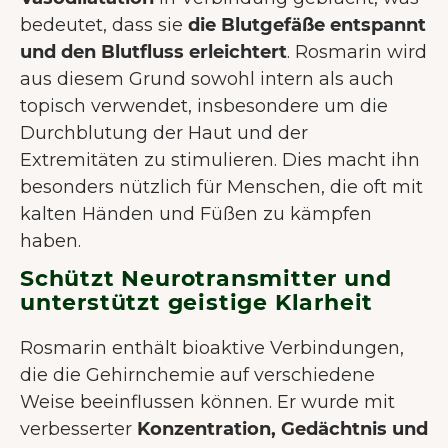
bedeutet, dass sie
die Blutgefäße entspannt
und den Blutfluss erleichtert
. Rosmarin wird
aus diesem Grund sowohl intern als auch
topisch verwendet, insbesondere um die
Durchblutung der Haut und der
Extremitäten zu stimulieren. Dies macht ihn
besonders nützlich für Menschen, die oft mit
kalten Händen und Füßen zu kämpfen
haben.
Schützt Neurotransmitter und
unterstützt geistige Klarheit
Rosmarin enthält bioaktive Verbindungen,
die die Gehirnchemie auf verschiedene
Weise beeinflussen können. Er wurde mit
verbesserter
Konzentration, Gedächtnis und