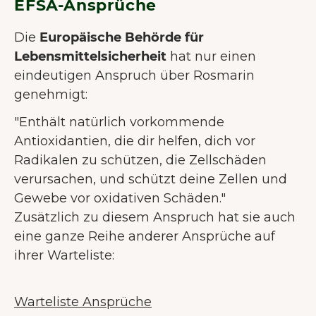
EFSA-Ansprüche
Die
Europäische Behörde für
Lebensmittelsicherheit
hat nur einen
eindeutigen Anspruch über Rosmarin
genehmigt:
"Enthält natürlich vorkommende
Antioxidantien, die dir helfen, dich vor
Radikalen zu schützen, die Zellschäden
verursachen, und schützt deine Zellen und
Gewebe vor oxidativen Schäden."
Zusätzlich zu diesem Anspruch hat sie auch
eine ganze Reihe anderer Ansprüche auf
ihrer Warteliste:
Warteliste Ansprüche