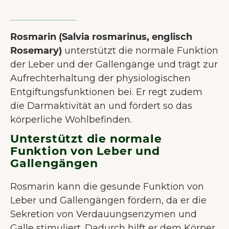
Rosmarin (Salvia rosmarinus, englisch
Rosemary)
unterstützt die normale Funktion
der Leber und der Gallengänge und trägt zur
Aufrechterhaltung der physiologischen
Entgiftungsfunktionen bei. Er regt zudem
die Darmaktivität an und fördert so das
körperliche Wohlbefinden.
Unterstützt die normale
Funktion von Leber und
Gallengängen
Rosmarin kann die gesunde Funktion von
Leber und Gallengängen fördern, da er die
Sekretion von Verdauungsenzymen und
Galle stimuliert. Dadurch hilft er dem Körper