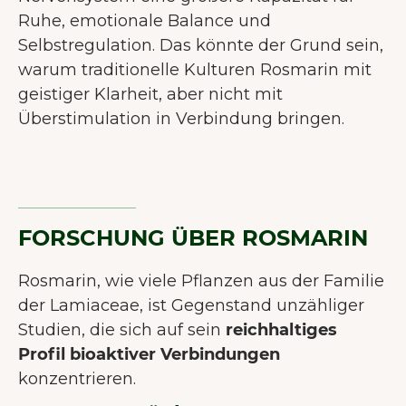
Ruhe, emotionale Balance und
Selbstregulation. Das könnte der Grund sein,
warum traditionelle Kulturen Rosmarin mit
geistiger Klarheit, aber nicht mit
Überstimulation in Verbindung bringen.
FORSCHUNG ÜBER ROSMARIN
Rosmarin, wie viele Pflanzen aus der Familie
der Lamiaceae, ist Gegenstand unzähliger
Studien, die sich auf sein
reichhaltiges
Profil bioaktiver Verbindungen
konzentrieren.