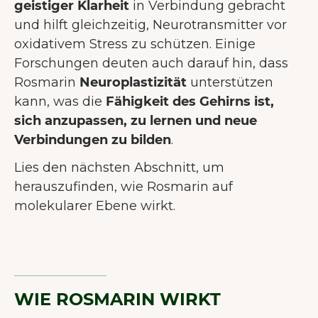
geistiger Klarheit
in Verbindung gebracht
und hilft gleichzeitig, Neurotransmitter vor
oxidativem Stress zu schützen. Einige
Forschungen deuten auch darauf hin, dass
Rosmarin
Neuroplastizität
unterstützen
kann, was die
Fähigkeit des Gehirns ist,
sich anzupassen, zu lernen und neue
Verbindungen zu bilden
.
Lies den nächsten Abschnitt, um
herauszufinden, wie Rosmarin auf
molekularer Ebene wirkt.
WIE ROSMARIN WIRKT