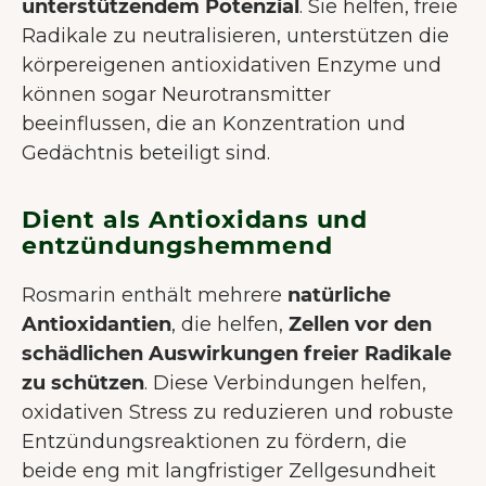
unterstützendem Potenzial
. Sie helfen, freie
Radikale zu neutralisieren, unterstützen die
körpereigenen antioxidativen Enzyme und
können sogar Neurotransmitter
beeinflussen, die an Konzentration und
Gedächtnis beteiligt sind.
Dient als Antioxidans und
entzündungshemmend
Rosmarin enthält mehrere
natürliche
Antioxidantien
, die helfen,
Zellen vor den
schädlichen Auswirkungen freier Radikale
zu schützen
. Diese Verbindungen helfen,
oxidativen Stress zu reduzieren und robuste
Entzündungsreaktionen zu fördern, die
beide eng mit langfristiger Zellgesundheit