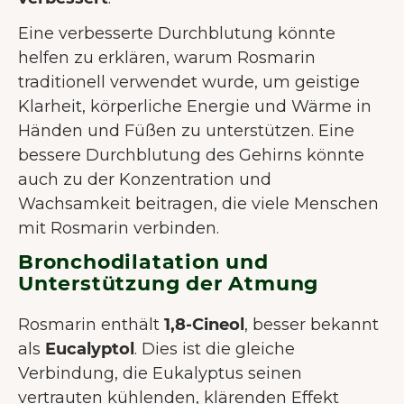
Eine verbesserte Durchblutung könnte
helfen zu erklären, warum Rosmarin
traditionell verwendet wurde, um geistige
Klarheit, körperliche Energie und Wärme in
Händen und Füßen zu unterstützen. Eine
bessere Durchblutung des Gehirns könnte
auch zu der Konzentration und
Wachsamkeit beitragen, die viele Menschen
mit Rosmarin verbinden.
Bronchodilatation und
Unterstützung der Atmung
Rosmarin enthält
1,8-Cineol
, besser bekannt
als
Eucalyptol
. Dies ist die gleiche
Verbindung, die Eukalyptus seinen
vertrauten kühlenden, klärenden Effekt