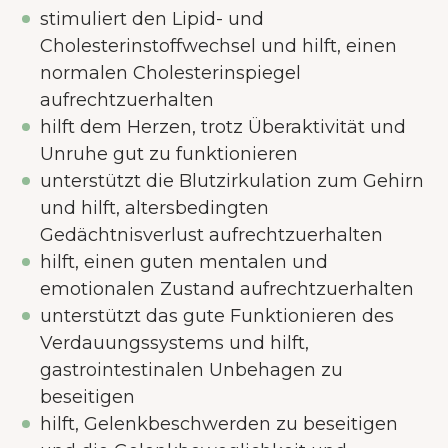
stimuliert den Lipid- und
Cholesterinstoffwechsel und hilft, einen
normalen Cholesterinspiegel
aufrechtzuerhalten
hilft dem Herzen, trotz Überaktivität und
Unruhe gut zu funktionieren
unterstützt die Blutzirkulation zum Gehirn
und hilft, altersbedingten
Gedächtnisverlust aufrechtzuerhalten
hilft, einen guten mentalen und
emotionalen Zustand aufrechtzuerhalten
unterstützt das gute Funktionieren des
Verdauungssystems und hilft,
gastrointestinalen Unbehagen zu
beseitigen
hilft, Gelenkbeschwerden zu beseitigen