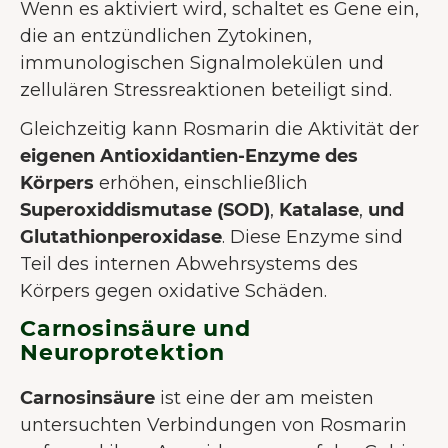
Wenn es aktiviert wird, schaltet es Gene ein,
die an entzündlichen Zytokinen,
immunologischen Signalmolekülen und
zellulären Stressreaktionen beteiligt sind.
Gleichzeitig kann Rosmarin die Aktivität der
eigenen Antioxidantien-Enzyme des
Körpers
erhöhen,
einschließlich
Superoxiddismutase (SOD)
,
Katalase
,
und
Glutathionperoxidase
. Diese Enzyme sind
Teil des internen Abwehrsystems des
Körpers gegen oxidative Schäden.
Carnosinsäure und
Neuroprotektion
Carnosinsäure
ist eine der am meisten
untersuchten Verbindungen von Rosmarin