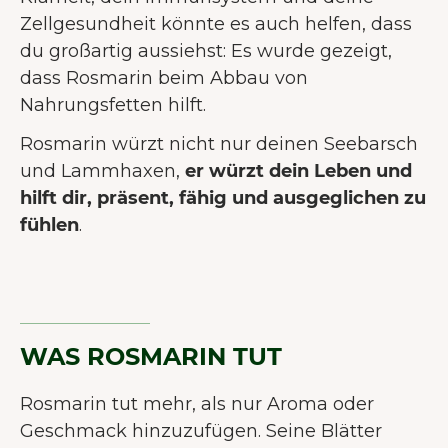
Zellgesundheit könnte es auch helfen, dass
du großartig aussiehst: Es wurde gezeigt,
dass Rosmarin beim Abbau von
Nahrungsfetten hilft.
Rosmarin würzt nicht nur deinen Seebarsch
und Lammhaxen,
er würzt dein Leben und
hilft dir, präsent, fähig und ausgeglichen zu
fühlen
.
WAS ROSMARIN TUT
Rosmarin tut mehr, als nur Aroma oder
Geschmack hinzuzufügen. Seine Blätter