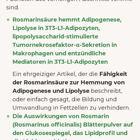
sind.
Rosmarinsäure hemmt Adipogenese,
Lipolyse in 3T3-L1-Adipozyten,
lipopolysaccharid-stimulierte
Tumornekrosefaktor-α-Sekretion in
Makrophagen und entzündliche
Mediatoren in 3T3-L1-Adipozyten
Ein ehrgeiziger Artikel, der die
Fähigkeit
der Rosmarinsäure zur Hemmung von
Adipogenese und Lipolyse
beschreibt,
oder einfach gesagt, die Bildung und
Umwandlung in Fettzellen zu verhindern.
Die Auswirkungen von Rosmarin
(Rosmarinus officinalis) Blätterpulver auf
den Glukosespiegel, das Lipidprofil und