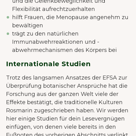
und die Gelenkbeweglichkeit und
Flexibilität aufrechtzuerhalten
hilft Frauen, die Menopause angenehm zu
bewältigen
trägt zu den natürlichen
Immunabwehrreaktionen und -
abwehrmechanismen des Körpers bei
Internationale Studien
Trotz des langsamen Ansatzes der EFSA zur
Überprüfung botanischer Ansprüche hat die
Forschung aus der ganzen Welt viele der
Effekte bestätigt, die traditionelle Kulturen
Rosmarin zugeschrieben haben. Wir werden
hier einige Studien für dein Lesevergnügen
einfügen, von denen viele bereits in den
Fußnoten des vorherigen Abschnitts verlinkt