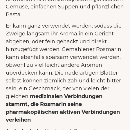
Gemüse, einfachen Suppen und pflanzlichen
Pasta.
Er kann ganz verwendet werden, sodass die
Zweige langsam ihr Aroma in ein Gericht
abgeben, oder fein gehackt und direkt
hinzugefügt werden. Gemahlener Rosmarin
kann ebenfalls sparsam verwendet werden,
obwohl zu viel leicht andere Aromen
überdecken kann. Die nadelartigen Blätter
selbst können ziemlich zäh und leicht bitter
sein, ein Geschmack, der von vielen der
gleichen
medizinalen Verbindungen
stammt, die Rosmarin seine
pharmakopäischen aktiven Verbindungen
verleihen
.