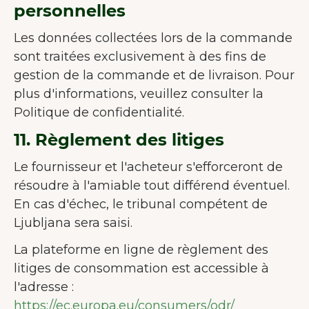
personnelles
Les données collectées lors de la commande
sont traitées exclusivement à des fins de
gestion de la commande et de livraison. Pour
plus d'informations, veuillez consulter la
Politique de confidentialité.
11. Règlement des litiges
Le fournisseur et l'acheteur s'efforceront de
résoudre à l'amiable tout différend éventuel.
En cas d'échec, le tribunal compétent de
Ljubljana sera saisi.
La plateforme en ligne de règlement des
litiges de consommation est accessible à
l'adresse :
https://ec.europa.eu/consumers/odr/