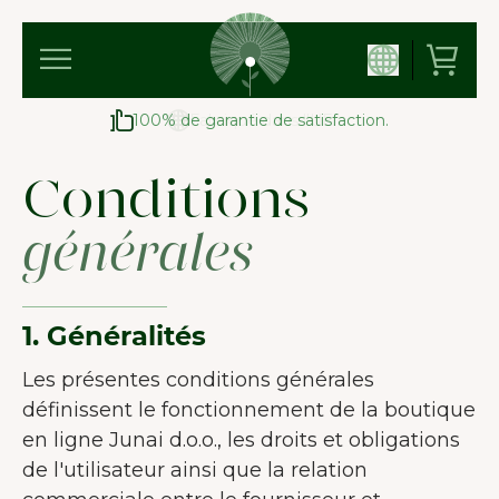
100% de garantie de satisfaction.
Conditions
générales
1. Généralités
Les présentes conditions générales
définissent le fonctionnement de la boutique
en ligne Junai d.o.o., les droits et obligations
de l'utilisateur ainsi que la relation