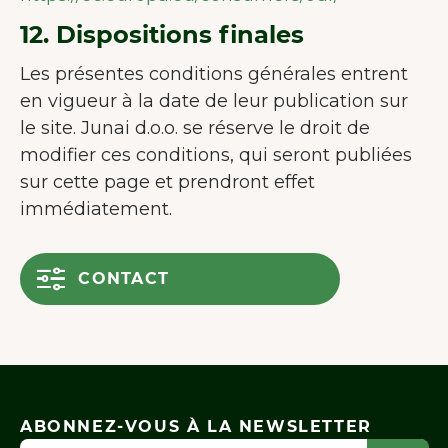
12. Dispositions finales
Les présentes conditions générales entrent
en vigueur à la date de leur publication sur
le site. Junai d.o.o. se réserve le droit de
modifier ces conditions, qui seront publiées
sur cette page et prendront effet
immédiatement.
CONTACT
ABONNEZ-VOUS À LA NEWSLETTER