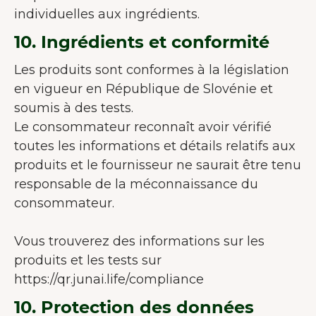
individuelles aux ingrédients.
10. Ingrédients et conformité
Les produits sont conformes à la législation
en vigueur en République de Slovénie et
soumis à des tests.
Le consommateur reconnaît avoir vérifié
toutes les informations et détails relatifs aux
produits et le fournisseur ne saurait être tenu
responsable de la méconnaissance du
consommateur.
Vous trouverez des informations sur les
produits et les tests sur
https://qr.junai.life/compliance
10. Protection des données