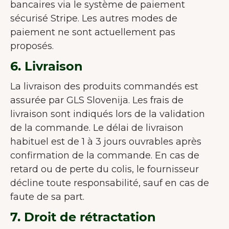
bancaires via le système de paiement
sécurisé Stripe. Les autres modes de
paiement ne sont actuellement pas
proposés.
6. Livraison
La livraison des produits commandés est
assurée par GLS Slovenija. Les frais de
livraison sont indiqués lors de la validation
de la commande. Le délai de livraison
habituel est de 1 à 3 jours ouvrables après
confirmation de la commande. En cas de
retard ou de perte du colis, le fournisseur
décline toute responsabilité, sauf en cas de
faute de sa part.
7. Droit de rétractation