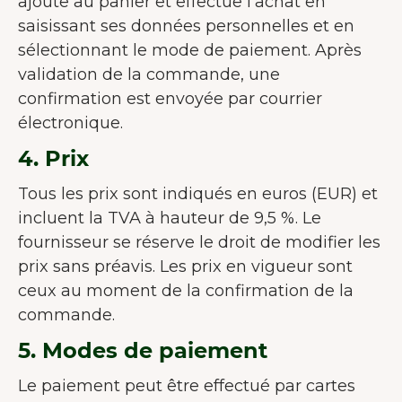
ajoute au panier et effectue l'achat en
saisissant ses données personnelles et en
sélectionnant le mode de paiement. Après
validation de la commande, une
confirmation est envoyée par courrier
électronique.
4. Prix
Tous les prix sont indiqués en euros (EUR) et
incluent la TVA à hauteur de 9,5 %. Le
fournisseur se réserve le droit de modifier les
prix sans préavis. Les prix en vigueur sont
ceux au moment de la confirmation de la
commande.
5. Modes de paiement
Le paiement peut être effectué par cartes