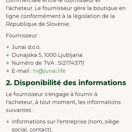
commerciale entre le fournisseur et
l'acheteur. Le fournisseur gère la boutique en
ligne conformément à la législation de la
République de Slovénie.
Fournisseur :
Junai d.o.o.
Dunajska 5, 1000 Ljubljana
Numéro de TVA : SI21743711
E-mail :
hi@junai.life
2. Disponibilité des informations
Le fournisseur s'engage à fournir à
l'acheteur, à tout moment, les informations
suivantes :
informations sur l'entreprise (nom, siège
social, contact),