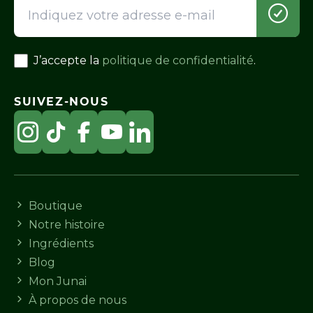
J’accepte la
politique de confidentialité
.
SUIVEZ-NOUS
Boutique
Notre histoire
Ingrédients
Blog
Mon Junai
À propos de nous