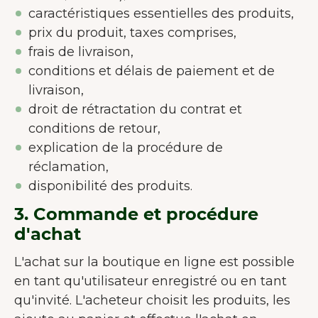
caractéristiques essentielles des produits,
prix du produit, taxes comprises,
frais de livraison,
conditions et délais de paiement et de
livraison,
droit de rétractation du contrat et
conditions de retour,
explication de la procédure de
réclamation,
disponibilité des produits.
3. Commande et procédure
d'achat
L'achat sur la boutique en ligne est possible
en tant qu'utilisateur enregistré ou en tant
qu'invité. L'acheteur choisit les produits, les