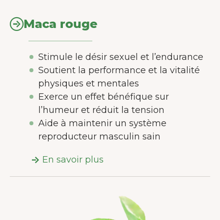
Maca rouge
Stimule le désir sexuel et l’endurance
Soutient la performance et la vitalité
physiques et mentales
Exerce un effet bénéfique sur
l’humeur et réduit la tension
Aide à maintenir un système
reproducteur masculin sain
En savoir plus