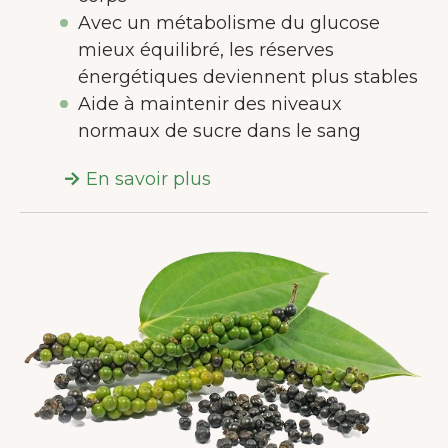
Avec un métabolisme du glucose
mieux équilibré, les réserves
énergétiques deviennent plus stables
Aide à maintenir des niveaux
normaux de sucre dans le sang
En savoir plus