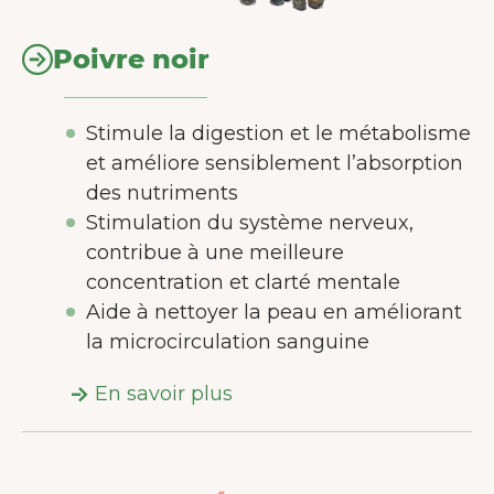
Poivre noir
Stimule la digestion et le métabolisme
et améliore sensiblement l’absorption
des nutriments
Stimulation du système nerveux,
contribue à une meilleure
concentration et clarté mentale
Aide à nettoyer la peau en améliorant
la microcirculation sanguine
En savoir plus