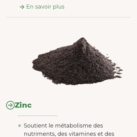
En savoir plus
Zinc
Soutient le métabolisme des
nutriments, des vitamines et des