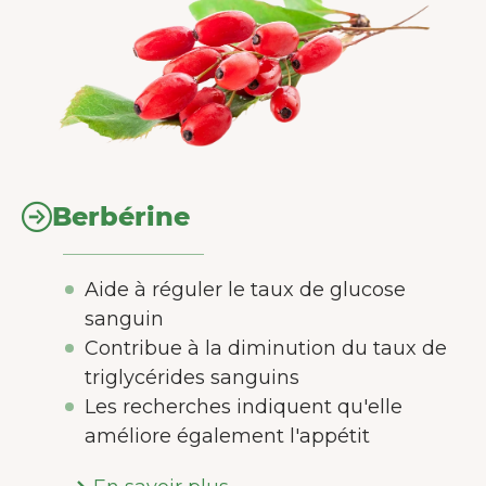
Berbérine
Aide à réguler le taux de glucose
sanguin
Contribue à la diminution du taux de
triglycérides sanguins
Les recherches indiquent qu'elle
améliore également l'appétit