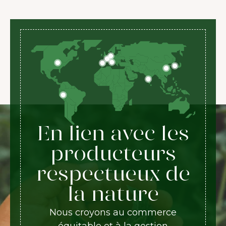
En lien avec les
producteurs
respectueux de
la nature
Nous croyons au commerce