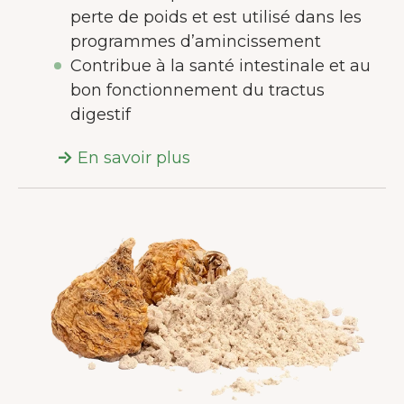
perte de poids et est utilisé dans les
programmes d’amincissement
Contribue à la santé intestinale et au
bon fonctionnement du tractus
digestif
En savoir plus