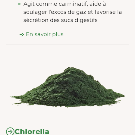
Agit comme carminatif, aide à
soulager l’excès de gaz et favorise la
sécrétion des sucs digestifs
En savoir plus
Chlorella