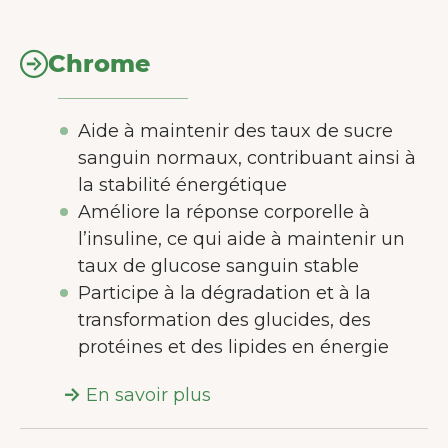
Chrome
Aide à maintenir des taux de sucre
sanguin normaux, contribuant ainsi à
la stabilité énergétique
Améliore la réponse corporelle à
l’insuline, ce qui aide à maintenir un
taux de glucose sanguin stable
Participe à la dégradation et à la
transformation des glucides, des
protéines et des lipides en énergie
En savoir plus