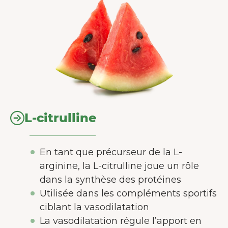
L-citrulline
En tant que précurseur de la L-
arginine, la L-citrulline joue un rôle
dans la synthèse des protéines
Utilisée dans les compléments sportifs
ciblant la vasodilatation
La vasodilatation régule l’apport en