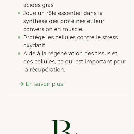
acides gras.
Joue un rôle essentiel dans la
synthèse des protéines et leur
conversion en muscle.
Protège les cellules contre le stress
oxydatif.
Aide à la régénération des tissus et
des cellules, ce qui est important pour
la récupération.
En savoir plus