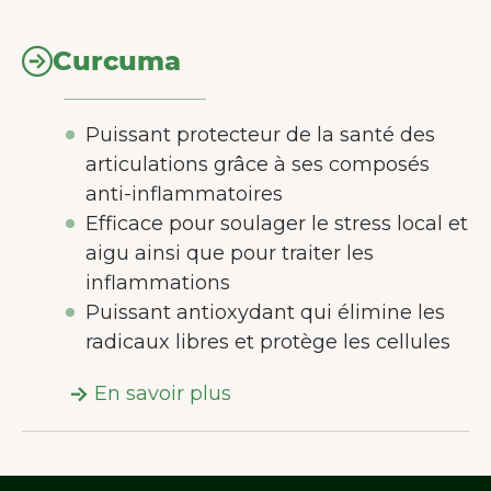
Curcuma
Puissant protecteur de la santé des
articulations grâce à ses composés
anti-inflammatoires
Efficace pour soulager le stress local et
aigu ainsi que pour traiter les
inflammations
Puissant antioxydant qui élimine les
radicaux libres et protège les cellules
En savoir plus