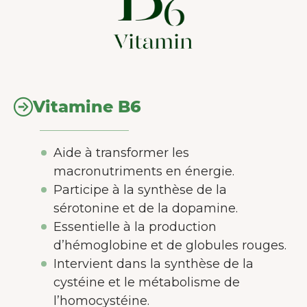
Vitamine B6
Aide à transformer les
macronutriments en énergie.
Participe à la synthèse de la
sérotonine et de la dopamine.
Essentielle à la production
d’hémoglobine et de globules rouges.
Intervient dans la synthèse de la
cystéine et le métabolisme de
l’homocystéine.