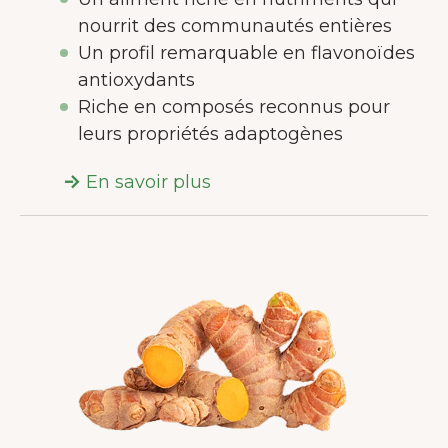
nourrit des communautés entières
Un profil remarquable en flavonoïdes
antioxydants
Riche en composés reconnus pour
leurs propriétés adaptogènes
En savoir plus