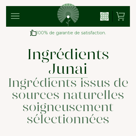
100% de garantie de satisfaction.
Ingrédients
Junai
Ingrédients issus de
sources naturelles
soigneusement
sélectionnées