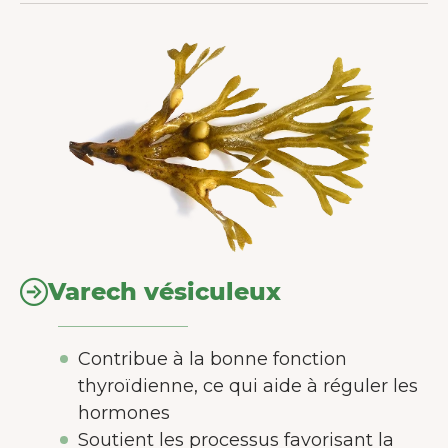
Varech vésiculeux
Contribue à la bonne fonction
thyroïdienne, ce qui aide à réguler les
hormones
Soutient les processus favorisant la