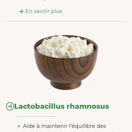
En savoir plus
Lactobacillus rhamnosus
Aide à maintenir l'équilibre des