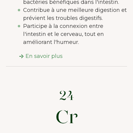
bactéries bénéfiques dans l'intestin.
Contribue à une meilleure digestion et
prévient les troubles digestifs.
Participe à la connexion entre
l'intestin et le cerveau, tout en
améliorant l'humeur.
En savoir plus