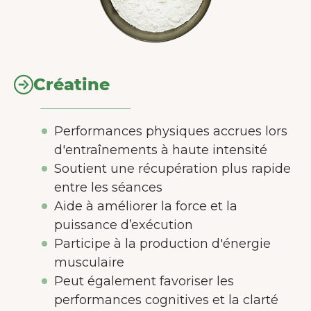
Créatine
Performances physiques accrues lors
d'entraînements à haute intensité
Soutient une récupération plus rapide
entre les séances
Aide à améliorer la force et la
puissance d’exécution
Participe à la production d'énergie
musculaire
Peut également favoriser les
performances cognitives et la clarté