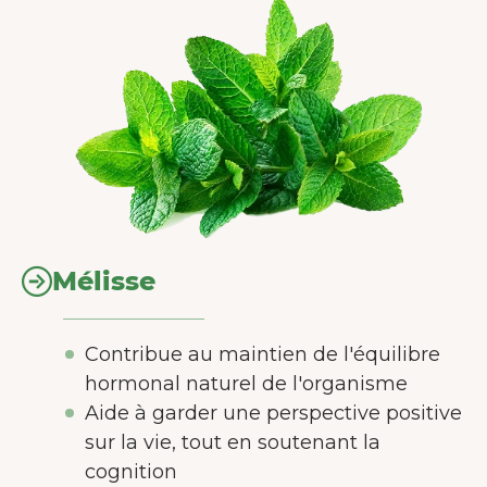
Mélisse
Contribue au maintien de l'équilibre
hormonal naturel de l'organisme
Aide à garder une perspective positive
sur la vie, tout en soutenant la
cognition