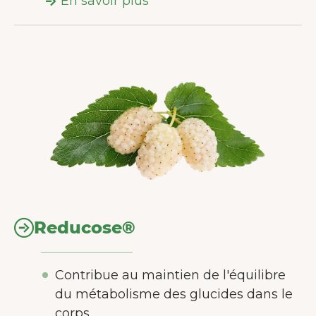
En savoir plus
Reducose®
Contribue au maintien de l'équilibre
du métabolisme des glucides dans le
corps