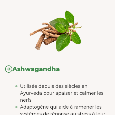
Ashwagandha
Utilisée depuis des siècles en
Ayurveda pour apaiser et calmer les
nerfs
Adaptogène qui aide à ramener les
systèmes de réponse au stress à leur