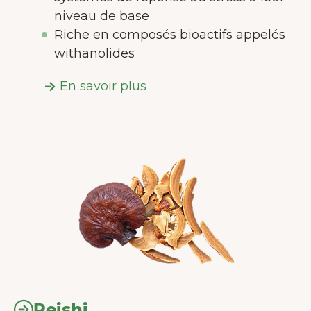
niveau de base
Riche en composés bioactifs appelés
withanolides
En savoir plus
Reishi