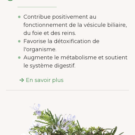
Contribue positivement au
fonctionnement de la vésicule biliaire,
du foie et des reins.
Favorise la détoxification de
l'organisme.
Augmente le métabolisme et soutient
le système digestif.
En savoir plus