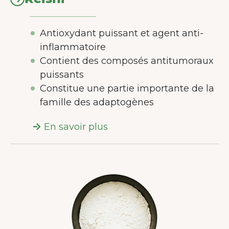
Antioxydant puissant et agent anti-
inflammatoire
Contient des composés antitumoraux
puissants
Constitue une partie importante de la
famille des adaptogènes
En savoir plus