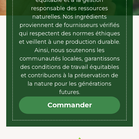
équitable et à la gestion
responsable des ressources
naturelles. Nos ingrédients
proviennent de fournisseurs vérifiés
qui respectent des normes éthiques
et veillent à une production durable.
Ainsi, nous soutenons les
communautés locales, garantissons
des conditions de travail équitables
et contribuons à la préservation de
la nature pour les générations
futures.
Commander