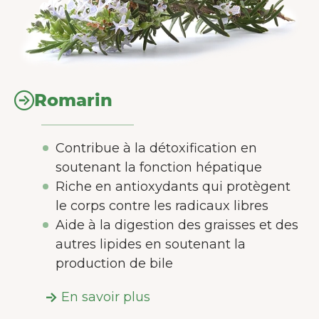
Romarin
Contribue à la détoxification en
soutenant la fonction hépatique
Riche en antioxydants qui protègent
le corps contre les radicaux libres
Aide à la digestion des graisses et des
autres lipides en soutenant la
production de bile
En savoir plus