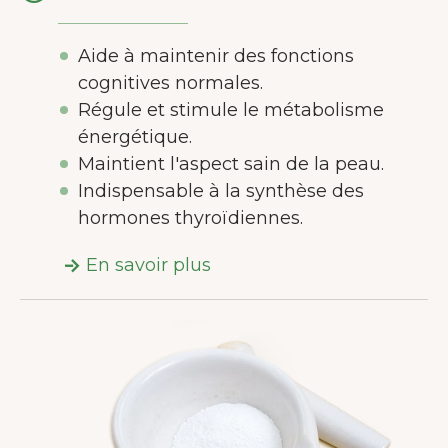
Accepter seulement les
essentiels
Aide à maintenir des fonctions
cognitives normales.
Personnaliser
Régule et stimule le métabolisme
énergétique.
Maintient l'aspect sain de la peau.
Indispensable à la synthèse des
hormones thyroïdiennes.
En savoir plus