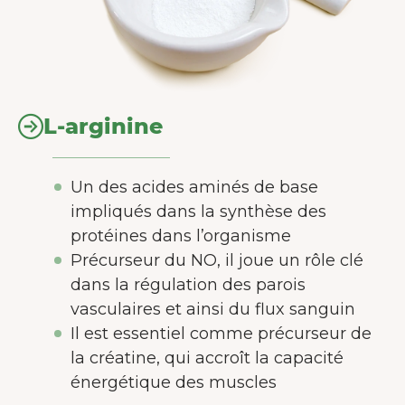
L-arginine
Un des acides aminés de base
impliqués dans la synthèse des
protéines dans l’organisme
Précurseur du NO, il joue un rôle clé
dans la régulation des parois
vasculaires et ainsi du flux sanguin
Il est essentiel comme précurseur de
la créatine, qui accroît la capacité
énergétique des muscles