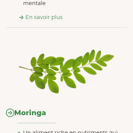
mentale
En savoir plus
Moringa
Un aliment riche en nutriments qui