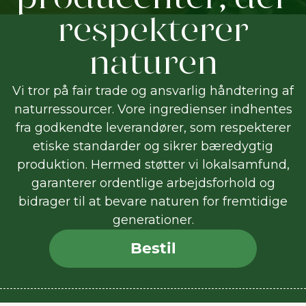
producenter, der
respekterer
naturen
Vi tror på fair trade og ansvarlig håndtering af
naturressourcer. Vore ingredienser indhentes
fra godkendte leverandører, som respekterer
etiske standarder og sikrer bæredygtig
produktion. Hermed støtter vi lokalsamfund,
garanterer ordentlige arbejdsforhold og
bidrager til at bevare naturen for fremtidige
generationer.
Bestil