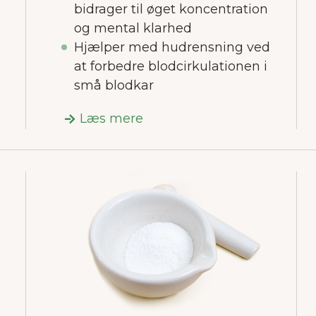
bidrager til øget koncentration
og mental klarhed
Hjælper med hudrensning ved
at forbedre blodcirkulationen i
små blodkar
Læs mere