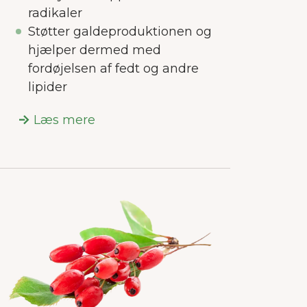
radikaler
Støtter galdeproduktionen og
hjælper dermed med
fordøjelsen af fedt og andre
lipider
Læs mere