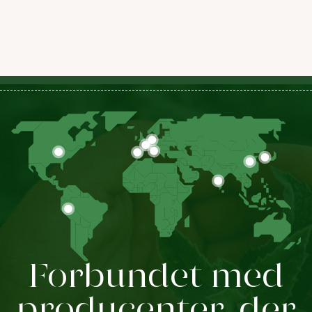
Forbundet med