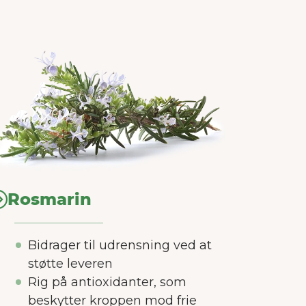
Rosmarin
Bidrager til udrensning ved at
støtte leveren
Rig på antioxidanter, som
beskytter kroppen mod frie