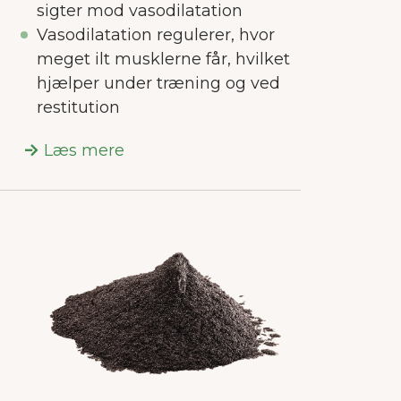
sigter mod vasodilatation
Vasodilatation regulerer, hvor
meget ilt musklerne får, hvilket
hjælper under træning og ved
restitution
Læs mere