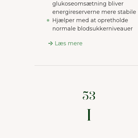
glukoseomsætning bliver
energireserverne mere stabile
Hjælper med at opretholde
normale blodsukkerniveauer
Læs mere