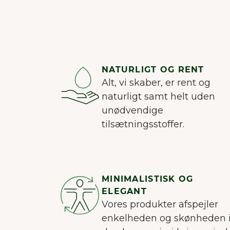
NATURLIGT OG RENT
Alt, vi skaber, er rent og
naturligt samt helt uden
unødvendige
tilsætningsstoffer.
MINIMALISTISK OG
ELEGANT
Vores produkter afspejler
enkelheden og skønheden 