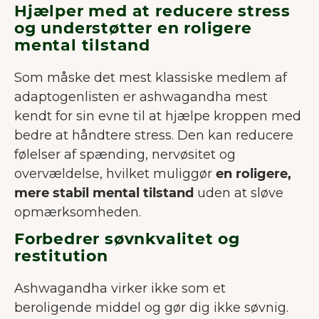
Hjælper med at reducere stress
og understøtter en roligere
mental tilstand
Som måske det mest klassiske medlem af
adaptogenlisten er ashwagandha mest
kendt for sin evne til at hjælpe kroppen med
bedre at håndtere stress. Den kan reducere
følelser af spænding, nervøsitet og
overvældelse, hvilket muliggør
en roligere,
mere stabil mental tilstand
uden at sløve
opmærksomheden.
Forbedrer søvnkvalitet og
restitution
Ashwagandha virker ikke som et
beroligende middel og gør dig ikke søvnig.