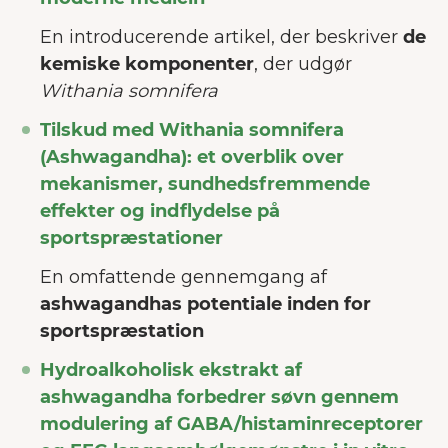
En introducerende artikel, der beskriver
de
kemiske komponenter
, der udgør
Withania somnifera
Tilskud med Withania somnifera
(Ashwagandha): et overblik over
mekanismer, sundhedsfremmende
effekter og indflydelse på
sportspræstationer
En omfattende gennemgang af
ashwagandhas potentiale inden for
sportspræstation
Hydroalkoholisk ekstrakt af
ashwagandha forbedrer søvn gennem
modulering af GABA/histaminreceptorer