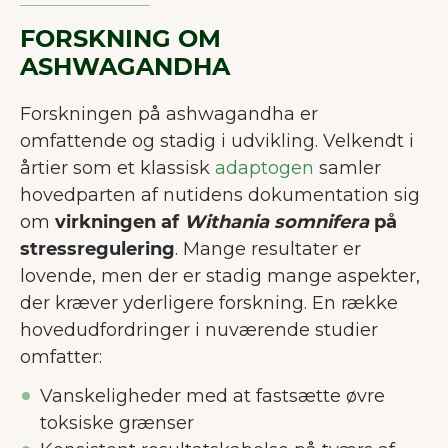
FORSKNING OM
ASHWAGANDHA
Forskningen på ashwagandha er
omfattende og stadig i udvikling. Velkendt i
årtier som et klassisk
adaptogen
samler
hovedparten af nutidens dokumentation sig
om
virkningen af
Withania somnifera
på
stressregulering
. Mange resultater er
lovende, men der er stadig mange aspekter,
der kræver yderligere forskning. En række
hovedudfordringer i nuværende studier
omfatter:
Vanskeligheder med at fastsætte øvre
toksiske grænser