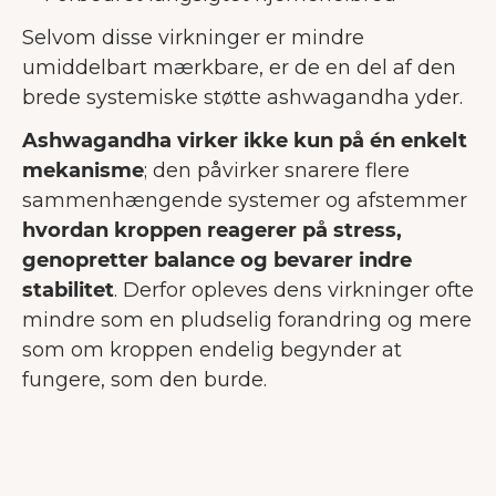
Selvom disse virkninger er mindre
umiddelbart mærkbare, er de en del af den
brede systemiske støtte ashwagandha yder.
Ashwagandha virker ikke kun på én enkelt
mekanisme
; den påvirker snarere flere
sammenhængende systemer og afstemmer
hvordan kroppen reagerer på stress,
genopretter balance og bevarer indre
stabilitet
. Derfor opleves dens virkninger ofte
mindre som en pludselig forandring og mere
som om kroppen endelig begynder at
fungere, som den burde.