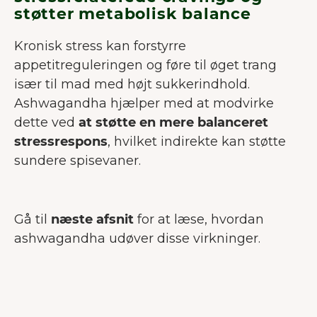
støtter metabolisk balance
Kronisk stress kan forstyrre
appetitreguleringen og føre til øget trang
især til mad med højt sukkerindhold.
Ashwagandha hjælper med at modvirke
dette ved
at støtte en mere balanceret
stressrespons
, hvilket indirekte kan støtte
sundere spisevaner.
Gå til
næste afsnit
for at læse, hvordan
ashwagandha udøver disse virkninger.