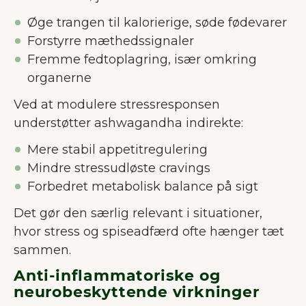
Øge trangen til kalorierige, søde fødevarer
Forstyrre mæthedssignaler
Fremme fedtoplagring, især omkring
organerne
Ved at modulere stressresponsen
understøtter ashwagandha indirekte:
Mere stabil appetitregulering
Mindre stressudløste cravings
Forbedret metabolisk balance på sigt
Det gør den særlig relevant i situationer,
hvor stress og spiseadfærd ofte hænger tæt
sammen.
Anti-inflammatoriske og
neurobeskyttende virkninger