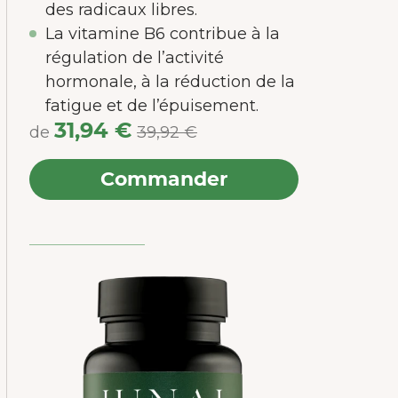
 les
des radicaux libres.
La vitamine B6 contribue à la
régulation de l’activité
hormonale, à la réduction de la
fatigue et de l’épuisement.
31,94 €
de
39,92 €
Commander