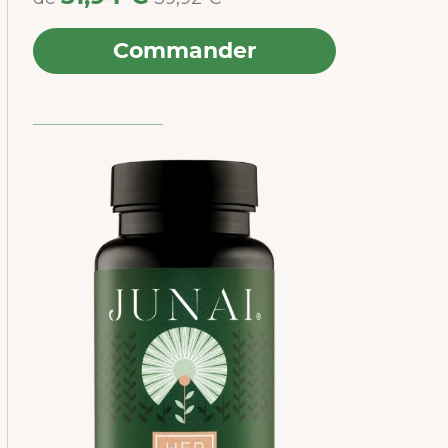
Commander