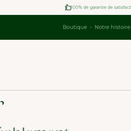
100% de garantie de satisfact
Boutique
Notre histoire
r