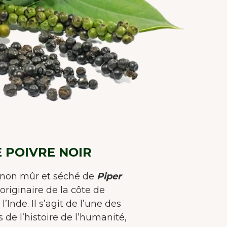
E POIVRE NOIR
t non mûr et séché de
Piper
 originaire de la côte de
’Inde. Il s’agit de l’une des
 de l’histoire de l’humanité,