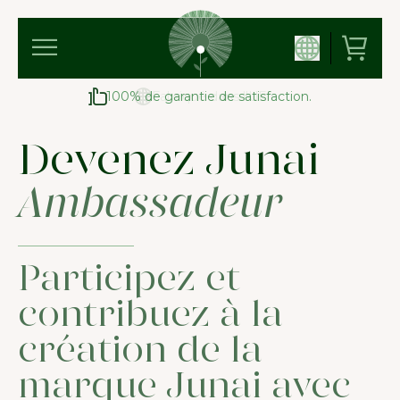
100% de garantie de satisfaction.
Devenez Junai
Ambassadeur
Participez et
contribuez à la
création de la
marque Junai avec