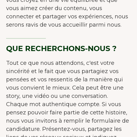
vous aimez créer du contenu, vous
connecter et partager vos expériences, nous
serons ravis de vous accueillir parmi nous.
QUE RECHERCHONS-NOUS ?
Tout ce que nous attendons, c'est votre
sincérité et le fait que vous partagiez vos
pensées et vos ressentis de la manière qui
vous convient le mieux. Cela peut être une
story, une vidéo ou une conversation.
Chaque mot authentique compte. Si vous
pensez pouvoir faire partie de cette histoire,
nous vous invitons à remplir le formulaire de
candidature. Présentez-vous, partagez les