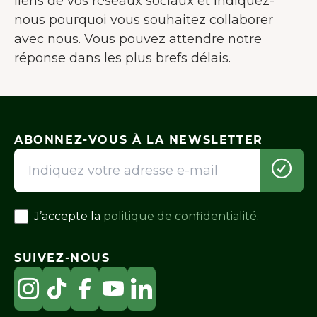
liens de vos réseaux sociaux et indiquez-
nous pourquoi vous souhaitez collaborer
avec nous. Vous pouvez attendre notre
réponse dans les plus brefs délais.
ABONNEZ-VOUS À LA NEWSLETTER
J’accepte la
politique de confidentialité
.
SUIVEZ-NOUS