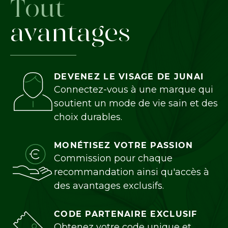
Tout
avantages
DEVENEZ LE VISAGE DE JUNAI
Connectez-vous à une marque qui
soutient un mode de vie sain et des
choix durables.
MONÉTISEZ VOTRE PASSION
Commission pour chaque
recommandation ainsi qu'accès à
des avantages exclusifs.
CODE PARTENAIRE EXCLUSIF
Obtenez votre code unique et