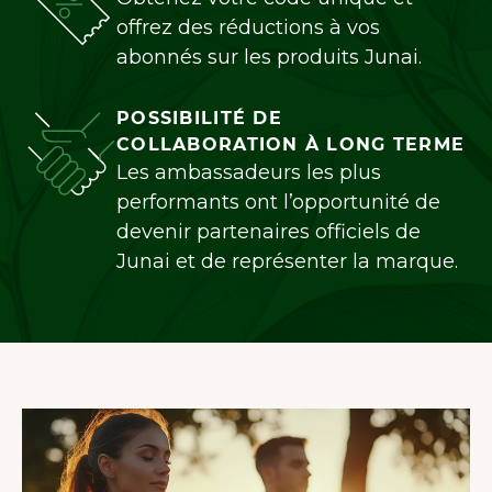
offrez des réductions à vos
abonnés sur les produits Junai.
POSSIBILITÉ DE
COLLABORATION À LONG TERME
Les ambassadeurs les plus
performants ont l’opportunité de
devenir partenaires officiels de
Junai et de représenter la marque.