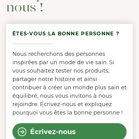
nous !
ÊTES-VOUS LA BONNE PERSONNE ?
Nous recherchons des personnes
inspirées par un mode de vie sain. Si
vous souhaitez tester nos produits,
partager notre histoire et ainsi
contribuer à créer un monde plus sain et
équilibré, nous vous invitons à nous
rejoindre. Écrivez-nous et expliquez
pourquoi vous êtes la bonne personne !
Écrivez-nous