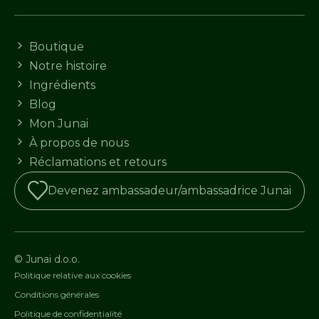
Boutique
Notre histoire
Ingrédients
Blog
Mon Junai
À propos de nous
Réclamations et retours
Devenez ambassadeur/ambassadrice Junai
© Junai d.o.o.
Politique relative aux cookies
Conditions générales
Politique de confidentialité