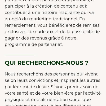
participer à la création de contenu et à
contribuer à une histoire inspirante qui va
au-delà du marketing traditionnel. En
remerciement, vous bénéficierez de remises
exclusives, de cadeaux et de la possibilité de
gagner des revenus grâce à notre
programme de partenariat.
QUI RECHERCHONS-NOUS ?
Nous recherchons des personnes qui vivent
selon leurs convictions et inspirent les autres
par leur mode de vie. Si vous prenez soin de
votre santé et de votre bien-être par l'activité
physique et une alimentation saine, que
vous croyez en une vie équilibrée et que