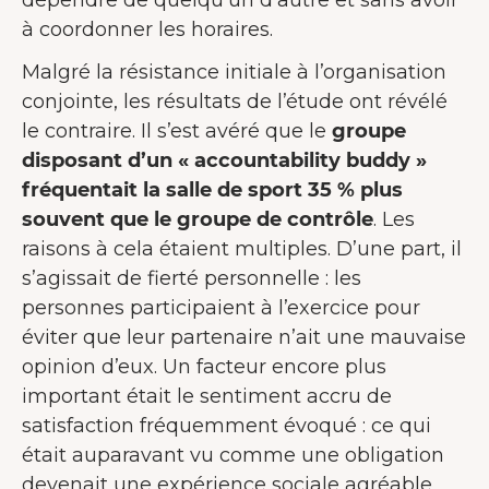
à coordonner les horaires.
Malgré la résistance initiale à l’organisation
conjointe, les résultats de l’étude ont révélé
le contraire. Il s’est avéré que le
groupe
disposant d’un « accountability buddy »
fréquentait la salle de sport 35 % plus
souvent que le groupe de contrôle
. Les
raisons à cela étaient multiples. D’une part, il
s’agissait de fierté personnelle : les
personnes participaient à l’exercice pour
éviter que leur partenaire n’ait une mauvaise
opinion d’eux. Un facteur encore plus
important était le sentiment accru de
satisfaction fréquemment évoqué : ce qui
était auparavant vu comme une obligation
devenait une expérience sociale agréable