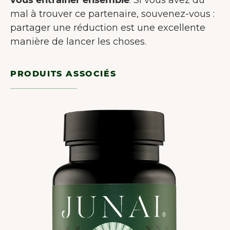
mal à trouver ce partenaire, souvenez-vous :
partager une réduction est une excellente
manière de lancer les choses.
PRODUITS ASSOCIÉS