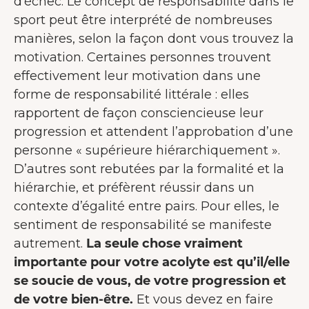
d’échec. Le concept de responsabilité dans le
sport peut être interprété de nombreuses
manières, selon la façon dont vous trouvez la
motivation. Certaines personnes trouvent
effectivement leur motivation dans une
forme de responsabilité littérale : elles
rapportent de façon consciencieuse leur
progression et attendent l’approbation d’une
personne « supérieure hiérarchiquement ».
D’autres sont rebutées par la formalité et la
hiérarchie, et préfèrent réussir dans un
contexte d’égalité entre pairs. Pour elles, le
sentiment de responsabilité se manifeste
autrement.
La seule chose vraiment
importante pour votre acolyte est qu’il/elle
se soucie de vous, de votre progression et
de votre bien-être.
Et vous devez en faire