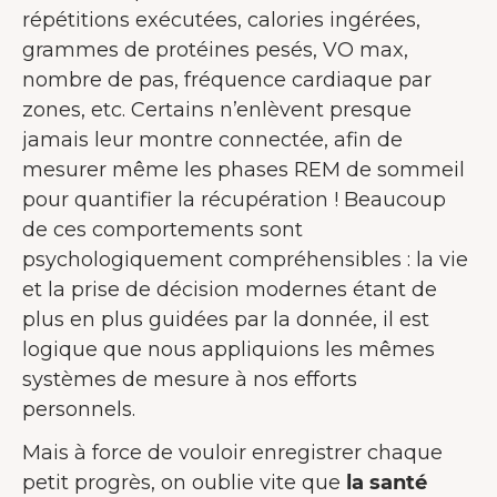
répétitions exécutées, calories ingérées,
grammes de protéines pesés, VO max,
nombre de pas, fréquence cardiaque par
zones, etc. Certains n’enlèvent presque
jamais leur montre connectée, afin de
mesurer même les phases REM de sommeil
pour quantifier la récupération ! Beaucoup
de ces comportements sont
psychologiquement compréhensibles : la vie
et la prise de décision modernes étant de
plus en plus guidées par la donnée, il est
logique que nous appliquions les mêmes
systèmes de mesure à nos efforts
personnels.
Mais à force de vouloir enregistrer chaque
petit progrès, on oublie vite que
la santé