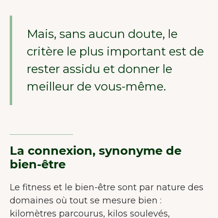
Mais, sans aucun doute, le
critère le plus important est de
rester assidu et donner le
meilleur de vous-même.
La connexion, synonyme de
bien-être
Le fitness et le bien-être sont par nature des
domaines où tout se mesure bien :
kilomètres parcourus, kilos soulevés,