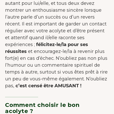
autant pour lui/elle, et tous deux devez
montrer un enthousiasme sincère lorsque
l’autre parle d’un succès ou d’un revers
récent. Il est important de garder un contact
régulier avec votre acolyte et d’être présent
et attentif quand il/elle raconte ses
expériences ;
félicitez-le/la pour ses
réussites
et encouragez-le/la à revenir plus
fort(e) en cas d’échec. N’oubliez pas non plus
l’humour ou un commentaire spirituel de
temps à autre, surtout si vous êtes prêt à rire
un peu de vous-même également. N’oubliez
pas,
c’est censé être AMUSANT !
Comment choisir le bon
acolyte ?