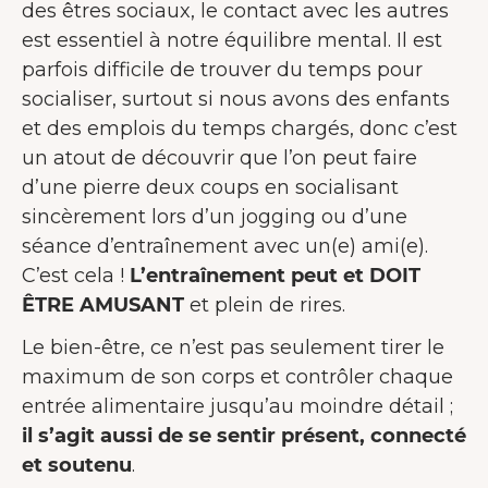
des êtres sociaux, le contact avec les autres
est essentiel à notre équilibre mental. Il est
parfois difficile de trouver du temps pour
socialiser, surtout si nous avons des enfants
et des emplois du temps chargés, donc c’est
un atout de découvrir que l’on peut faire
d’une pierre deux coups en socialisant
sincèrement lors d’un jogging ou d’une
séance d’entraînement avec un(e) ami(e).
C’est cela !
L’entraînement peut et DOIT
ÊTRE AMUSANT
et plein de rires.
Le bien-être, ce n’est pas seulement tirer le
maximum de son corps et contrôler chaque
entrée alimentaire jusqu’au moindre détail ;
il s’agit aussi de se sentir présent, connecté
et soutenu
.