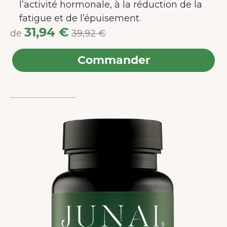
l’activité hormonale, à la réduction de la
fatigue et de l’épuisement.
31,94 €
de
39,92 €
Commander