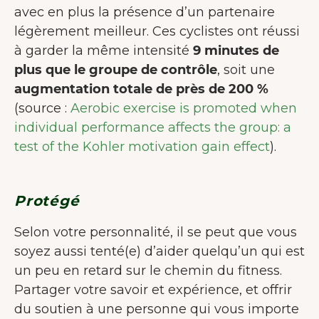
avec en plus la présence d’un partenaire
légèrement meilleur. Ces cyclistes ont réussi
à garder la même intensité
9 minutes de
plus que le groupe de contrôle
, soit une
augmentation totale de près de 200 %
(source :
Aerobic exercise is promoted when
individual performance affects the group: a
test of the Kohler motivation gain effect
).
Protégé
Selon votre personnalité, il se peut que vous
soyez aussi tenté(e) d’aider quelqu’un qui est
un peu en retard sur le chemin du fitness.
Partager votre savoir et expérience, et offrir
du soutien à une personne qui vous importe