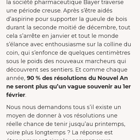
la société pharmaceutique Bayer traverse
une période creuse. Après s’être aidés
d’aspirine pour supporter la gueule de bois
durant la seconde moitié de décembre, tout
cela s’arrête en janvier et tout le monde
s’élance avec enthousiasme sur la colline du
coin, qui s’enfonce de quelques centimètres
sous le poids des nouveaux marcheurs qui
découvrent ses sentiers. Et comme chaque
année,
90 % des résolutions du Nouvel An
ne seront plus qu’un vague souvenir au 1er
février
.
Nous nous demandons tous s’il existe un
moyen de donner à vos résolutions une
réelle chance de tenir jusqu’au printemps,
voire plus longtemps ? La réponse est