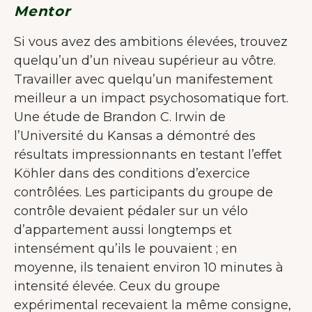
Mentor
Si vous avez des ambitions élevées, trouvez
quelqu’un d’un niveau supérieur au vôtre.
Travailler avec quelqu’un manifestement
meilleur a un impact psychosomatique fort.
Une étude de Brandon C. Irwin de
l’Université du Kansas a démontré des
résultats impressionnants en testant l’effet
Köhler dans des conditions d’exercice
contrôlées. Les participants du groupe de
contrôle devaient pédaler sur un vélo
d’appartement aussi longtemps et
intensément qu’ils le pouvaient ; en
moyenne, ils tenaient environ 10 minutes à
intensité élevée. Ceux du groupe
expérimental recevaient la même consigne,