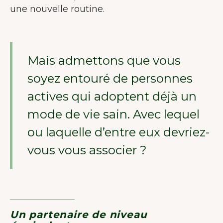
une nouvelle routine.
Mais admettons que vous
soyez entouré de personnes
actives qui adoptent déjà un
mode de vie sain. Avec lequel
ou laquelle d’entre eux devriez-
vous vous associer ?
Un partenaire de niveau