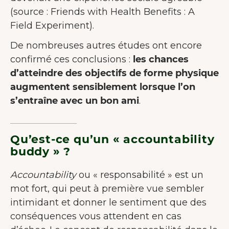
(source : Friends with Health Benefits : A
Field Experiment).
De nombreuses autres études ont encore
confirmé ces conclusions :
les chances
d’atteindre des objectifs de forme physique
augmentent sensiblement lorsque l’on
s’entraîne avec un bon ami
.
Qu’est-ce qu’un « accountability
buddy » ?
Accountability
ou « responsabilité » est un
mot fort, qui peut à première vue sembler
intimidant et donner le sentiment que des
conséquences vous attendent en cas