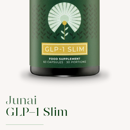
Junai
GLP-1 Slim