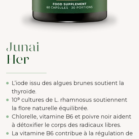
Junai
Her
L’iode issu des algues brunes soutient la
thyroïde.
10⁹ cultures de L. rhamnosus soutiennent
la flore naturelle équilibrée.
Chlorelle, vitamine B6 et poivre noir aident
à détoxifier le corps des radicaux libres.
La vitamine B6 contribue à la régulation de