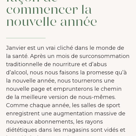
commencer la
nouvelle année
Janvier est un vrai cliché dans le monde de
la santé. Après un mois de surconsommation
traditionnelle de nourriture et d’abus
d’alcool, nous nous faisons la promesse qu’à
la nouvelle année, nous tournerons une
nouvelle page et emprunterons le chemin
de la meilleure version de nous-mêmes.
Comme chaque année, les salles de sport
enregistrent une augmentation massive de
nouveaux abonnements, les rayons
diététiques dans les magasins sont vidés et