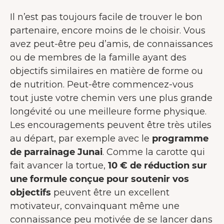
Il n’est pas toujours facile de trouver le bon
partenaire, encore moins de le choisir. Vous
avez peut-être peu d’amis, de connaissances
ou de membres de la famille ayant des
objectifs similaires en matière de forme ou
de nutrition. Peut-être commencez-vous
tout juste votre chemin vers une plus grande
longévité ou une meilleure forme physique.
Les encouragements peuvent être très utiles
au départ, par exemple avec le
programme
de parrainage Junai
. Comme la carotte qui
fait avancer la tortue,
10 € de réduction sur
une formule conçue pour soutenir vos
objectifs
peuvent être un excellent
motivateur, convainquant même une
connaissance peu motivée de se lancer dans