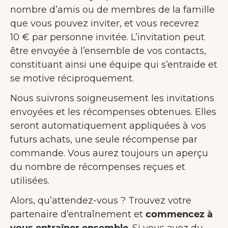
nombre d’amis ou de membres de la famille
que vous pouvez inviter, et vous recevrez
10 € par personne invitée. L’invitation peut
être envoyée à l’ensemble de vos contacts,
constituant ainsi une équipe qui s’entraide et
se motive réciproquement.
Nous suivrons soigneusement les invitations
envoyées et les récompenses obtenues. Elles
seront automatiquement appliquées à vos
futurs achats, une seule récompense par
commande. Vous aurez toujours un aperçu
du nombre de récompenses reçues et
utilisées.
Alors, qu’attendez-vous ? Trouvez votre
partenaire d’entraînement et
commencez à
vous entraîner ensemble
. Si vous avez du