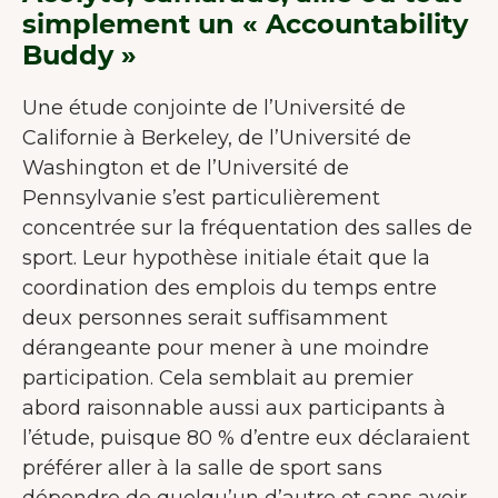
simplement un « Accountability
Buddy »
Une étude conjointe de l’Université de
Californie à Berkeley, de l’Université de
Washington et de l’Université de
Pennsylvanie s’est particulièrement
concentrée sur la fréquentation des salles de
sport. Leur hypothèse initiale était que la
coordination des emplois du temps entre
deux personnes serait suffisamment
dérangeante pour mener à une moindre
participation. Cela semblait au premier
abord raisonnable aussi aux participants à
l’étude, puisque 80 % d’entre eux déclaraient
préférer aller à la salle de sport sans
dépendre de quelqu’un d’autre et sans avoir