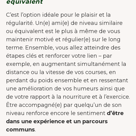
équivalent
C’est l’option idéale pour le plaisir et la
régularité. Un(e) ami(e) de niveau similaire
ou équivalent est le plus à même de vous
maintenir motivé et régulier(e) sur le long
terme. Ensemble, vous allez atteindre des
étapes clés et renforcer votre lien – par
exemple, en augmentant simultanément la
distance ou la vitesse de vos courses, en
perdant du poids ensemble et en ressentant
une amélioration de vos humeurs ainsi que
de votre rapport à la nourriture et à l’exercice.
Être accompagné(e) par quelqu’un de son
niveau renforce encore le sentiment
d’être
dans une expérience et un parcours
communs
.