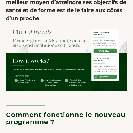
meilleur moyen d’atteindre ses objectifs de
santé et de forme est de le faire aux côtés
d’un proche
.
Comment fonctionne le nouveau
programme ?