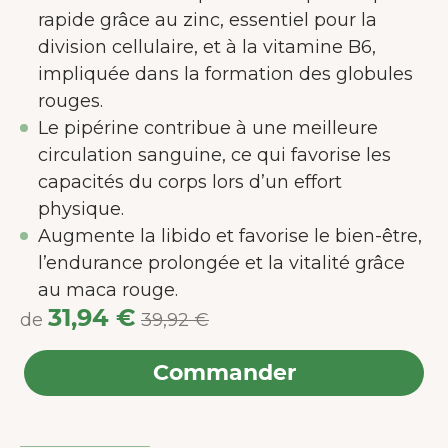
rapide grâce au zinc, essentiel pour la
division cellulaire, et à la vitamine B6,
impliquée dans la formation des globules
rouges.
Le pipérine contribue à une meilleure
circulation sanguine, ce qui favorise les
capacités du corps lors d’un effort
physique.
Augmente la libido et favorise le bien-être,
l’endurance prolongée et la vitalité grâce
au maca rouge.
31,94 €
de
39,92 €
Commander