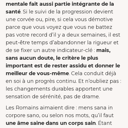
mentale fait aussi partie intégrante de la
santé
. Si le suivi de la progression devient
une corvée ou, pire, si cela vous démotive
parce que vous voyez que vous ne battez
pas votre record d’il y a deux semaines, il est
peut-être temps d’abandonner la rigueur et
de se fixer un autre indicateur-clé :
mais,
sans aucun doute, le critère le plus
important est de rester assidu et donner le
meilleur de vous-même
. Cela conduit déjà
en soi à un progrès continu. Et n’oubliez pas :
les changements durables apportent une
sensation de sérénité, pas de drame.
Les Romains aimaient dire : mens sana in
corpore sano, ou selon nos mots, qu’il faut
une âme saine dans un corps sain
. Étant