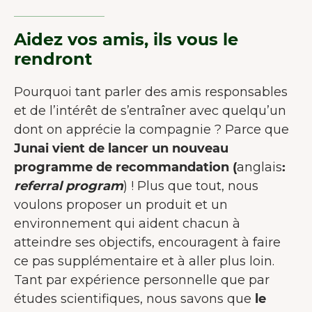
Aidez vos amis, ils vous le
rendront
Pourquoi tant parler des amis responsables
et de l’intérêt de s’entraîner avec quelqu’un
dont on apprécie la compagnie ? Parce que
Junai vient de lancer un nouveau
programme de recommandation
(
anglais
:
referral program
) ! Plus que tout, nous
voulons proposer un produit et un
environnement qui aident chacun à
atteindre ses objectifs, encouragent à faire
ce pas supplémentaire et à aller plus loin.
Tant par expérience personnelle que par
études scientifiques, nous savons que
le