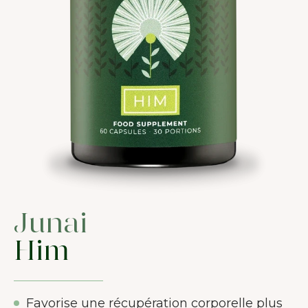
Junai
Him
Favorise une récupération corporelle plus