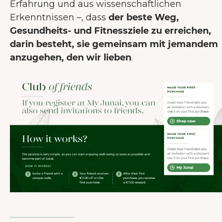
Erfahrung und aus wissenschaftlichen
Erkenntnissen –, dass
der beste Weg,
Gesundheits- und Fitnessziele zu erreichen,
darin besteht, sie gemeinsam mit jemandem
anzugehen, den wir lieben
.