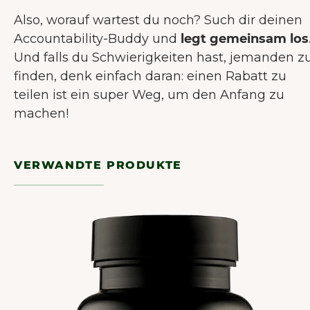
Also, worauf wartest du noch? Such dir deinen
Accountability-Buddy und
legt gemeinsam los
Und falls du Schwierigkeiten hast, jemanden z
finden, denk einfach daran: einen Rabatt zu
teilen ist ein super Weg, um den Anfang zu
machen!
VERWANDTE PRODUKTE