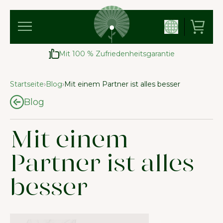
Mit 100 % Zufriedenheitsgarantie
Startseite
›
Blog
›
Mit einem Partner ist alles besser
Blog
Mit einem
Partner ist alles
besser