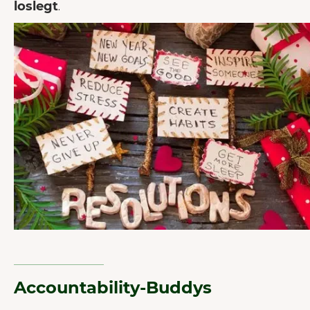
loslegt
.
Accountability-Buddys