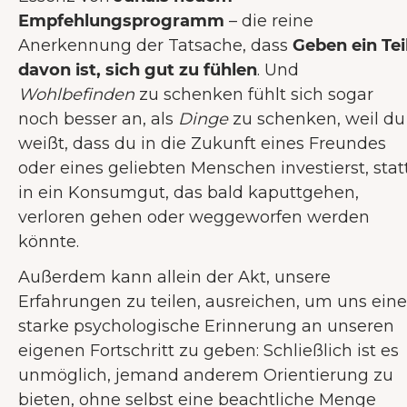
Empfehlungsprogramm
– die reine
Anerkennung der Tatsache, dass
Geben ein Tei
davon ist, sich gut zu fühlen
. Und
Wohlbefinden
zu schenken fühlt sich sogar
noch besser an, als
Dinge
zu schenken, weil du
weißt, dass du in die Zukunft eines Freundes
oder eines geliebten Menschen investierst, stat
in ein Konsumgut, das bald kaputtgehen,
verloren gehen oder weggeworfen werden
könnte.
Außerdem kann allein der Akt, unsere
Erfahrungen zu teilen, ausreichen, um uns eine
starke psychologische Erinnerung an unseren
eigenen Fortschritt zu geben: Schließlich ist es
unmöglich, jemand anderem Orientierung zu
bieten, ohne selbst eine beachtliche Menge