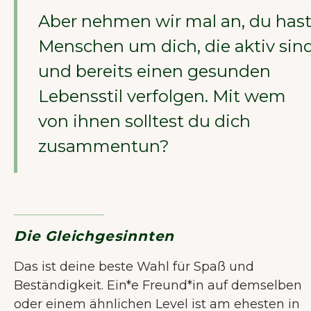
Aber nehmen wir mal an, du has
Menschen um dich, die aktiv sin
und bereits einen gesunden
Lebensstil verfolgen. Mit wem
von ihnen solltest du dich
zusammentun?
Die Gleichgesinnten
Das ist deine beste Wahl für Spaß und
Beständigkeit. Ein*e Freund*in auf demselben
oder einem ähnlichen Level ist am ehesten in