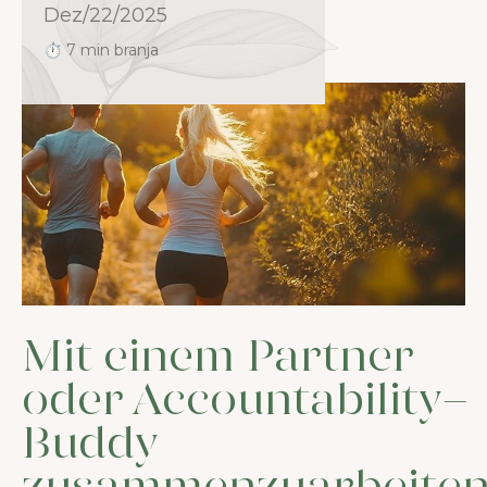
Dez/22/2025
⏱ 7 min branja
Mit einem Partner
oder Accountability-
Buddy