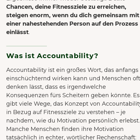
Chancen, deine Fitnessziele zu erreichen,
steigen enorm, wenn du dich gemeinsam mit
einer nahestehenden Person auf den Prozess
einlässt
.
Was ist Accountability?
Accountability ist ein großes Wort, das anfangs
einschüchternd wirken kann und Menschen of
denken lässt, dass es irgendwelche
Konsequenzen fürs Scheitern geben könnte. Es
gibt viele Wege, das Konzept von Accountabilit
in Bezug auf Fitnessziele zu verstehen – je
nachdem, wie du Motivation persönlich erlebst.
Manche Menschen finden ihre Motivation
tatsächlich in echter, wörtlicher Rechenschaft: