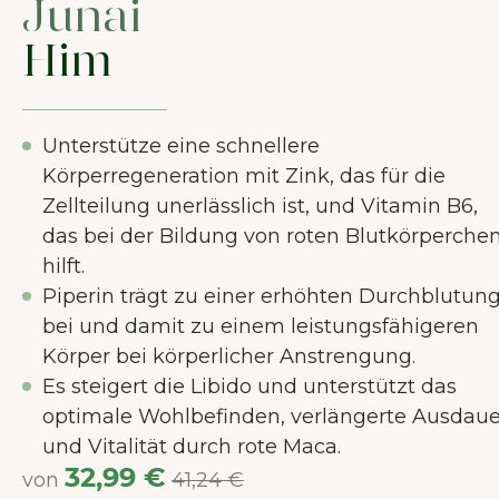
Junai
Him
Unterstütze eine schnellere
Körperregeneration mit Zink, das für die
Zellteilung unerlässlich ist, und Vitamin B6,
das bei der Bildung von roten Blutkörperche
hilft.
Piperin trägt zu einer erhöhten Durchblutun
bei und damit zu einem leistungsfähigeren
Körper bei körperlicher Anstrengung.
Es steigert die Libido und unterstützt das
optimale Wohlbefinden, verlängerte Ausdaue
und Vitalität durch rote Maca.
32,99 €
von
41,24 €