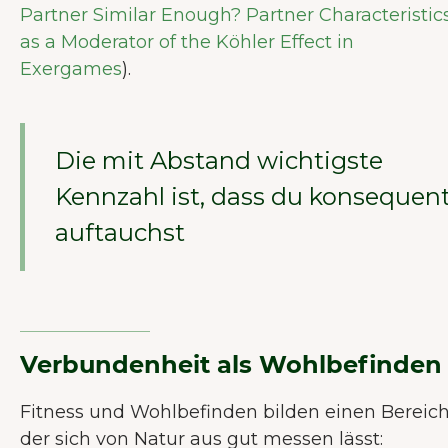
Partner Similar Enough? Partner Characteristic
as a Moderator of the Köhler Effect in
Exergames
).
Die mit Abstand wichtigste
Kennzahl ist, dass du konsequen
auftauchst
Verbundenheit als Wohlbefinde
Fitness und Wohlbefinden bilden einen Bereich
der sich von Natur aus gut messen lässt: