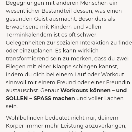
Begegnungen mit anderen Menschen ein
wesentlicher Bestandteil dessen, was einen
gesunden Geist ausmacht. Besonders als
Erwachsene mit Kindern und vollen
Terminkalendern ist es oft schwer,
Gelegenheiten zur sozialen Interaktion zu find
oder einzuplanen. Es kann wirklich
transformierend sein zu merken, dass du zwei
Fliegen mit einer Klappe schlagen kannst,
indem du dich bei einem Lauf oder Workout
sinnvoll mit einem Freund oder einer Freundin
austauschst. Genau:
Workouts können – und
SOLLEN – SPASS machen
und voller Lachen
sein.
Wohlbefinden bedeutet nicht nur, deinem
Körper immer mehr Leistung abzuverlangen,