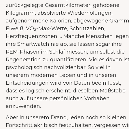
zurückgelegte Gesamtkilometer, gehobene
Kilogramm, absolvierte Wiederholungen,
aufgenommene Kalorien, abgewogene Gram
Eiweiß, VO₂-Max-Werte, Schrittzahlen,
Herzfrequenzzonen … Manche Menschen legen
ihre Smartwatch nie ab, sie lassen sogar ihre
REM-Phasen im Schlaf messen, um selbst die
Regeneration zu quantifizieren! Vieles davon is
psychologisch nachvollziehbar: So viel in
unserem modernen Leben und in unseren
Entscheidungen wird von Daten beeinflusst,
dass es logisch erscheint, dieselben Maßstäbe
auch auf unsere persönlichen Vorhaben
anzuwenden.
Aber in unserem Drang, jeden noch so kleinen
Fortschritt akribisch festzuhalten, vergessen wi