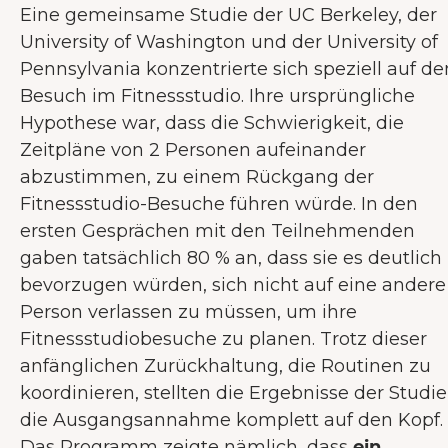
Eine gemeinsame Studie der UC Berkeley, der
University of Washington und der University of
Pennsylvania konzentrierte sich speziell auf de
Besuch im Fitnessstudio. Ihre ursprüngliche
Hypothese war, dass die Schwierigkeit, die
Zeitpläne von 2 Personen aufeinander
abzustimmen, zu einem Rückgang der
Fitnessstudio-Besuche führen würde. In den
ersten Gesprächen mit den Teilnehmenden
gaben tatsächlich 80 % an, dass sie es deutlich
bevorzugen würden, sich nicht auf eine andere
Person verlassen zu müssen, um ihre
Fitnessstudiobesuche zu planen. Trotz dieser
anfänglichen Zurückhaltung, die Routinen zu
koordinieren, stellten die Ergebnisse der Studie
die Ausgangsannahme komplett auf den Kopf.
Das Programm zeigte nämlich, dass
ein