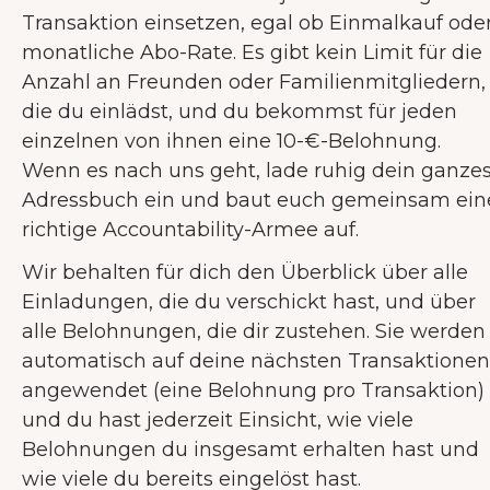
Transaktion einsetzen, egal ob Einmalkauf ode
monatliche Abo-Rate. Es gibt kein Limit für die
Anzahl an Freunden oder Familienmitgliedern,
die du einlädst, und du bekommst für jeden
einzelnen von ihnen eine 10-€-Belohnung.
Wenn es nach uns geht, lade ruhig dein ganze
Adressbuch ein und baut euch gemeinsam ein
richtige Accountability-Armee auf.
Wir behalten für dich den Überblick über alle
Einladungen, die du verschickt hast, und über
alle Belohnungen, die dir zustehen. Sie werden
automatisch auf deine nächsten Transaktionen
angewendet (eine Belohnung pro Transaktion)
und du hast jederzeit Einsicht, wie viele
Belohnungen du insgesamt erhalten hast und
wie viele du bereits eingelöst hast.