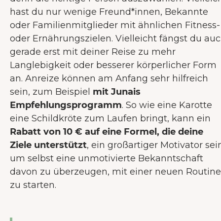
hast du nur wenige Freund*innen, Bekannte
oder Familienmitglieder mit ähnlichen Fitness-
oder Ernährungszielen. Vielleicht fängst du au
gerade erst mit deiner Reise zu mehr
Langlebigkeit oder besserer körperlicher Form
an. Anreize können am Anfang sehr hilfreich
sein, zum Beispiel
mit Junais
Empfehlungsprogramm
. So wie eine Karotte
eine Schildkröte zum Laufen bringt, kann ein
Rabatt von 10 € auf eine Formel, die deine
Ziele unterstützt
, ein großartiger Motivator sei
um selbst eine unmotivierte Bekanntschaft
davon zu überzeugen, mit einer neuen Routine
zu starten.