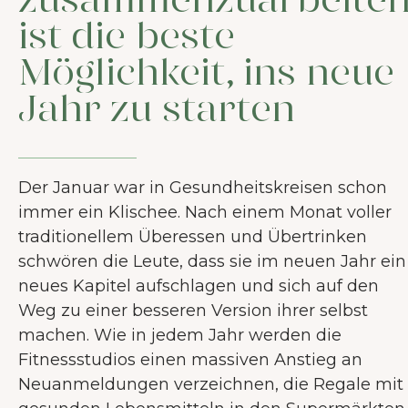
zusammenzuarbeiten
ist die beste
Möglichkeit, ins neue
Jahr zu starten
Der Januar war in Gesundheitskreisen schon
immer ein Klischee. Nach einem Monat voller
traditionellem Überessen und Übertrinken
schwören die Leute, dass sie im neuen Jahr ein
neues Kapitel aufschlagen und sich auf den
Weg zu einer besseren Version ihrer selbst
machen. Wie in jedem Jahr werden die
Fitnessstudios einen massiven Anstieg an
Neuanmeldungen verzeichnen, die Regale mit