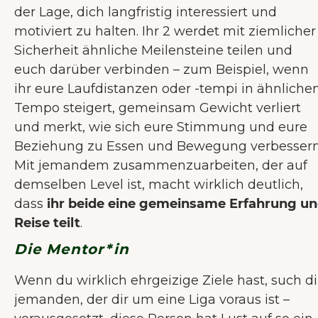
der Lage, dich langfristig interessiert und
motiviert zu halten. Ihr 2 werdet mit ziemlicher
Sicherheit ähnliche Meilensteine teilen und
euch darüber verbinden – zum Beispiel, wenn
ihr eure Laufdistanzen oder -tempi in ähnlich
Tempo steigert, gemeinsam Gewicht verliert
und merkt, wie sich eure Stimmung und eure
Beziehung zu Essen und Bewegung verbessern
Mit jemandem zusammenzuarbeiten, der auf
demselben Level ist, macht wirklich deutlich,
dass
ihr beide eine gemeinsame Erfahrung u
Reise teilt
.
Die Mentor*in
Wenn du wirklich ehrgeizige Ziele hast, such di
jemanden, der dir um eine Liga voraus ist –