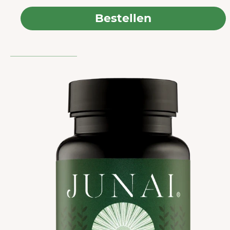
Bestellen