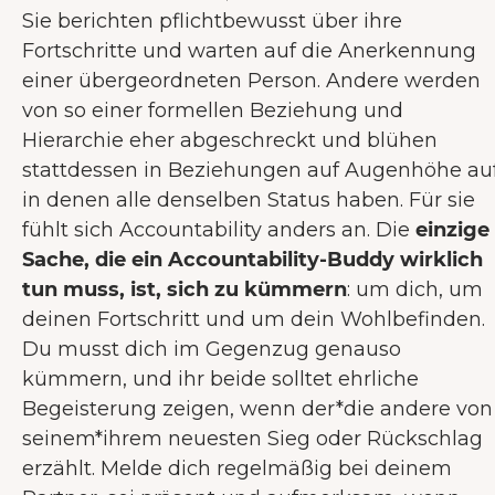
Sie berichten pflichtbewusst über ihre
Fortschritte und warten auf die Anerkennung
einer übergeordneten Person. Andere werden
von so einer formellen Beziehung und
Hierarchie eher abgeschreckt und blühen
stattdessen in Beziehungen auf Augenhöhe auf
in denen alle denselben Status haben. Für sie
fühlt sich Accountability anders an. Die
einzige
Sache, die ein Accountability-Buddy wirklich
tun muss, ist, sich zu kümmern
: um dich, um
deinen Fortschritt und um dein Wohlbefinden.
Du musst dich im Gegenzug genauso
kümmern, und ihr beide solltet ehrliche
Begeisterung zeigen, wenn der*die andere von
seinem*ihrem neuesten Sieg oder Rückschlag
erzählt. Melde dich regelmäßig bei deinem