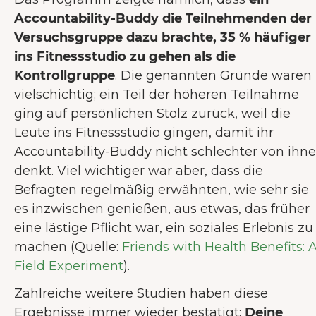
Accountability-Buddy die Teilnehmenden der
Versuchsgruppe dazu brachte, 35 % häufiger
ins Fitnessstudio zu gehen als die
Kontrollgruppe
. Die genannten Gründe waren
vielschichtig; ein Teil der höheren Teilnahme
ging auf persönlichen Stolz zurück, weil die
Leute ins Fitnessstudio gingen, damit ihr
Accountability-Buddy nicht schlechter von ihn
denkt. Viel wichtiger war aber, dass die
Befragten regelmäßig erwähnten, wie sehr sie
es inzwischen genießen, aus etwas, das früher
eine lästige Pflicht war, ein soziales Erlebnis zu
machen (Quelle:
Friends with Health Benefits: 
Field Experiment
).
Zahlreiche weitere Studien haben diese
Ergebnisse immer wieder bestätigt:
Deine