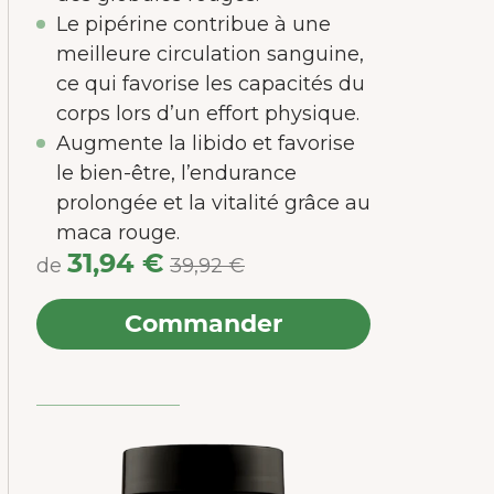
Le pipérine contribue à une
meilleure circulation sanguine,
ce qui favorise les capacités du
corps lors d’un effort physique.
Augmente la libido et favorise
le bien-être, l’endurance
prolongée et la vitalité grâce au
maca rouge.
31,94 €
de
39,92 €
Commander