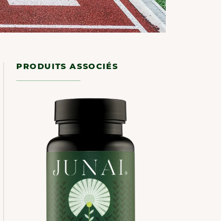
PRODUITS ASSOCIÉS