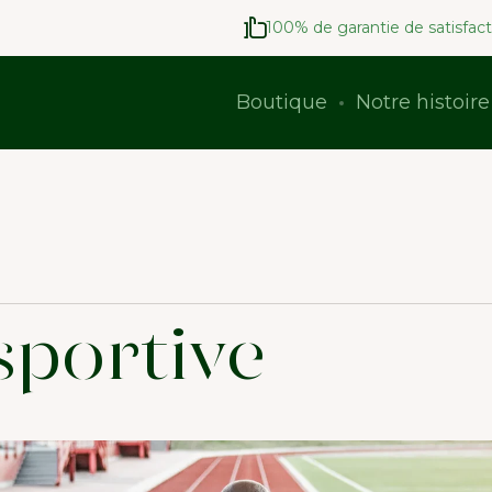
100% de garantie de satisfact
Boutique
Notre histoire
sportive