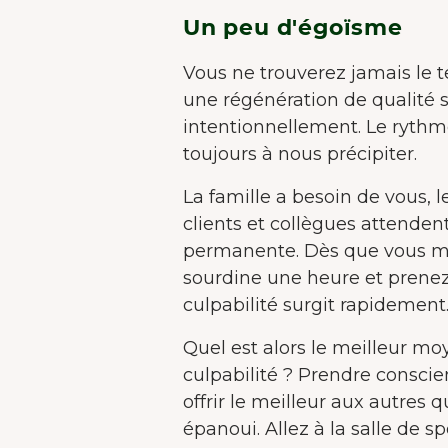
Un peu d'égoïsme
Vous ne trouverez jamais le
une régénération de qualité s
intentionnellement. Le rythm
toujours à nous précipiter.
La famille a besoin de vous, l
clients et collègues attendent
permanente. Dès que vous me
sourdine une heure et prene
culpabilité surgit rapidement
Quel est alors le meilleur mo
culpabilité ? Prendre conscie
offrir le meilleur aux autres
épanoui. Allez à la salle de sp