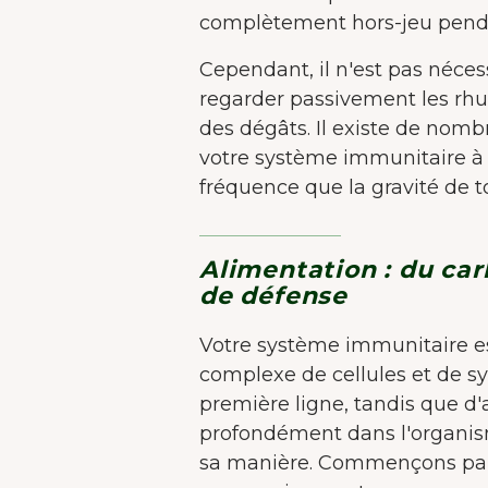
complètement hors-jeu pend
Cependant, il n'est pas néces
regarder passivement les rhu
des dégâts. Il existe de nom
votre système immunitaire à l
fréquence que la gravité de
Alimentation : du car
de défense
Votre système immunitaire 
complexe de cellules et de sy
première ligne, tandis que d'
profondément dans l'organis
sa manière. Commençons par 