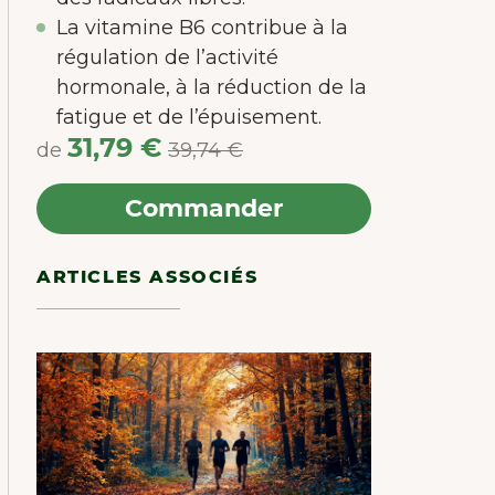
La vitamine B6 contribue à la
régulation de l’activité
hormonale, à la réduction de la
fatigue et de l’épuisement.
31,79 €
de
39,74 €
Commander
ARTICLES ASSOCIÉS