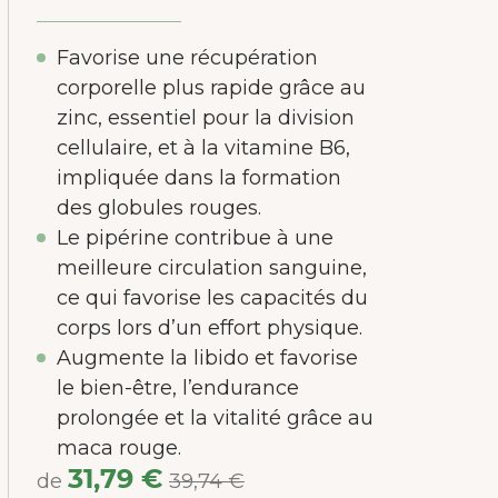
Favorise une récupération
corporelle plus rapide grâce au
zinc, essentiel pour la division
cellulaire, et à la vitamine B6,
impliquée dans la formation
des globules rouges.
Le pipérine contribue à une
meilleure circulation sanguine,
ce qui favorise les capacités du
corps lors d’un effort physique.
Augmente la libido et favorise
le bien-être, l’endurance
prolongée et la vitalité grâce au
maca rouge.
31,79 €
de
39,74 €