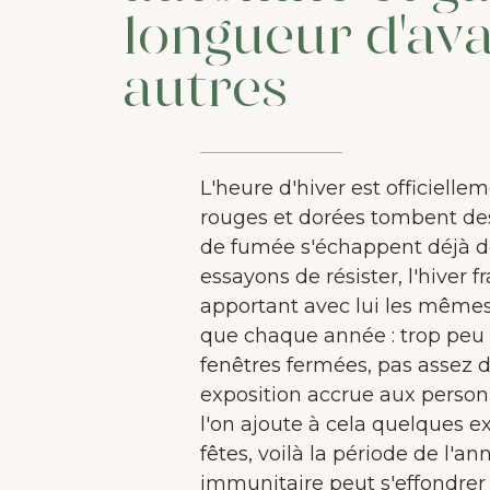
longueur d'ava
autres
L'heure d'hiver est officiellem
rouges et dorées tombent des
de fumée s'échappent déjà 
essayons de résister, l'hiver 
apportant avec lui les mêmes
que chaque année : trop peu d
fenêtres fermées, pas assez d
exposition accrue aux personn
l'on ajoute à cela quelques e
fêtes, voilà la période de l'
immunitaire peut s'effondrer