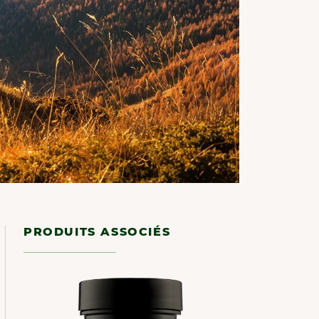
PRODUITS ASSOCIÉS