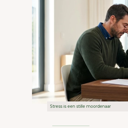
Stress is een stille moordenaar