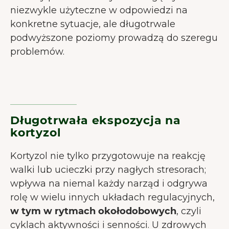
niezwykle użyteczne w odpowiedzi na
konkretne sytuacje, ale długotrwale
podwyższone poziomy prowadzą do szeregu
problemów.
Długotrwała ekspozycja na
kortyzol
Kortyzol nie tylko przygotowuje na reakcję
walki lub ucieczki przy nagłych stresorach;
wpływa na niemal każdy narząd i odgrywa
rolę w wielu innych układach regulacyjnych,
w tym w rytmach okołodobowych
, czyli
cyklach aktywności i senności. U zdrowych