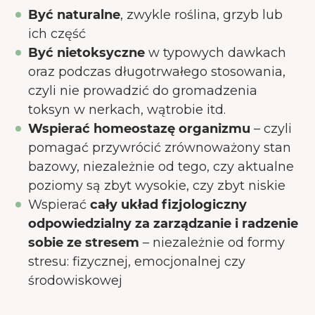
Być naturalne
, zwykle roślina, grzyb lub
ich część
Być nietoksyczne
w typowych dawkach
oraz podczas długotrwałego stosowania,
czyli nie prowadzić do gromadzenia
toksyn w nerkach, wątrobie itd.
Wspierać homeostazę organizmu
– czyli
pomagać przywrócić zrównoważony stan
bazowy, niezależnie od tego, czy aktualne
poziomy są zbyt wysokie, czy zbyt niskie
Wspierać
cały układ fizjologiczny
odpowiedzialny za zarządzanie i radzenie
sobie ze stresem
– niezależnie od formy
stresu: fizycznej, emocjonalnej czy
środowiskowej