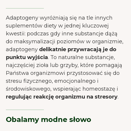
Adaptogeny wyróżniają się na tle innych
suplementów diety w jednej kluczowej
kwestii: podczas gdy inne substancje dążą
do maksymalizacji poziomów w organizmie,
adaptogeny
delikatnie przywracają je do
punktu wyjścia
. To naturalne substancje,
najczęściej zioła lub grzyby, które pomagają
Państwa organizmowi przystosować się do
stresu fizycznego, emocjonalnego i
środowiskowego, wspierając homeostazę i
regulując reakcję organizmu na stresory
.
Obalamy modne słowo