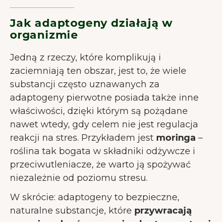
Jak adaptogeny działają w
organizmie
Jedną z rzeczy, które komplikują i
zaciemniają ten obszar, jest to, że wiele
substancji często uznawanych za
adaptogeny pierwotne posiada także inne
właściwości, dzięki którym są pożądane
nawet wtedy, gdy celem nie jest regulacja
reakcji na stres. Przykładem jest
moringa
–
roślina tak bogata w składniki odżywcze i
przeciwutleniacze, że warto ją spożywać
niezależnie od poziomu stresu.
W skrócie: adaptogeny to bezpieczne,
naturalne substancje, które
przywracają