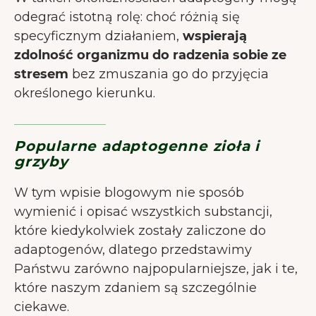
odegrać istotną rolę: choć różnią się
specyficznym działaniem,
wspierają
zdolność organizmu do radzenia sobie ze
stresem
bez zmuszania go do przyjęcia
określonego kierunku.
Popularne adaptogenne zioła i
grzyby
W tym wpisie blogowym nie sposób
wymienić i opisać wszystkich substancji,
które kiedykolwiek zostały zaliczone do
adaptogenów, dlatego przedstawimy
Państwu zarówno najpopularniejsze, jak i te,
które naszym zdaniem są szczególnie
ciekawe.