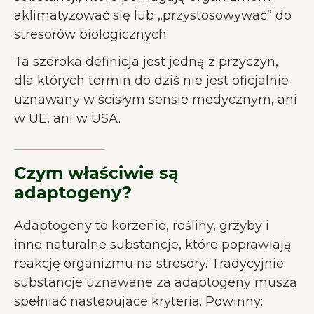
aklimatyzować się lub „przystosowywać” do
stresorów biologicznych.
Ta szeroka definicja jest jedną z przyczyn,
dla których termin do dziś nie jest oficjalnie
uznawany w ścisłym sensie medycznym, ani
w UE, ani w USA.
Czym właściwie są
adaptogeny?
Adaptogeny to korzenie, rośliny, grzyby i
inne naturalne substancje, które poprawiają
reakcję organizmu na stresory. Tradycyjnie
substancje uznawane za adaptogeny muszą
spełniać następujące kryteria. Powinny: