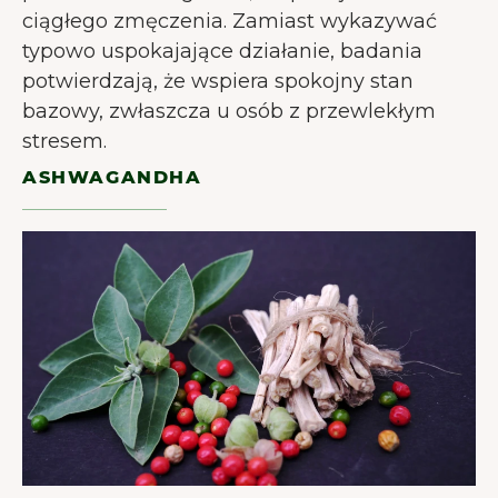
ciągłego zmęczenia. Zamiast wykazywać
typowo uspokajające działanie, badania
potwierdzają, że wspiera spokojny stan
bazowy, zwłaszcza u osób z przewlekłym
stresem.
ASHWAGANDHA