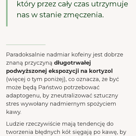
który przez cały czas utrzymuje
nas w stanie zmęczenia.
Paradoksalnie nadmiar kofeiny jest dobrze
znaną przyczyną
długotrwałej
podwyższonej ekspozycji na kortyzol
(więcej o tym poniżej), co oznacza, że być
może będą Państwo potrzebować
adaptogenu, by zneutralizować sztuczny
stres wywołany nadmiernym spożyciem
kawy.
Ludzie rzeczywiście mają tendencję do
tworzenia błędnych kół: sięgają po kawę, by