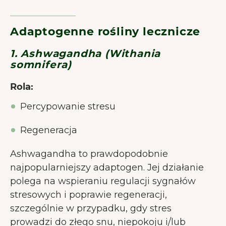
Adaptogenne rośliny lecznicze
1. Ashwagandha (Withania
somnifera)
Rola:
Percypowanie stresu
Regeneracja
Ashwagandha to prawdopodobnie
najpopularniejszy adaptogen. Jej działanie
polega na wspieraniu regulacji sygnałów
stresowych i poprawie regeneracji,
szczególnie w przypadku, gdy stres
prowadzi do złego snu, niepokoju i/lub