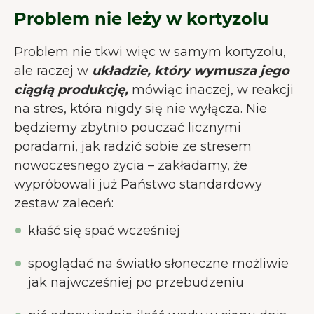
Problem nie leży w kortyzolu
Problem nie tkwi więc w samym kortyzolu,
ale raczej w
układzie, który wymusza jego
ciągłą produkcję,
mówiąc inaczej, w reakcji
na stres, która nigdy się nie wyłącza. Nie
będziemy zbytnio pouczać licznymi
poradami, jak radzić sobie ze stresem
nowoczesnego życia – zakładamy, że
wypróbowali już Państwo standardowy
zestaw zaleceń:
kłaść się spać wcześniej
spoglądać na światło słoneczne możliwie
jak najwcześniej po przebudzeniu