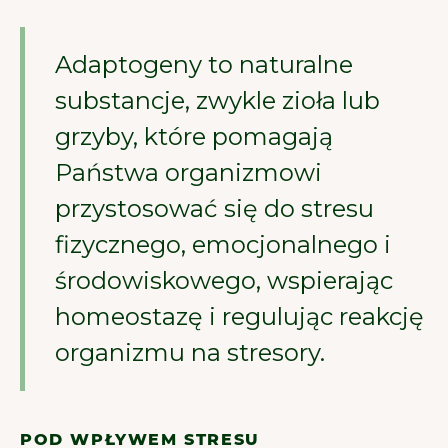
Adaptogeny to naturalne
substancje, zwykle zioła lub
grzyby, które pomagają
Państwa organizmowi
przystosować się do stresu
fizycznego, emocjonalnego i
środowiskowego, wspierając
homeostazę i regulując reakcję
organizmu na stresory.
POD WPŁYWEM STRESU