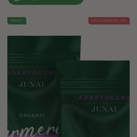
PAKIET
OSZCZĘDNOŚĆ 33%