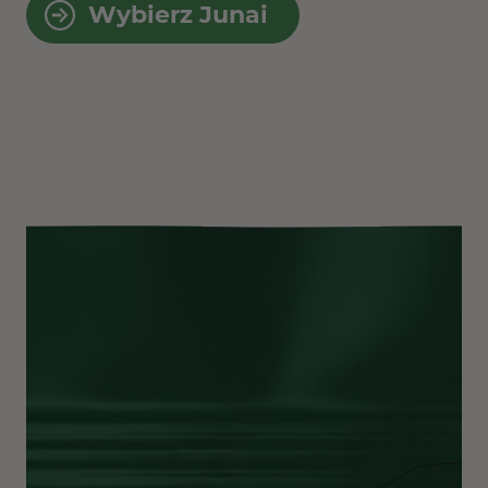
Wybierz Junai