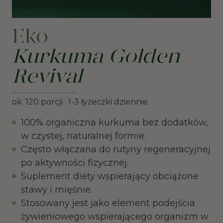
Eko
Kurkuma Golden
Revival
ok. 120 porcji · 1-3 łyżeczki dziennie
100% organiczna kurkuma bez dodatków,
w czystej, naturalnej formie.
Często włączana do rutyny regeneracyjnej
po aktywności fizycznej.
Suplement diety wspierający obciążone
stawy i mięśnie.
Stosowany jest jako element podejścia
żywieniowego wspierającego organizm w