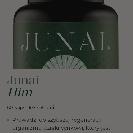
Junai
Him
60 kapsułek · 30 dni
Prowadzi do szybszej regeneracji
organizmu dzięki cynkowi, który jest