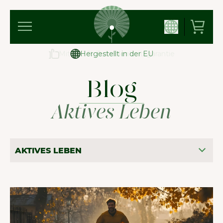
Mit 100 % Zufriedenheitsgarantie
Hergestellt in der EU
Blog
Aktives Leben
AKTIVES LEBEN