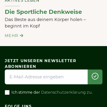
AKTIVES LEBEN
Die Sportliche Denkweise
Das Beste aus deinem Körper holen –
beginnt im Kopf
MEHR
JETZT UNSEREN NEWSLETTER
ABONNIEREN
Ich stimme der
Datenschutzerklärung zu
.
FOLGE UNS