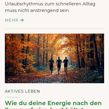
Urlaubsrhythmus zum schnelleren Alltag
muss nicht anstrengend sein.
MEHR
AKTIVES LEBEN
Wie du deine Energie nach den