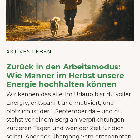
AKTIVES LEBEN
Zurück in den Arbeitsmodus:
Wie Männer im Herbst unsere
Energie hochhalten können
Wir kennen das alle: Im Urlaub bist du voller
Energie, entspannt und motiviert, und
plötzlich ist der 1. September da – und du
stehst vor einem Berg an Verpflichtungen,
kürzeren Tagen und weniger Zeit für dich
selbst. Aber der Übergang vom entspannten