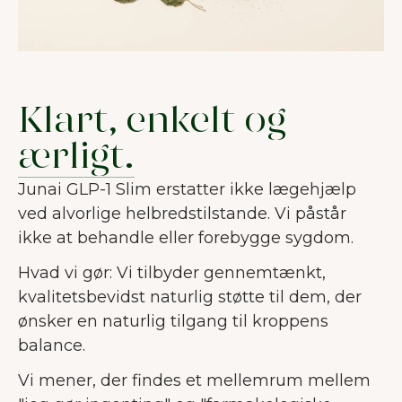
Klart, enkelt og
ærligt.
Junai GLP-1 Slim erstatter ikke lægehjælp
ved alvorlige helbredstilstande. Vi påstår
ikke at behandle eller forebygge sygdom.
Hvad vi gør: Vi tilbyder gennemtænkt,
kvalitetsbevidst naturlig støtte til dem, der
ønsker en naturlig tilgang til kroppens
balance.
Vi mener, der findes et mellemrum mellem