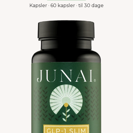
Kapsler · 60 kapsler · til 30 dage