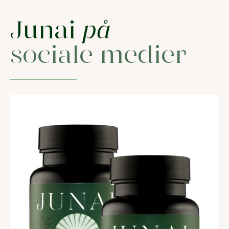
Junai
på
sociale medier