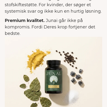
stofskiftestøtte. For kvinder, der søger et
systemisk svar og ikke kun en hurtig løsning.
Premium kvalitet.
Junai går ikke på
kompromis. Fordi Deres krop fortjener det
bedste.