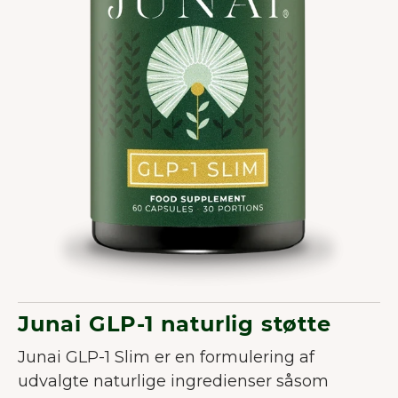
Junai GLP-1 naturlig støtte
Junai GLP-1 Slim er en formulering af
udvalgte naturlige ingredienser såsom