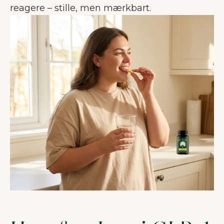
reagere – stille, men mærkbart.