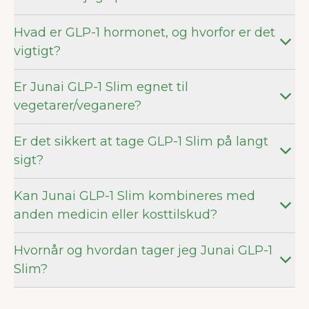
Hvad er GLP-1 hormonet, og hvorfor er det
vigtigt?
Er Junai GLP-1 Slim egnet til
vegetarer/veganere?
Er det sikkert at tage GLP-1 Slim på langt
sigt?
Kan Junai GLP-1 Slim kombineres med
anden medicin eller kosttilskud?
Hvornår og hvordan tager jeg Junai GLP-1
Slim?