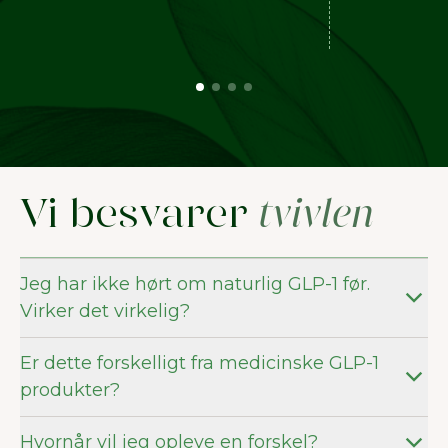
Vi besvarer
tvivlen
Jeg har ikke hørt om naturlig GLP-1 før.
Virker det virkelig?
Er dette forskelligt fra medicinske GLP-1
produkter?
Hvornår vil jeg opleve en forskel?