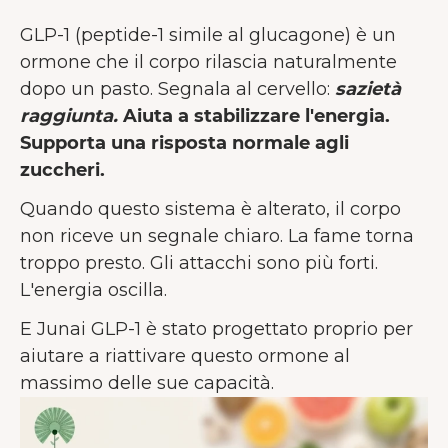
GLP-1 (peptide-1 simile al glucagone) è un
ormone che il corpo rilascia naturalmente
dopo un pasto. Segnala al cervello:
sazietà
raggiunta.
Aiuta a stabilizzare l'energia.
Supporta una risposta normale agli
zuccheri.
Quando questo sistema è alterato, il corpo
non riceve un segnale chiaro. La fame torna
troppo presto. Gli attacchi sono più forti.
L'energia oscilla.
E Junai GLP-1 è stato progettato proprio per
aiutare a riattivare questo ormone al
massimo delle sue capacità.