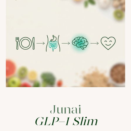
Junai
GLP-1 Slim