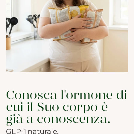
Conosca l'ormone di
cui il Suo corpo è
già a conoscenza.
GLP-1 naturale.