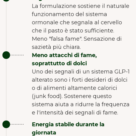
La formulazione sostiene il naturale
funzionamento del sistema
ormonale che segnala al cervello
che il pasto è stato sufficiente.
Meno "falsa fame". Sensazione di
sazietà più chiara.
Meno attacchi di fame,
soprattutto di dolci
Uno dei segnali di un sistema GLP-1
alterato sono i forti desideri di dolci
o di alimenti altamente calorici
(junk food). Sostenere questo
sistema aiuta a ridurre la frequenza
e l'intensità dei segnali di fame.
Energia stabile durante la
giornata