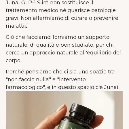
Junai GLP-1 Slim non sostituisce il
trattamento medico né guarisce patologie
gravi. Non affermiamo di curare o prevenire
malattie.
Ciò che facciamo: forniamo un supporto
naturale, di qualità e ben studiato, per chi
cerca un approccio naturale all'equilibrio del
corpo.
Perché pensiamo che ci sia uno spazio tra
"non faccio nulla" e "intervento
farmacologico", e in questo spazio c'è Junai.