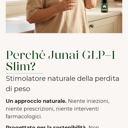
Perché Junai GLP-1
Slim?
Stimolatore naturale della perdita
di peso
Un approccio naturale.
Niente iniezioni,
niente prescrizioni, niente interventi
farmacologici.
Progettato per la sostenibilità.
Non