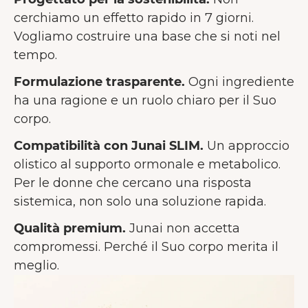
cerchiamo un effetto rapido in 7 giorni.
Vogliamo costruire una base che si noti nel
tempo.
Formulazione trasparente.
Ogni ingrediente
ha una ragione e un ruolo chiaro per il Suo
corpo.
Compatibilità con Junai SLIM.
Un approccio
olistico al supporto ormonale e metabolico.
Per le donne che cercano una risposta
sistemica, non solo una soluzione rapida.
Qualità premium.
Junai non accetta
compromessi. Perché il Suo corpo merita il
meglio.