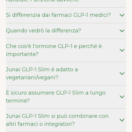
Si differenzia dai farmaci GLP-1 medici?
Quando vedrò la differenza?
Che cos'è l'ormone GLP-1 e perché è
importante?
Junai GLP-1 Slim è adatto a
vegetariani/vegani?
È sicuro assumere GLP-1 Slim a lungo
termine?
Junai GLP-1 Slim si può combinare con
altri farmaci o integratori?