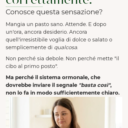
correttamente.
Conosce questa sensazione?
Mangia un pasto sano. Attende. E dopo
un'ora, ancora desiderio. Ancora
quell'irresistibile voglia di dolce o salato o
semplicemente di
qualcosa
.
Non perché sia debole. Non perché mette "il
cibo al primo posto".
Ma perché il sistema ormonale, che
dovrebbe inviare il segnale
"basta così"
,
non lo fa in modo sufficientemente chiaro.