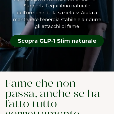
Supporta l'equilibrio naturale
dell'ormone della sazietà ✓ Aiuta a
mantenere l'energia stabile e a ridurre
gli attacchi di fame
Scopra GLP-1 Slim naturale
Fame che non
passa, anche se ha
fatto tutto