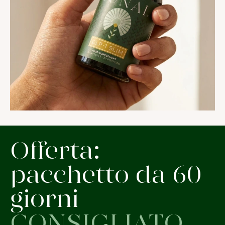
Offerta:
pacchetto da 60
giorni
CONSIGLIATO