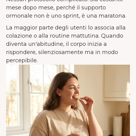
mese dopo mese, perché il supporto
ormonale non è uno sprint, è una maratona.
La maggior parte degli utenti lo associa alla
colazione o alla routine mattutina. Quando
diventa un'abitudine, il corpo inizia a
rispondere, silenziosamente ma in modo
percepibile.