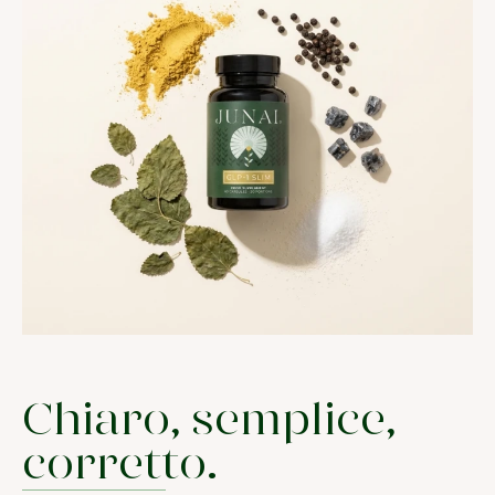
Chiaro, semplice,
corretto.