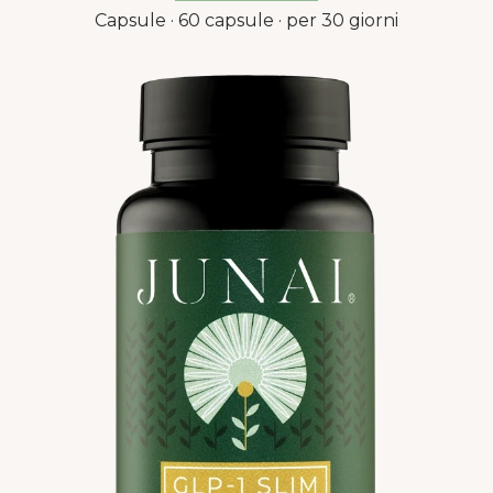
Capsule · 60 capsule · per 30 giorni