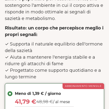
sostengono l'ambiente in cui il corpo attiva e
risponde in modo ottimale ai segnali di
sazietà e metabolismo.
Risultato: un corpo che percepisce meglio i
propri segnali:
✓ Supporta il naturale equilibrio dell'ormone
della sazietà
✓ Aiuta a mantenere l'energia stabile e a
ridurre gli attacchi di fame
✓ Progettato come supporto quotidiano e a
lungo termine
ABBONAMENTO MENSILE
Meno di 1,39 € / giorno
41,79 €
48,98 €
/ al mese