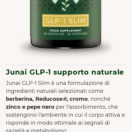
Junai GLP-1 supporto naturale
Junai GLP-1 Slim è una formulazione di
ingredienti naturali selezionati come
berberina, Reducose
®
, cromo
, nonché
zinco e
pepe nero
per l'assorbimento, che
sostengono l'ambiente in cui il corpo attiva e
risponde in modo ottimale ai segnali di
sazietà e metabolismo.