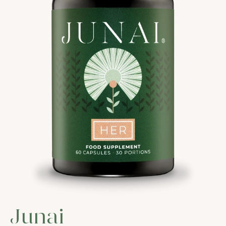
Junai