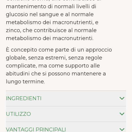
mantenimento di normali livelli di
glucosio nel sangue e al normale
metabolismo dei macronutrienti, e
zinco, che contribuisce al normale
metabolismo dei macronutrienti.
È concepito come parte di un approccio
globale, senza estremi, senza regole
complicate, ma come supporto alle
abitudini che si possono mantenere a
lungo termine.
INGREDIENTI
UTILIZZO
VANTAGGI PRINCIPALI