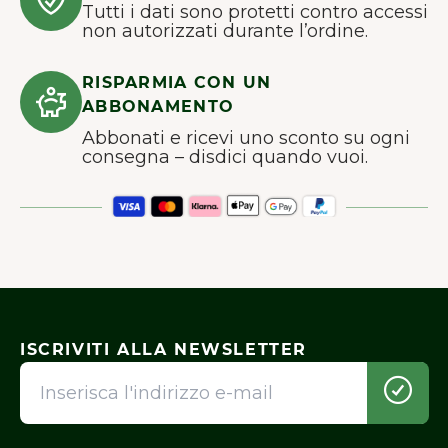
Tutti i dati sono protetti contro accessi
non autorizzati durante l’ordine.
RISPARMIA CON UN
ABBONAMENTO
Abbonati e ricevi uno sconto su ogni
consegna – disdici quando vuoi.
ISCRIVITI ALLA NEWSLETTER