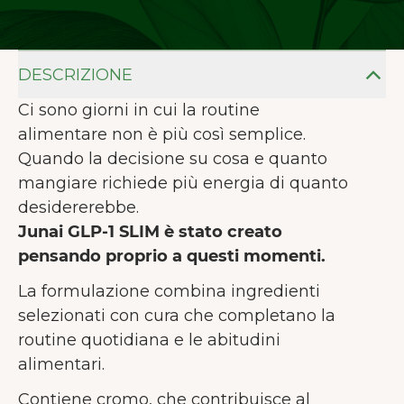
DESCRIZIONE
Ci sono giorni in cui la routine
alimentare non è più così semplice.
Quando la decisione su cosa e quanto
mangiare richiede più energia di quanto
desidererebbe.
Junai GLP-1 SLIM è stato creato
pensando proprio a questi momenti.
La formulazione combina ingredienti
selezionati con cura che completano la
routine quotidiana e le abitudini
alimentari.
Contiene cromo, che contribuisce al