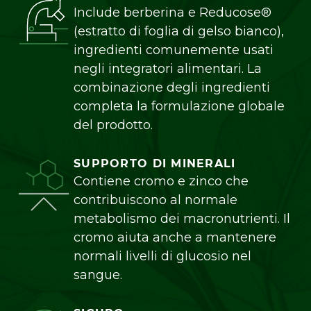
Include berberina e Reducose®
(estratto di foglia di gelso bianco),
ingredienti comunemente usati
negli integratori alimentari. La
combinazione degli ingredienti
completa la formulazione globale
del prodotto.
SUPPORTO DI MINERALI
Contiene cromo e zinco che
contribuiscono al normale
metabolismo dei macronutrienti. Il
cromo aiuta anche a mantenere
normali livelli di glucosio nel
sangue.