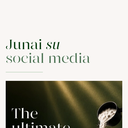
Junai
su
social media