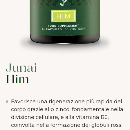
Junai
Him
Favorisce una rigenerazione più rapida del
corpo grazie allo zinco, fondamentale nella
divisione cellulare, e alla vitamina B6,
coinvolta nella formazione dei globuli rossi.