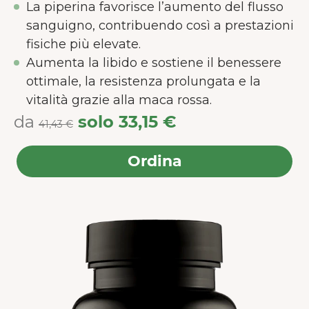
La piperina favorisce l’aumento del flusso
sanguigno, contribuendo così a prestazioni
fisiche più elevate.
Aumenta la libido e sostiene il benessere
ottimale, la resistenza prolungata e la
vitalità grazie alla maca rossa.
da
solo
33,15 €
41,43 €
Ordina