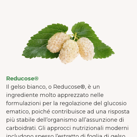
Reducose®
Il gelso bianco, o Reducose®, è un
ingrediente molto apprezzato nelle
formulazioni per la regolazione del glucosio
ematico, poiché contribuisce ad una risposta
più stabile dell’organismo all’assunzione di
carboidrati. Gli approcci nutrizionali moderni
includono spesso l’estratto di foglia di gelso