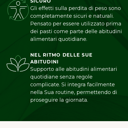
SICURO
Gli effetti sulla perdita di peso sono
completamente sicuri e naturali.
Pensato per essere utilizzato prima
dei pasti come parte delle abitudini
alimentari quotidiane.
NEL RITMO DELLE SUE
ABITUDINI
Supporto alle abitudini alimentari
quotidiane senza regole
complicate. Si integra facilmente
nella Sua routine, permettendo di
proseguire la giornata.