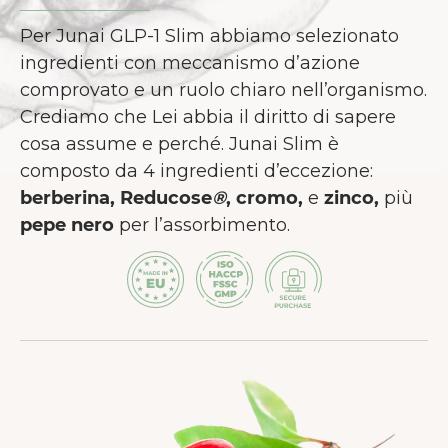
Per Junai GLP-1 Slim abbiamo selezionato
ingredienti con meccanismo d’azione
comprovato e un ruolo chiaro nell’organismo.
Crediamo che Lei abbia il diritto di sapere
cosa assume e perché. Junai Slim è
composto da 4 ingredienti d’eccezione:
berberina, Reducose
®
, cromo,
e
zinco,
più
pepe nero
per l’assorbimento.