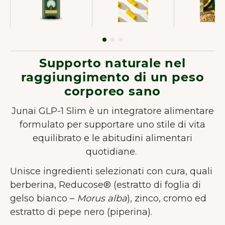
Supporto naturale nel
raggiungimento di un peso
corporeo sano
Junai GLP-1 Slim è un integratore alimentare
formulato per supportare uno stile di vita
equilibrato e le abitudini alimentari
quotidiane.
Unisce ingredienti selezionati con cura, quali
berberina, Reducose® (estratto di foglia di
gelso bianco –
Morus alba
), zinco, cromo ed
estratto di pepe nero (piperina).