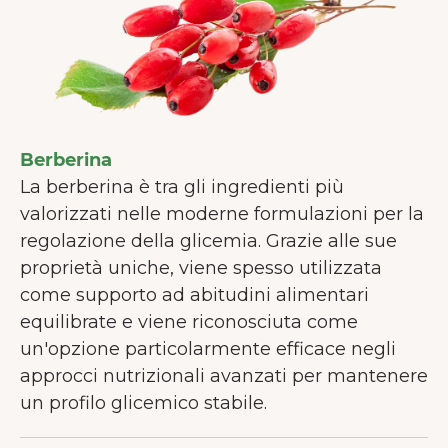
Berberina
La berberina è tra gli ingredienti più
valorizzati nelle moderne formulazioni per la
regolazione della glicemia. Grazie alle sue
proprietà uniche, viene spesso utilizzata
come supporto ad abitudini alimentari
equilibrate e viene riconosciuta come
un'opzione particolarmente efficace negli
approcci nutrizionali avanzati per mantenere
un profilo glicemico stabile.