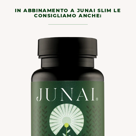
IN ABBINAMENTO A JUNAI SLIM LE
CONSIGLIAMO ANCHE: