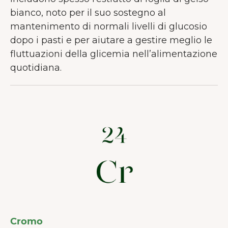
bianco, noto per il suo sostegno al
mantenimento di normali livelli di glucosio
dopo i pasti e per aiutare a gestire meglio le
fluttuazioni della glicemia nell’alimentazione
quotidiana.
Cromo