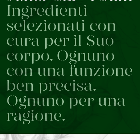
Ingredienti
selezionati con
cura per il Suo
corpo. Ognuno
con una funzione
ben precisa.
Ognuno per una
ragione.