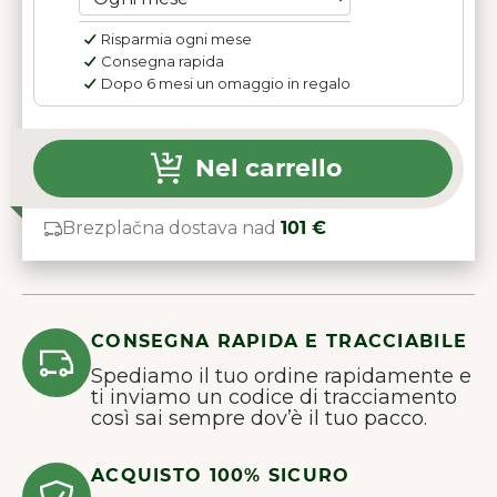
Risparmia ogni mese
Consegna rapida
Dopo 6 mesi un omaggio in regalo
Nel carrello
Brezplačna dostava nad
101 €
CONSEGNA RAPIDA E TRACCIABILE
Spediamo il tuo ordine rapidamente e
ti inviamo un codice di tracciamento
così sai sempre dov’è il tuo pacco.
ACQUISTO 100% SICURO