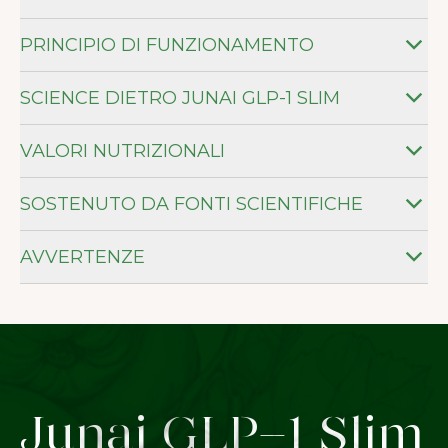
PRINCIPIO DI FUNZIONAMENTO
SCIENCE DIETRO JUNAI GLP-1 SLIM
VALORI NUTRIZIONALI
SOSTENUTO DA FONTI SCIENTIFICHE
AVVERTENZE
Junai GLP-1 Slim