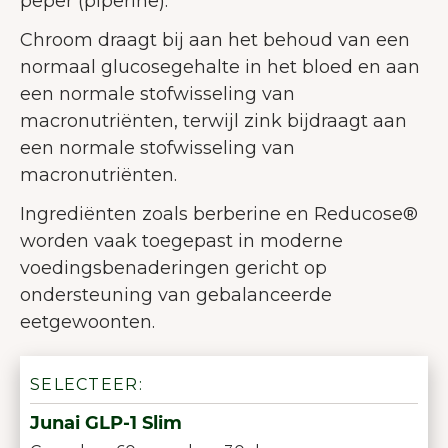
peper (piperine).
Chroom draagt bij aan het behoud van een
normaal glucosegehalte in het bloed en aan
een normale stofwisseling van
macronutriënten, terwijl zink bijdraagt aan
een normale stofwisseling van
macronutriënten.
Ingrediënten zoals berberine en Reducose®
worden vaak toegepast in moderne
voedingsbenaderingen gericht op
ondersteuning van gebalanceerde
eetgewoonten.
SELECTEER:
Junai GLP-1 Slim