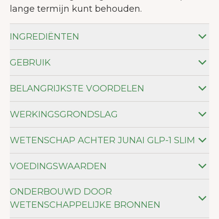
lange termijn kunt behouden.
INGREDIËNTEN
GEBRUIK
BELANGRIJKSTE VOORDELEN
WERKINGSGRONDSLAG
WETENSCHAP ACHTER JUNAI GLP-1 SLIM
VOEDINGSWAARDEN
ONDERBOUWD DOOR
WETENSCHAPPELIJKE BRONNEN