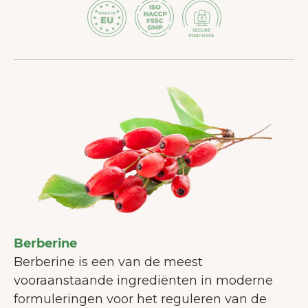
Berberine
Berberine is een van de meest
vooraanstaande ingrediënten in moderne
formuleringen voor het reguleren van de