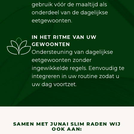
gebruik vóór de maaltijd als
onderdeel van de dagelijkse
eetgewoonten.
IN HET RITME VAN UW
GEWOONTEN
Ondersteuning van dagelijkse
eetgewoonten zonder
ingewikkelde regels. Eenvoudig te
integreren in uw routine zodat u
uw dag voortzet.
SAMEN MET JUNAI SLIM RADEN WIJ
OOK AAN: