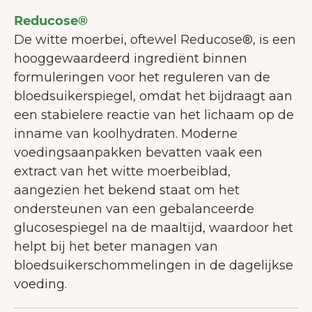
Reducose®
De witte moerbei, oftewel Reducose®, is een
hooggewaardeerd ingrediënt binnen
formuleringen voor het reguleren van de
bloedsuikerspiegel, omdat het bijdraagt aan
een stabielere reactie van het lichaam op de
inname van koolhydraten. Moderne
voedingsaanpakken bevatten vaak een
extract van het witte moerbeiblad,
aangezien het bekend staat om het
ondersteunen van een gebalanceerde
glucosespiegel na de maaltijd, waardoor het
helpt bij het beter managen van
bloedsuikerschommelingen in de dagelijkse
voeding.