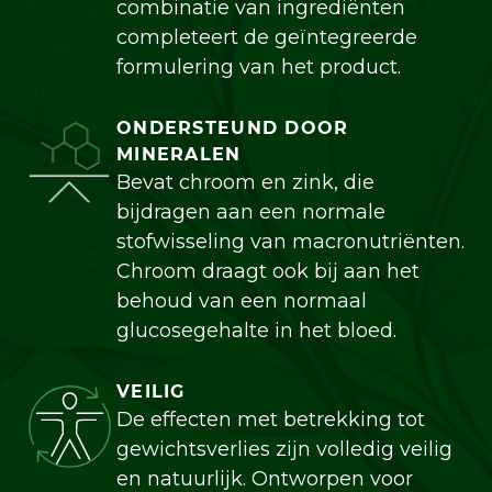
combinatie van ingrediënten
completeert de geïntegreerde
formulering van het product.
ONDERSTEUND DOOR
MINERALEN
Bevat chroom en zink, die
bijdragen aan een normale
stofwisseling van macronutriënten.
Chroom draagt ook bij aan het
behoud van een normaal
glucosegehalte in het bloed.
VEILIG
De effecten met betrekking tot
gewichtsverlies zijn volledig veilig
en natuurlijk. Ontworpen voor