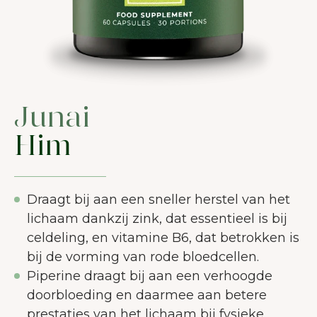
Junai
Him
Draagt bij aan een sneller herstel van het
lichaam dankzij zink, dat essentieel is bij
celdeling, en vitamine B6, dat betrokken is
bij de vorming van rode bloedcellen.
Piperine draagt bij aan een verhoogde
doorbloeding en daarmee aan betere
prestaties van het lichaam bij fysieke