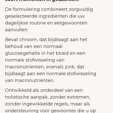
De formulering combineert zorgvuldig
geselecteerde ingrediënten die uw
dagelijkse routine en eetgewoonten
aanvullen.
Bevat chroom, dat bijdraagt aan het
behoud van een normaal
glucosegehalte in het bloed en een
normale stofwisseling van
macronutriënten, evenals zink, dat
bijdraagt aan een normale stofwisseling
van macronutriënten.
Ontwikkeld als onderdeel van een
holistische aanpak, zonder extremen,
zonder ingewikkelde regels, maar als
ondersteuning voor gewoontes die u op