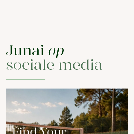
Junai
op
sociale media