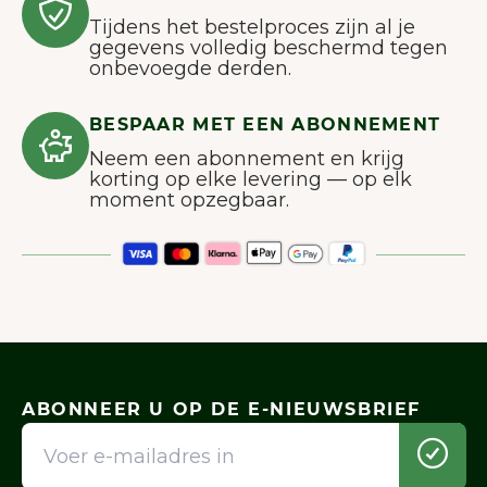
Tijdens het bestelproces zijn al je
gegevens volledig beschermd tegen
onbevoegde derden.
BESPAAR MET EEN ABONNEMENT
Neem een abonnement en krijg
korting op elke levering — op elk
moment opzegbaar.
ABONNEER U OP DE E-NIEUWSBRIEF