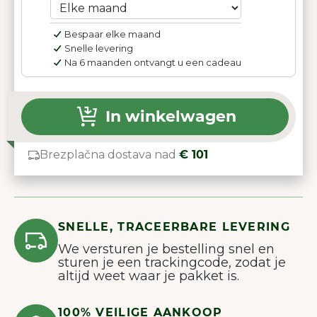
Bespaar elke maand
Snelle levering
Na 6 maanden ontvangt u een cadeau
In winkelwagen
Brezplačna dostava nad
€ 101
SNELLE, TRACEERBARE LEVERING
We versturen je bestelling snel en
sturen je een trackingcode, zodat je
altijd weet waar je pakket is.
100% VEILIGE AANKOOP