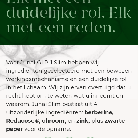
duidelijke rol. Elk
met een reden.
Voor Junai GLP-1 Slim hebben wij
ingrediënten geselecteerd met een bewezen
werkingsmechanisme en een duidelijke rol
in het lichaam. Wij zijn ervan overtuigd dat u
recht hebt om te weten wat u inneemt en
waarom. Junai Slim bestaat uit 4
uitzonderlijke ingrediënten:
berberine,
Reducose
®
, chroom,
en
zink,
plus
zwarte
peper
voor de opname.