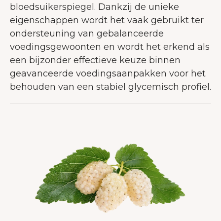
bloedsuikerspiegel. Dankzij de unieke
eigenschappen wordt het vaak gebruikt ter
ondersteuning van gebalanceerde
voedingsgewoonten en wordt het erkend als
een bijzonder effectieve keuze binnen
geavanceerde voedingsaanpakken voor het
behouden van een stabiel glycemisch profiel.