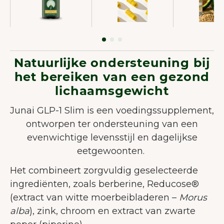
Natuurlijke ondersteuning bij
het bereiken van een gezond
lichaamsgewicht
Junai GLP-1 Slim is een voedingssupplement,
ontworpen ter ondersteuning van een
evenwichtige levensstijl en dagelijkse
eetgewoonten.
Het combineert zorgvuldig geselecteerde
ingrediënten, zoals berberine, Reducose®
(extract van witte moerbeibladeren –
Morus
alba
), zink, chroom en extract van zwarte