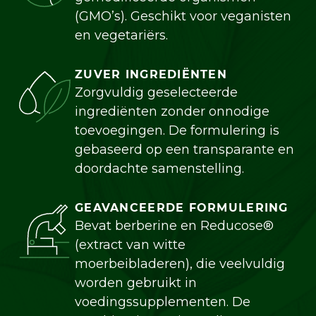
(GMO’s). Geschikt voor veganisten
en vegetariërs.
ZUVER INGREDIËNTEN
Zorgvuldig geselecteerde
ingrediënten zonder onnodige
toevoegingen. De formulering is
gebaseerd op een transparante en
doordachte samenstelling.
GEAVANCEERDE FORMULERING
Bevat berberine en Reducose®
(extract van witte
moerbeibladeren), die veelvuldig
worden gebruikt in
voedingssupplementen. De