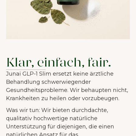
Klar, einfach, fair.
Junai GLP-1 Slim ersetzt keine ärztliche
Behandlung schwerwiegender
Gesundheitsprobleme. Wir behaupten nicht,
Krankheiten zu heilen oder vorzubeugen.
Was wir tun: Wir bieten durchdachte,
qualitativ hochwertige natürliche
Unterstützung für diejenigen, die einen
natürlichen Ansatz für das