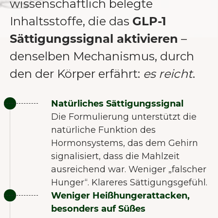
wissenschaftlich belegte
Inhaltsstoffe, die das
GLP-1
Sättigungssignal aktivieren
–
denselben Mechanismus, durch
den der Körper erfährt:
es reicht
.
Natürliches Sättigungssignal
Die Formulierung unterstützt die
natürliche Funktion des
Hormonsystems, das dem Gehirn
signalisiert, dass die Mahlzeit
ausreichend war. Weniger „falscher
Hunger“. Klareres Sättigungsgefühl.
Weniger Heißhungerattacken,
besonders auf Süßes