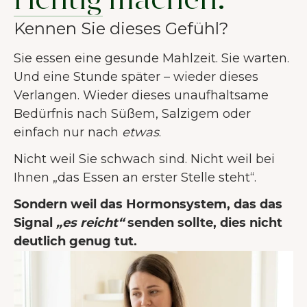
richtig machen.
Kennen Sie dieses Gefühl?
Sie essen eine gesunde Mahlzeit. Sie warten.
Und eine Stunde später – wieder dieses
Verlangen. Wieder dieses unaufhaltsame
Bedürfnis nach Süßem, Salzigem oder
einfach nur nach
etwas
.
Nicht weil Sie schwach sind. Nicht weil bei
Ihnen „das Essen an erster Stelle steht“.
Sondern weil das Hormonsystem, das das
Signal
„es reicht“
senden sollte, dies nicht
deutlich genug tut.