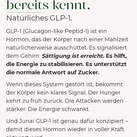
bereits kennt.
Natürliches GLP-1.
GLP-1 (Glucagon-like Peptid-1) ist ein
Hormon, das der Körper nach einer Mahlzeit
natürlicherweise ausschüttet. Es signalisiert
dem Gehirn:
Sättigung ist erreicht.
Es hilft,
die Energie zu stabilisieren. Es unterstützt
die normale Antwort auf Zucker.
Wenn dieses System gestört ist, bekommt
der Körper kein klares Signal. Der Hunger
kehrt zu früh zurück. Die Attacken werden
stärker. Die Energie schwankt.
Und Junai GLP-1 ist genau dafür konzipiert –
damit dieses Hormon wieder in voller Kraft