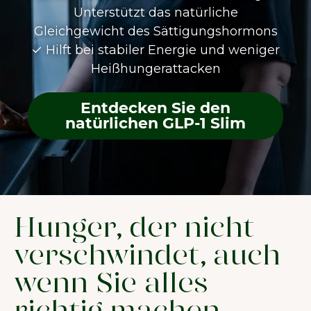
Unterstützt das natürliche
Gleichgewicht des Sättigungshormons
✓ Hilft bei stabiler Energie und weniger
Heißhungerattacken
Entdecken Sie den
natürlichen GLP-1 Slim
Hunger, der nicht
verschwindet, auch
wenn Sie alles