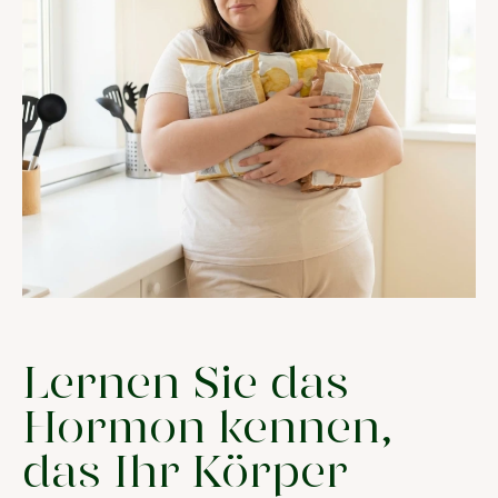
Lernen Sie das
Hormon kennen,
das Ihr Körper