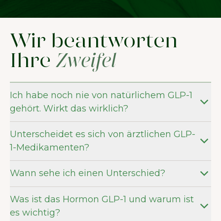
Wir beantworten
Ihre
Zweifel
Ich habe noch nie von natürlichem GLP-1
gehört. Wirkt das wirklich?
Unterscheidet es sich von ärztlichen GLP-
1-Medikamenten?
Wann sehe ich einen Unterschied?
Was ist das Hormon GLP-1 und warum ist
es wichtig?