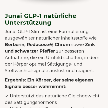
Junai GLP-1 natürliche
Unterstützung
Junai GLP-1 Slim ist eine Formulierung
ausgewählter natürlicher Inhaltsstoffe wie
Berberin, Reducose
®
, Chrom
sowie
Zink
und
schwarzer Pfeffer
zur besseren
Aufnahme, die ein Umfeld schaffen, in dem
der Körper optimal Sättigungs- und
Stoffwechselsignale auslöst und reagiert.
Ergebnis: Ein Körper, der seine eigenen
Signale besser wahrnimmt:
✓ Unterstützt das natürliche Gleichgewicht
des Sättigungshormons