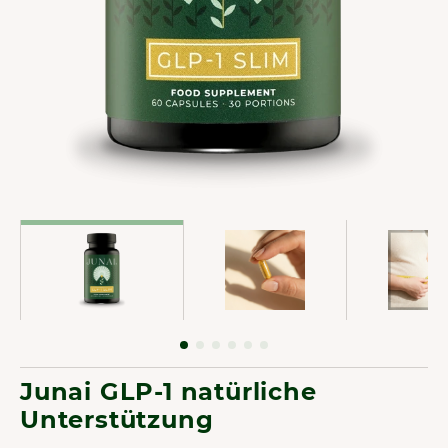
Junai GLP-1 natürliche
Unterstützung