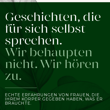
Geschichten, die
für sich selbst
sprechen.
Wir behaupten
nicht. Wir hören
zu.
ECHTE ERFAHRUNGEN VON FRAUEN, DIE
IHREM KÖRPER GEGEBEN HABEN, WAS ER
BRAUCHTE.