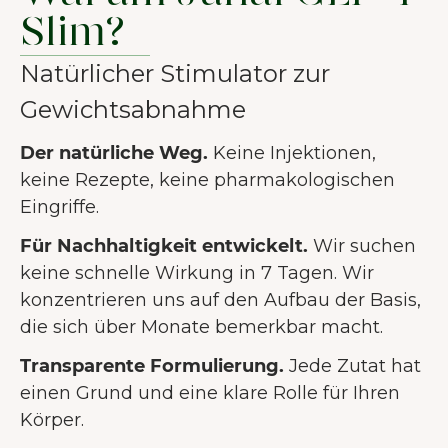
Slim?
Natürlicher Stimulator zur
Gewichtsabnahme
Der natürliche Weg.
Keine Injektionen,
keine Rezepte, keine pharmakologischen
Eingriffe.
Für Nachhaltigkeit entwickelt.
Wir suchen
keine schnelle Wirkung in 7 Tagen. Wir
konzentrieren uns auf den Aufbau der Basis,
die sich über Monate bemerkbar macht.
Transparente Formulierung.
Jede Zutat hat
einen Grund und eine klare Rolle für Ihren
Körper.