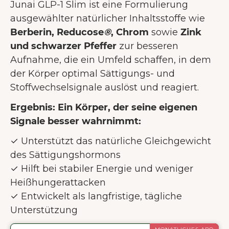
Junai GLP-1 Slim ist eine Formulierung
ausgewählter natürlicher Inhaltsstoffe wie
Berberin, Reducose
®
, Chrom
sowie
Zink
und
schwarzer Pfeffer
zur besseren
Aufnahme, die ein Umfeld schaffen, in dem
der Körper optimal Sättigungs- und
Stoffwechselsignale auslöst und reagiert.
Ergebnis: Ein Körper, der seine eigenen
Signale besser wahrnimmt:
✓ Unterstützt das natürliche Gleichgewicht
des Sättigungshormons
✓ Hilft bei stabiler Energie und weniger
Heißhungerattacken
✓ Entwickelt als langfristige, tägliche
Unterstützung