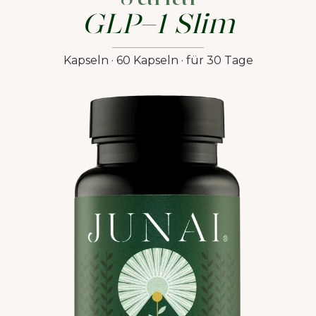
GLP-1 Slim
Kapseln · 60 Kapseln · für 30 Tage