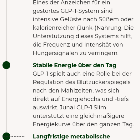
Eines der Anzeichen für ein
gestörtes GLP-1-System sind
intensive Gelüste nach Süßem oder
kalorienreicher (Junk-)Nahrung. Die
Unterstützung dieses Systems hilft,
die Frequenz und Intensität von
Hungersignalen zu verringern.
Stabile Energie über den Tag
GLP-1 spielt auch eine Rolle bei der
Regulation des Blutzuckerspiegels
nach den Mahlzeiten, was sich
direkt auf Energiehochs und -tiefs
auswirkt. Junai GLP-1 Slim
unterstützt eine gleichmäßigere
Energiekurve über den ganzen Tag.
Langfristige metabolische