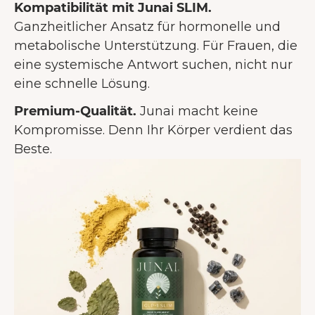
Kompatibilität mit Junai SLIM.
Ganzheitlicher Ansatz für hormonelle und
metabolische Unterstützung. Für Frauen, die
eine systemische Antwort suchen, nicht nur
eine schnelle Lösung.
Premium-Qualität.
Junai macht keine
Kompromisse. Denn Ihr Körper verdient das
Beste.