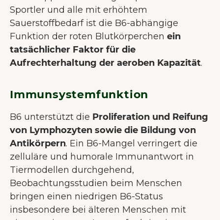
Sportler und alle mit erhöhtem
Sauerstoffbedarf ist die B6-abhängige
Funktion der roten Blutkörperchen
ein
tatsächlicher Faktor für die
Aufrechterhaltung der aeroben Kapazität
.
Immunsystemfunktion
B6 unterstützt die
Proliferation und Reifung
von Lymphozyten sowie die Bildung von
Antikörpern
. Ein B6-Mangel verringert die
zelluläre und humorale Immunantwort in
Tiermodellen durchgehend,
Beobachtungsstudien beim Menschen
bringen einen niedrigen B6-Status
insbesondere bei älteren Menschen mit