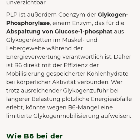
unverzichtbar.
PLP ist außerdem Coenzym der
Glykogen-
Phosphorylase
, einem Enzym, das für die
Abspaltung von Glucose-1-phosphat
aus
Glykogenketten im Muskel- und
Lebergewebe während der
Energieverwertung verantwortlich ist. Daher
ist B6 direkt mit der Effizienz der
Mobilisierung gespeicherter Kohlenhydrate
bei körperlicher Aktivität verbunden. Wer
trotz ausreichender Glykogenzufuhr bei
längerer Belastung plötzliche Energieabfälle
erlebt, könnte wegen B6-Mangel eine
limitierte Glykogenmobilisierung aufweisen.
Wie B6 bei der