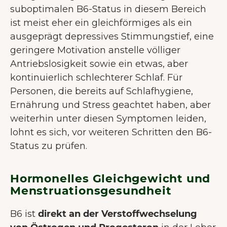
suboptimalen B6-Status in diesem Bereich
ist meist eher ein gleichförmiges als ein
ausgeprägt depressives Stimmungstief, eine
geringere Motivation anstelle völliger
Antriebslosigkeit sowie ein etwas, aber
kontinuierlich schlechterer Schlaf. Für
Personen, die bereits auf Schlafhygiene,
Ernährung und Stress geachtet haben, aber
weiterhin unter diesen Symptomen leiden,
lohnt es sich, vor weiteren Schritten den B6-
Status zu prüfen.
Hormonelles Gleichgewicht und
Menstruationsgesundheit
B6 ist
direkt an der Verstoffwechselung