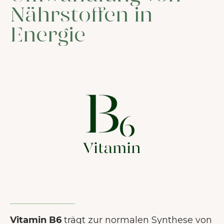
Nährstoffen in
Energie
Vitamin B6
trägt zur normalen Synthese von