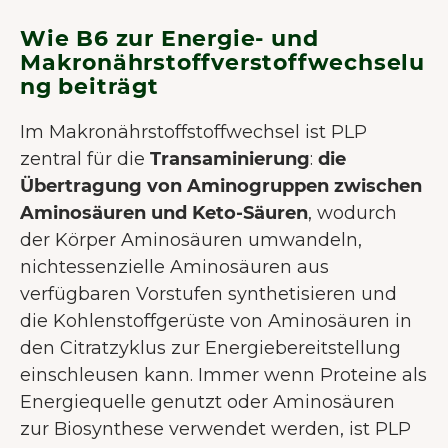
Wie B6 zur Energie- und
Makronährstoffverstoffwechselu
ng beiträgt
Im Makronährstoffstoffwechsel ist PLP
zentral für die
Transaminierung
:
die
Übertragung von Aminogruppen zwischen
Aminosäuren und Keto-Säuren
, wodurch
der Körper Aminosäuren umwandeln,
nichtessenzielle Aminosäuren aus
verfügbaren Vorstufen synthetisieren und
die Kohlenstoffgerüste von Aminosäuren in
den Citratzyklus zur Energiebereitstellung
einschleusen kann. Immer wenn Proteine als
Energiequelle genutzt oder Aminosäuren
zur Biosynthese verwendet werden, ist PLP