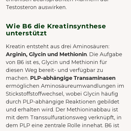
Testosteron auswirken.
Wie B6 die Kreatinsynthese
unterstützt
Kreatin entsteht aus drei Aminosäuren:
Arginin, Glycin und Methionin
. Die Aufgabe
von B6 ist es, Glycin und Methionin für
diesen Weg bereit- und verfügbar zu
machen.
PLP-abhängige Transaminasen
ermöglichen Aminosäureumwandlungen im
Stickstoffstoffwechsel, wobei Glycin häufig
durch PLP-abhängige Reaktionen gebildet
und erhalten wird. Der Methioninabbau ist
mit dem Transsulfurationsweg verknüpft, in
dem PLP eine zentrale Rolle innehat. B6 ist