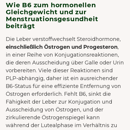
Wie B6 zum hormonellen
Gleichgewicht und zur
Menstruationsgesundheit
beiträgt
Die Leber verstoffwechselt Steroidhormone,
einschließlich Östrogen und Progesteron
,
in einer Reihe von Konjugationsreaktionen,
die deren Ausscheidung über Galle oder Urin
vorbereiten. Viele dieser Reaktionen sind
PLP-abhängig, daher ist ein ausreichender
B6-Status für eine effiziente Entfernung von
Östrogen erforderlich. Fehlt B6, sinkt die
Fähigkeit der Leber zur Konjugation und
Ausscheidung von Östrogen, und der
zirkulierende Östrogenspiegel kann
während der Lutealphase im Verhältnis zu