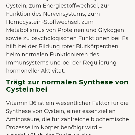
Cystein, zum Energiestoffwechsel, zur
Funktion des Nervensystems, zum
Homocystein-Stoffwechsel, zum
Metabolismus von Proteinen und Glykogen
sowie zu psychologischen Funktionen bei. Es
hilft bei der Bildung roter Blutkörperchen,
beim normalen Funktionieren des
Immunsystems und bei der Regulierung
hormoneller Aktivität.
Trägt zur normalen Synthese von
Cystein bei
Vitamin B6 ist ein wesentlicher Faktor für die
Synthese von Cystein, einer essenziellen
Aminosäure, die für zahlreiche biochemische
Prozesse im Körper benötigt wird –