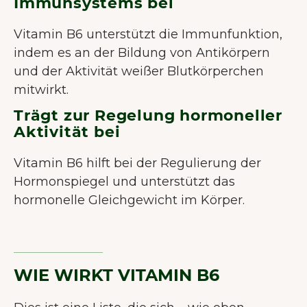
Immunsystems bei
Vitamin B6 unterstützt die Immunfunktion,
indem es an der Bildung von Antikörpern
und der Aktivität weißer Blutkörperchen
mitwirkt.
Trägt zur Regelung hormoneller
Aktivität bei
Vitamin B6 hilft bei der Regulierung der
Hormonspiegel und unterstützt das
hormonelle Gleichgewicht im Körper.
WIE WIRKT VITAMIN B6