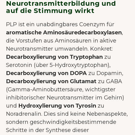
Neurotransmitterbildung und
auf die Stimmung wirkt
PLP ist ein unabdingbares Coenzym für
aromatische Aminosäuredecarboxylasen
,
die Vorstufen aus Aminosäuren in aktive
Neurotransmitter umwandeln. Konkret:
Decarboxylierung von Tryptophan
zu
Serotonin (über 5-Hydroxytryptophan),
Decarboxylierung von DOPA
zu Dopamin,
Decarboxylierung von Glutamat
zu GABA
(Gamma-Aminobuttersäure, wichtigster
inhibitorischer Neurotransmitter im Gehirn)
und
Hydroxylierung von Tyrosin
zu
Noradrenalin. Dies sind keine Nebenaspekte,
sondern geschwindigkeitsbestimmende
Schritte in der Synthese dieser