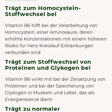
Trägt zum Homocystein-
Stoffwechsel bei
Vitamin B6 hilft bei der Verarbeitung von
Homocystein, einer Aminosäure, deren
erhöhte Konzentrationen mit einem höheren
Risiko für Herz-Kreislauf-Erkrankungen
verbunden sind.
Trägt zum Stoffwechsel von
Proteinen und Glykogen bei
Vitamin B6 wirkt mit bei der Zersetzung von
Proteinen und bei der Speicherung von
Glykogen in Muskeln und Leber, das als
Energiereserve dient.
Trägt zu normaler