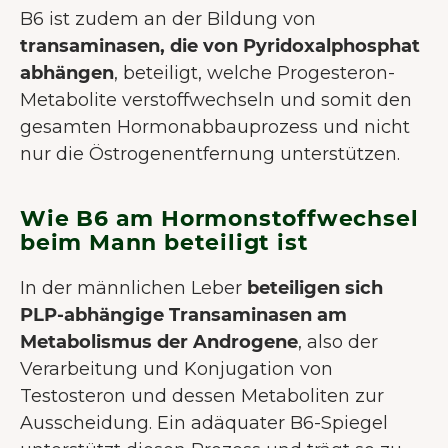
B6 ist zudem an der Bildung von
transaminasen, die von Pyridoxalphosphat
abhängen
, beteiligt, welche Progesteron-
Metabolite verstoffwechseln und somit den
gesamten Hormonabbauprozess und nicht
nur die Östrogenentfernung unterstützen.
Wie B6 am Hormonstoffwechsel
beim Mann beteiligt ist
In der männlichen Leber
beteiligen sich
PLP-abhängige Transaminasen am
Metabolismus der Androgene
, also der
Verarbeitung und Konjugation von
Testosteron und dessen Metaboliten zur
Ausscheidung. Ein adäquater B6-Spiegel