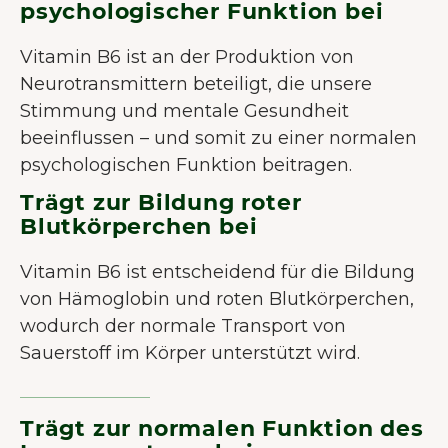
psychologischer Funktion bei
Vitamin B6 ist an der Produktion von
Neurotransmittern beteiligt, die unsere
Stimmung und mentale Gesundheit
beeinflussen – und somit zu einer normalen
psychologischen Funktion beitragen.
Trägt zur Bildung roter
Blutkörperchen bei
Vitamin B6 ist entscheidend für die Bildung
von Hämoglobin und roten Blutkörperchen,
wodurch der normale Transport von
Sauerstoff im Körper unterstützt wird.
Trägt zur normalen Funktion des