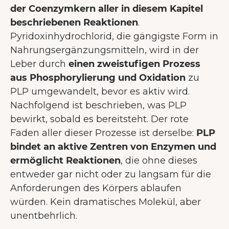
der Coenzymkern aller in diesem Kapitel
beschriebenen Reaktionen
.
Pyridoxinhydrochlorid, die gängigste Form in
Nahrungsergänzungsmitteln, wird in der
Leber durch
einen zweistufigen Prozess
aus Phosphorylierung und Oxidation
zu
PLP umgewandelt, bevor es aktiv wird.
Nachfolgend ist beschrieben, was PLP
bewirkt, sobald es bereitsteht. Der rote
Faden aller dieser Prozesse ist derselbe:
PLP
bindet an aktive Zentren von Enzymen und
ermöglicht Reaktionen
, die ohne dieses
entweder gar nicht oder zu langsam für die
Anforderungen des Körpers ablaufen
würden. Kein dramatisches Molekül, aber
unentbehrlich.