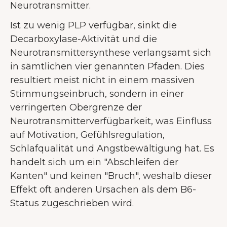
Neurotransmitter.
Ist zu wenig PLP verfügbar, sinkt die
Decarboxylase-Aktivität und die
Neurotransmittersynthese verlangsamt sich
in sämtlichen vier genannten Pfaden. Dies
resultiert meist nicht in einem massiven
Stimmungseinbruch, sondern in einer
verringerten Obergrenze der
Neurotransmitterverfügbarkeit, was Einfluss
auf Motivation, Gefühlsregulation,
Schlafqualität und Angstbewältigung hat. Es
handelt sich um ein "Abschleifen der
Kanten" und keinen "Bruch", weshalb dieser
Effekt oft anderen Ursachen als dem B6-
Status zugeschrieben wird.