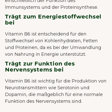
einschließlich der Funktion des
Immunsystems und der Proteinsynthese.
Trägt zum Energiestoffwechsel
bei
Vitamin B6 ist entscheidend für den
Stoffwechsel von Kohlenhydraten, Fetten
und Proteinen, da es bei der Umwandlung
von Nahrung in Energie unterstützt.
Trägt zur Funktion des
Nervensystems bei
Vitamin B6 ist wichtig für die Produktion von
Neurotransmittern wie Serotonin und
Dopamin, die maßgeblich für eine normale
Funktion des Nervensystems sind.