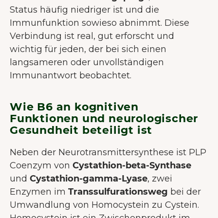
Status häufig niedriger ist und die
Immunfunktion sowieso abnimmt. Diese
Verbindung ist real, gut erforscht und
wichtig für jeden, der bei sich einen
langsameren oder unvollständigen
Immunantwort beobachtet.
Wie B6 an kognitiven
Funktionen und neurologischer
Gesundheit beteiligt ist
Neben der Neurotransmittersynthese ist PLP
Coenzym von
Cystathion-beta-Synthase
und
Cystathion-gamma-Lyase
, zwei
Enzymen im
Transsulfurationsweg
bei der
Umwandlung von Homocystein zu Cystein.