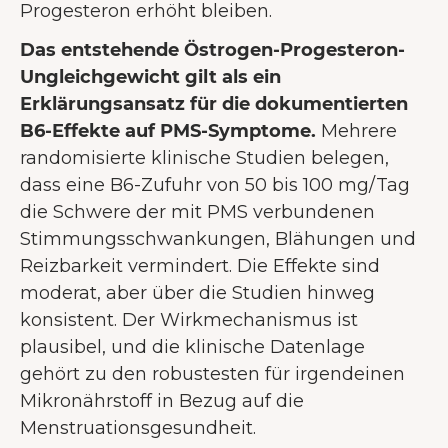
Progesteron erhöht bleiben.
Das entstehende Östrogen-Progesteron-
Ungleichgewicht gilt als ein
Erklärungsansatz für die dokumentierten
B6-Effekte auf PMS-Symptome.
Mehrere
randomisierte klinische Studien belegen,
dass eine B6-Zufuhr von 50 bis 100 mg/Tag
die Schwere der mit PMS verbundenen
Stimmungsschwankungen, Blähungen und
Reizbarkeit vermindert. Die Effekte sind
moderat, aber über die Studien hinweg
konsistent. Der Wirkmechanismus ist
plausibel, und die klinische Datenlage
gehört zu den robustesten für irgendeinen
Mikronährstoff in Bezug auf die
Menstruationsgesundheit.