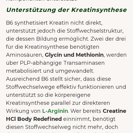
Unterstützung der Kreatinsynthese
B6 synthetisiert Kreatin nicht direkt,
unterstützt jedoch die Stoffwechselstruktur,
die dessen Bildung ermöglicht. Zwei der drei
für die Kreatinsynthese benötigten
Aminosäuren,
Glycin und Methionin
, werden
über PLP-abhängige Transaminasen
metabolisiert und umgewandelt.
Ausreichend B6 stellt sicher, dass diese
Stoffwechselwege effektiv funktionieren und
unterstützt so die körpereigene
Kreatinsynthese parallel zur direkteren
Wirkung von
L-Arginin
. Wer bereits
Creatine
HCl Body Redefined
einnimmt, benötigt
diesen Stoffwechselweg nicht mehr, doch