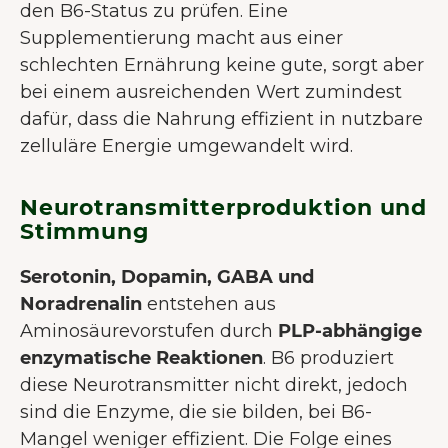
den B6-Status zu prüfen. Eine
Supplementierung macht aus einer
schlechten Ernährung keine gute, sorgt aber
bei einem ausreichenden Wert zumindest
dafür, dass die Nahrung effizient in nutzbare
zelluläre Energie umgewandelt wird.
Neurotransmitterproduktion und
Stimmung
Serotonin, Dopamin, GABA und
Noradrenalin
entstehen aus
Aminosäurevorstufen durch
PLP-abhängige
enzymatische Reaktionen
. B6 produziert
diese Neurotransmitter nicht direkt, jedoch
sind die Enzyme, die sie bilden, bei B6-
Mangel weniger effizient. Die Folge eines