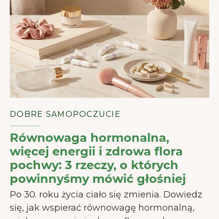
DOBRE SAMOPOCZUCIE
Równowaga hormonalna,
więcej energii i zdrowa flora
pochwy: 3 rzeczy, o których
powinnyśmy mówić głośniej
Po 30. roku życia ciało się zmienia. Dowiedz
się, jak wspierać równowagę hormonalną,