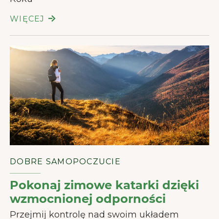
WIĘCEJ
DOBRE SAMOPOCZUCIE
Pokonaj zimowe katarki dzięki
wzmocnionej odporności
Przejmij kontrolę nad swoim układem