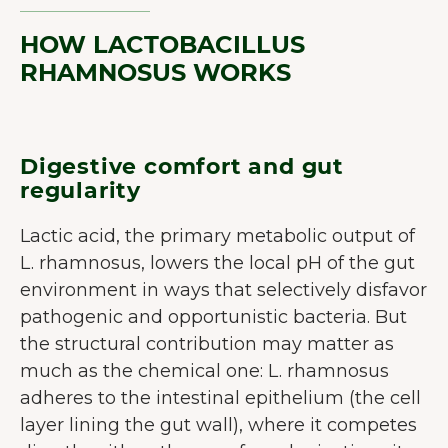
HOW LACTOBACILLUS
RHAMNOSUS WORKS
Digestive comfort and gut
regularity
Lactic acid, the primary metabolic output of
L. rhamnosus, lowers the local pH of the gut
environment in ways that selectively disfavor
pathogenic and opportunistic bacteria. But
the structural contribution may matter as
much as the chemical one: L. rhamnosus
adheres to the intestinal epithelium (the cell
layer lining the gut wall), where it competes