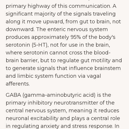
primary highway of this communication. A
significant majority of the signals traveling
along it move upward, from gut to brain, not
downward. The enteric nervous system
produces approximately 95% of the body's
serotonin (5-HT), not for use in the brain,
where serotonin cannot cross the blood-
brain barrier, but to regulate gut motility and
to generate signals that influence brainstem
and limbic system function via vagal
afferents.
GABA (gamma-aminobutyric acid) is the
primary inhibitory neurotransmitter of the
central nervous system, meaning it reduces
neuronal excitability and plays a central role
in regulating anxiety and stress response. In