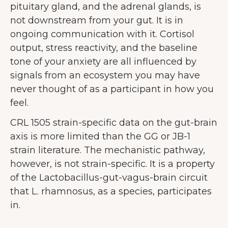
pituitary gland, and the adrenal glands, is
not downstream from your gut. It is in
ongoing communication with it. Cortisol
output, stress reactivity, and the baseline
tone of your anxiety are all influenced by
signals from an ecosystem you may have
never thought of as a participant in how you
feel.
CRL 1505 strain-specific data on the gut-brain
axis is more limited than the GG or JB-1
strain literature. The mechanistic pathway,
however, is not strain-specific. It is a property
of the Lactobacillus-gut-vagus-brain circuit
that L. rhamnosus, as a species, participates
in.