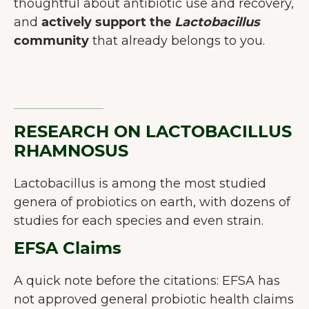
thoughtful about antibiotic use and recovery,
and
actively support the
Lactobacillus
community
that already belongs to you.
RESEARCH ON LACTOBACILLUS
RHAMNOSUS
Lactobacillus is among the most studied
genera of probiotics on earth, with dozens of
studies for each species and even strain.
EFSA Claims
A quick note before the citations: EFSA has
not approved general probiotic health claims