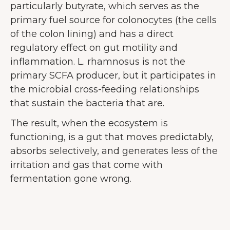
particularly butyrate, which serves as the
primary fuel source for colonocytes (the cells
of the colon lining) and has a direct
regulatory effect on gut motility and
inflammation. L. rhamnosus is not the
primary SCFA producer, but it participates in
the microbial cross-feeding relationships
that sustain the bacteria that are.
The result, when the ecosystem is
functioning, is a gut that moves predictably,
absorbs selectively, and generates less of the
irritation and gas that come with
fermentation gone wrong.