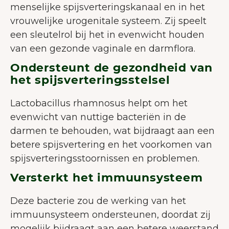
menselijke spijsverteringskanaal en in het
vrouwelijke urogenitale systeem. Zij speelt
een sleutelrol bij het in evenwicht houden
van een gezonde vaginale en darmflora.
Ondersteunt de gezondheid van
het spijsverteringsstelsel
Lactobacillus rhamnosus helpt om het
evenwicht van nuttige bacteriën in de
darmen te behouden, wat bijdraagt aan een
betere spijsvertering en het voorkomen van
spijsverteringsstoornissen en problemen.
Versterkt het immuunsysteem
Deze bacterie zou de werking van het
immuunsysteem ondersteunen, doordat zij
mogelijk bijdraagt aan een betere weerstand