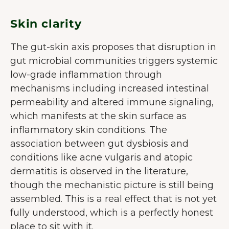
Skin clarity
The gut-skin axis proposes that disruption in
gut microbial communities triggers systemic
low-grade inflammation through
mechanisms including increased intestinal
permeability and altered immune signaling,
which manifests at the skin surface as
inflammatory skin conditions. The
association between gut dysbiosis and
conditions like acne vulgaris and atopic
dermatitis is observed in the literature,
though the mechanistic picture is still being
assembled. This is a real effect that is not yet
fully understood, which is a perfectly honest
place to sit with it.