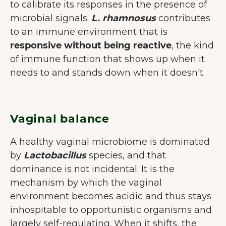
to calibrate its responses in the presence of
microbial signals.
L. rhamnosus
contributes
to an immune environment that is
responsive without being reactive
, the kind
of immune function that shows up when it
needs to and stands down when it doesn't.
Vaginal balance
A healthy vaginal microbiome is dominated
by
Lactobacillus
species, and that
dominance is not incidental. It is the
mechanism by which the vaginal
environment becomes acidic and thus stays
inhospitable to opportunistic organisms and
largely self-regulating. When it shifts, the