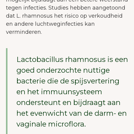
tegen infecties. Studies hebben aangetoond
dat L. rhamnosus het risico op verkoudheid
en andere luchtweginfecties kan
verminderen.
Lactobacillus rhamnosus is een
goed onderzochte nuttige
bacterie die de spijsvertering
en het immuunsysteem
ondersteunt en bijdraagt aan
het evenwicht van de darm- en
vaginale microflora.