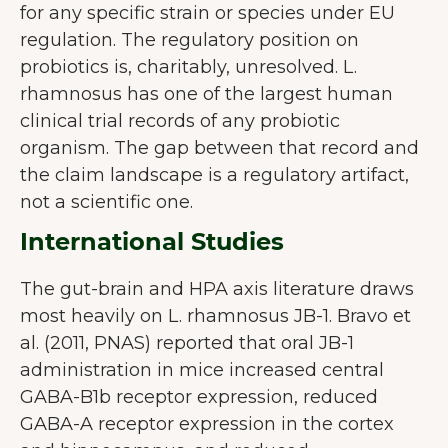
for any specific strain or species under EU
regulation. The regulatory position on
probiotics is, charitably, unresolved. L.
rhamnosus has one of the largest human
clinical trial records of any probiotic
organism. The gap between that record and
the claim landscape is a regulatory artifact,
not a scientific one.
International Studies
The gut-brain and HPA axis literature draws
most heavily on L. rhamnosus JB-1. Bravo et
al. (2011, PNAS) reported that oral JB-1
administration in mice increased central
GABA-B1b receptor expression, reduced
GABA-A receptor expression in the cortex