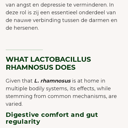
van angst en depressie te verminderen. In
deze rol is zij een essentieel onderdeel van
de nauwe verbinding tussen de darmen en
de hersenen.
WHAT LACTOBACILLUS
RHAMNOSUS DOES
Given that
L. rhamnosus
is at home in
multiple bodily systems, its effects, while
stemming from common mechanisms, are
varied.
Digestive comfort and gut
regularity