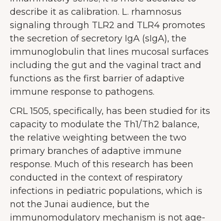
describe it as calibration. L. rhamnosus
signaling through TLR2 and TLR4 promotes
the secretion of secretory IgA (sIgA), the
immunoglobulin that lines mucosal surfaces
including the gut and the vaginal tract and
functions as the first barrier of adaptive
immune response to pathogens.
CRL 1505, specifically, has been studied for its
capacity to modulate the Th1/Th2 balance,
the relative weighting between the two
primary branches of adaptive immune
response. Much of this research has been
conducted in the context of respiratory
infections in pediatric populations, which is
not the Junai audience, but the
immunomodulatory mechanism is not age-