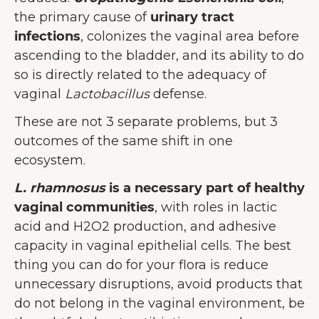
the primary cause of
urinary tract
infections
, colonizes the vaginal area before
ascending to the bladder, and its ability to do
so is directly related to the adequacy of
vaginal
Lactobacillus
defense.
These are not 3 separate problems, but 3
outcomes of the same shift in one
ecosystem.
L. rhamnosus
is a necessary part of healthy
vaginal communities
, with roles in lactic
acid and H2O2 production, and adhesive
capacity in vaginal epithelial cells. The best
thing you can do for your flora is reduce
unnecessary disruptions, avoid products that
do not belong in the vaginal environment, be