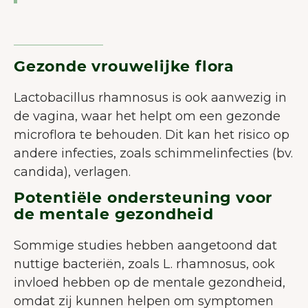
Gezonde vrouwelijke flora
Lactobacillus rhamnosus is ook aanwezig in
de vagina, waar het helpt om een gezonde
microflora te behouden. Dit kan het risico op
andere infecties, zoals schimmelinfecties (bv.
candida), verlagen.
Potentiële ondersteuning voor
de mentale gezondheid
Sommige studies hebben aangetoond dat
nuttige bacteriën, zoals L. rhamnosus, ook
invloed hebben op de mentale gezondheid,
omdat zij kunnen helpen om symptomen