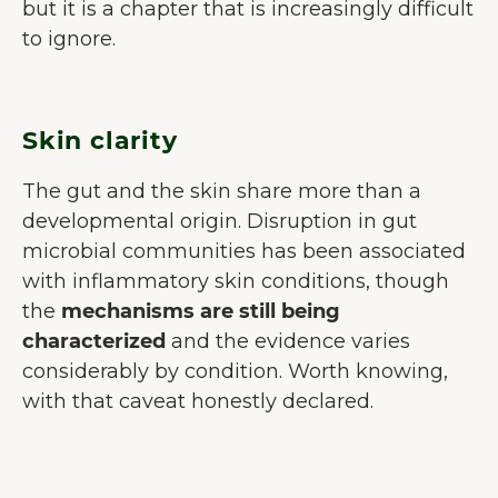
but it is a chapter that is increasingly difficult
to ignore.
Skin clarity
The gut and the skin share more than a
developmental origin. Disruption in gut
microbial communities has been associated
with inflammatory skin conditions, though
the
mechanisms are still being
characterized
and the evidence varies
considerably by condition. Worth knowing,
with that caveat honestly declared.