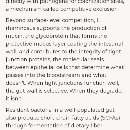
directly with pathogens for colonization sites,
a mechanism called competitive exclusion.
Beyond surface-level competition, L.
rhamnosus supports the production of
mucin, the glycoprotein that forms the
protective mucus layer coating the intestinal
wall, and contributes to the integrity of tight
junction proteins, the molecular seals
between epithelial cells that determine what
passes into the bloodstream and what
doesn't. When tight junctions function well,
the gut wall is selective. When they degrade,
it isn't.
Resident bacteria in a well-populated gut
also produce short-chain fatty acids (SCFAs)
through fermentation of dietary fiber,