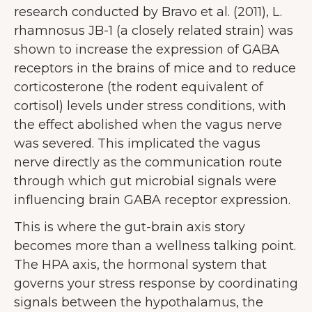
research conducted by Bravo et al. (2011), L.
rhamnosus JB-1 (a closely related strain) was
shown to increase the expression of GABA
receptors in the brains of mice and to reduce
corticosterone (the rodent equivalent of
cortisol) levels under stress conditions, with
the effect abolished when the vagus nerve
was severed. This implicated the vagus
nerve directly as the communication route
through which gut microbial signals were
influencing brain GABA receptor expression.
This is where the gut-brain axis story
becomes more than a wellness talking point.
The HPA axis, the hormonal system that
governs your stress response by coordinating
signals between the hypothalamus, the