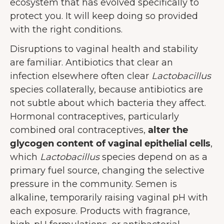
ecosystem that has evolved specifically to
protect you. It will keep doing so provided
with the right conditions.
Disruptions to vaginal health and stability
are familiar. Antibiotics that clear an
infection elsewhere often clear
Lactobacillus
species collaterally, because antibiotics are
not subtle about which bacteria they affect.
Hormonal contraceptives, particularly
combined oral contraceptives,
alter the
glycogen content of vaginal epithelial cells
,
which
Lactobacillus
species depend on as a
primary fuel source, changing the selective
pressure in the community. Semen is
alkaline, temporarily raising vaginal pH with
each exposure. Products with fragrance,