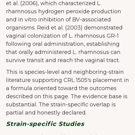
et al. (2006), which characterized L.
rhamnosus hydrogen peroxide production
and in vitro inhibition of BV-associated
organisms. Reid et al. (2003) demonstrated
vaginal colonization of L. rhamnosus GR-1
following oral administration, establishing
that orally administered L. rhamnosus can
survive transit and reach the vaginal tract.
This is species-level and neighboring-strain
literature supporting CRL 1505's placement in
a formula oriented toward the outcomes
described on this page. The evidence base is
substantial. The strain-specific overlap is
partial and honestly declared.
Strain-specific Studies