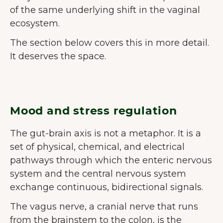
of the same underlying shift in the vaginal
ecosystem.
The section below covers this in more detail.
It deserves the space.
Mood and stress regulation
The gut-brain axis is not a metaphor. It is a
set of physical, chemical, and electrical
pathways through which the enteric nervous
system and the central nervous system
exchange continuous, bidirectional signals.
The vagus nerve, a cranial nerve that runs
from the brainstem to the colon, is the