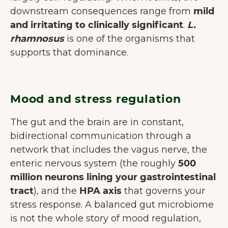
downstream consequences range from
mild
and irritating to clinically significant
.
L.
rhamnosus
is one of the organisms that
supports that dominance.
Mood and stress regulation
The gut and the brain are in constant,
bidirectional communication through a
network that includes the vagus nerve, the
enteric nervous system (the roughly
500
million neurons lining your gastrointestinal
tract
), and the
HPA axis
that governs your
stress response. A balanced gut microbiome
is not the whole story of mood regulation,