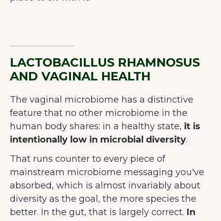
LACTOBACILLUS RHAMNOSUS
AND VAGINAL HEALTH
The vaginal microbiome has a distinctive
feature that no other microbiome in the
human body shares: in a healthy state,
it is
intentionally low in microbial diversity
.
That runs counter to every piece of
mainstream microbiome messaging you've
absorbed, which is almost invariably about
diversity as the goal, the more species the
better. In the gut, that is largely correct.
In