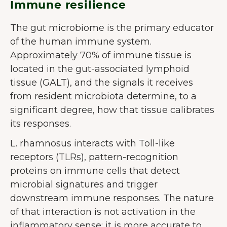
Immune resilience
The gut microbiome is the primary educator
of the human immune system.
Approximately 70% of immune tissue is
located in the gut-associated lymphoid
tissue (GALT), and the signals it receives
from resident microbiota determine, to a
significant degree, how that tissue calibrates
its responses.
L. rhamnosus interacts with Toll-like
receptors (TLRs), pattern-recognition
proteins on immune cells that detect
microbial signatures and trigger
downstream immune responses. The nature
of that interaction is not activation in the
inflammatory sense; it is more accurate to