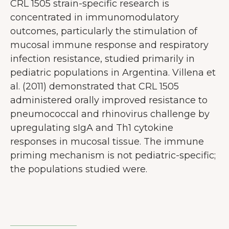
CRL 1505 strain-specific research is
concentrated in immunomodulatory
outcomes, particularly the stimulation of
mucosal immune response and respiratory
infection resistance, studied primarily in
pediatric populations in Argentina. Villena et
al. (2011) demonstrated that CRL 1505
administered orally improved resistance to
pneumococcal and rhinovirus challenge by
upregulating sIgA and Th1 cytokine
responses in mucosal tissue. The immune
priming mechanism is not pediatric-specific;
the populations studied were.