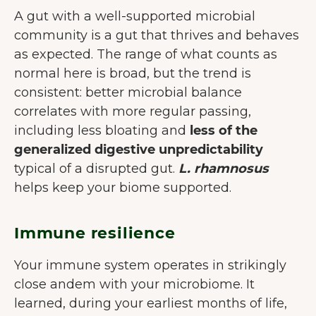
A gut with a well-supported microbial
community is a gut that thrives and behaves
as expected. The range of what counts as
normal here is broad, but the trend is
consistent: better microbial balance
correlates with more regular passing,
including less bloating and
less of the
generalized digestive unpredictability
typical of a disrupted gut.
L. rhamnosus
helps keep your biome supported.
Immune resilience
Your immune system operates in strikingly
close andem with your microbiome. It
learned, during your earliest months of life,