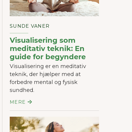
SUNDE VANER
Visualisering som
meditativ teknik: En
guide for begyndere
Visualisering er en meditativ
teknik, der hjælper med at
forbedre mental og fysisk
sundhed.
MERE