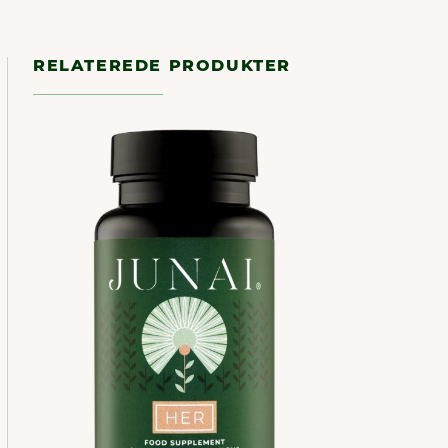
RELATEREDE PRODUKTER