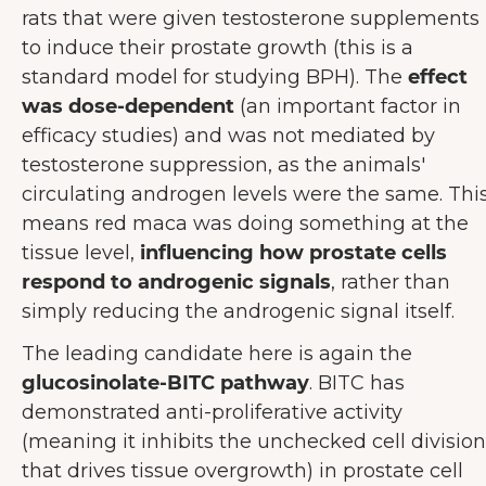
rats that were given testosterone supplements
to induce their prostate growth (this is a
standard model for studying BPH). The
effect
was dose-dependent
(an important factor in
efficacy studies) and was not mediated by
testosterone suppression, as the animals'
circulating androgen levels were the same. Thi
means red maca was doing something at the
tissue level,
influencing how prostate cells
respond to androgenic signals
, rather than
simply reducing the androgenic signal itself.
The leading candidate here is again the
glucosinolate-BITC pathway
. BITC has
demonstrated anti-proliferative activity
(meaning it inhibits the unchecked cell division
that drives tissue overgrowth) in prostate cell