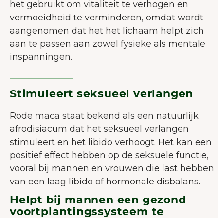
het gebruikt om vitaliteit te verhogen en
vermoeidheid te verminderen, omdat wordt
aangenomen dat het het lichaam helpt zich
aan te passen aan zowel fysieke als mentale
inspanningen.
Stimuleert seksueel verlangen
Rode maca staat bekend als een natuurlijk
afrodisiacum dat het seksueel verlangen
stimuleert en het libido verhoogt. Het kan een
positief effect hebben op de seksuele functie,
vooral bij mannen en vrouwen die last hebben
van een laag libido of hormonale disbalans.
Helpt bij mannen een gezond
voortplantingssysteem te