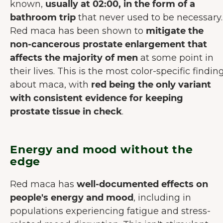
known,
usually at 02:00, in the form of a
bathroom trip
that never used to be necessary.
Red maca has been shown to
mitigate the
non-cancerous prostate enlargement that
affects the majority of men
at some point in
their lives. This is the most color-specific findin
about maca, with
red being the only variant
with consistent evidence for keeping
prostate tissue in check
.
Energy and mood without the
edge
Red maca has
well-documented effects on
people's energy and mood
, including in
populations experiencing fatigue and stress-