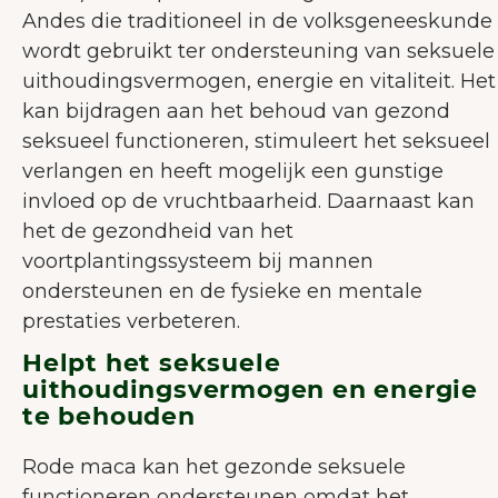
Andes die traditioneel in de volksgeneeskunde
wordt gebruikt ter ondersteuning van seksuele
uithoudingsvermogen, energie en vitaliteit. Het
kan bijdragen aan het behoud van gezond
seksueel functioneren, stimuleert het seksueel
verlangen en heeft mogelijk een gunstige
invloed op de vruchtbaarheid. Daarnaast kan
het de gezondheid van het
voortplantingssysteem bij mannen
ondersteunen en de fysieke en mentale
prestaties verbeteren.
Helpt het seksuele
uithoudingsvermogen en energie
te behouden
Rode maca kan het gezonde seksuele
functioneren ondersteunen omdat het