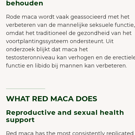
behouden
Rode maca wordt vaak geassocieerd met het
verbeteren van de mannelijke seksuele functie,
omdat het traditioneel de gezondheid van het
voortplantingssysteem ondersteunt. Uit
onderzoek blijkt dat maca het
testosteronniveau kan verhogen en de erectiel
functie en libido bij mannen kan verbeteren.
WHAT RED MACA DOES
Reproductive and sexual health
support
Red maca has the most consistently replicated