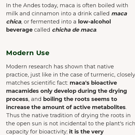
In the Andes today, maca is often boiled with
milk and cinnamon into a drink called
maca
chica
, or fermented into a
low-alcohol
beverage
called
chicha de maca
.
Modern Use
Modern research has shown that native
practice, just like in the case of turmeric, closel
matches scientific fact:
maca's bioactive
macamides only develop during the drying
process
, and
boiling the roots seems to
increase the amount of active metabolites
.
Thus the native tradition of drying the roots in
the open sun is not incidental to the plant's ric
capacity for bioactivity;
it is the very