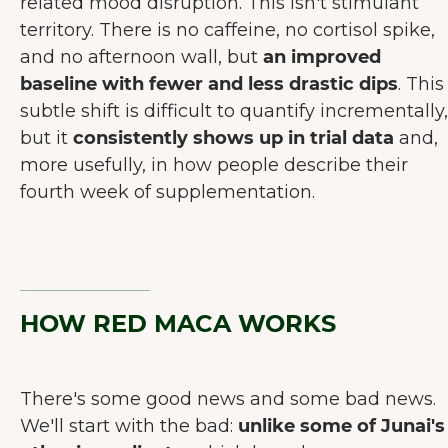
related mood disruption. This isn't stimulant
territory. There is no caffeine, no cortisol spike,
and no afternoon wall, but
an improved
baseline with fewer and less drastic dips
. This
subtle shift is difficult to quantify incrementally,
but it
consistently shows up in trial data
and,
more usefully, in how people describe their
fourth week of supplementation.
HOW RED MACA WORKS
There's some good news and some bad news.
We'll start with the bad:
unlike some of Junai's