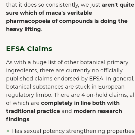
that it does so consistently, we just
aren't quite
sure which of maca's veritable
pharmacopoeia of compounds is doing the
heavy lifting
.
EFSA Claims
As with a huge list of other botanical primary
ingredients, there are currently no officially
published claims endorsed by EFSA. In general,
botanical substances are stuck in European
regulatory limbo. There are 4 on-hold claims, al
of which are
completely in line both with
traditional practice
and
modern research
findings
.
Has sexual potency strengthening properties