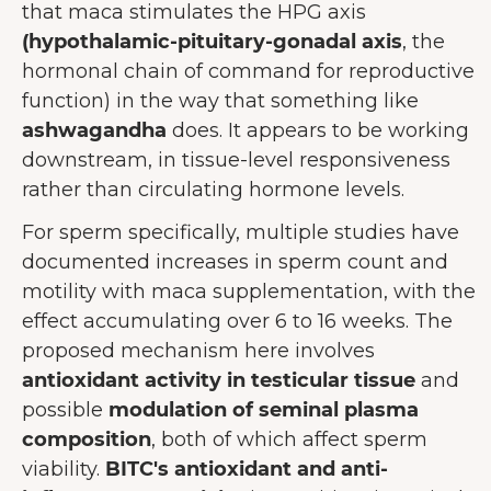
that maca stimulates the HPG axis
(hypothalamic-pituitary-gonadal axis
, the
hormonal chain of command for reproductive
function) in the way that something like
ashwagandha
does. It appears to be working
downstream, in tissue-level responsiveness
rather than circulating hormone levels.
For sperm specifically, multiple studies have
documented increases in sperm count and
motility with maca supplementation, with the
effect accumulating over 6 to 16 weeks. The
proposed mechanism here involves
antioxidant activity in testicular tissue
and
possible
modulation of seminal plasma
composition
, both of which affect sperm
viability.
BITC's antioxidant and anti-