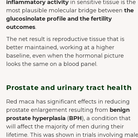
inflammatory activity
in sensitive tissue is the
most plausible molecular bridge between
the
glucosinolate profile and the fertility
outcomes
.
The net result is reproductive tissue that is
better maintained, working at a higher
baseline, even when the hormonal picture
looks the same on a blood panel.
Prostate and urinary tract health
Red maca has significant effects in reducing
prostate enlargement resulting from
benign
prostate hyperplasia
(
BPH
), a condition that
will affect the majority of men during their
lifetime. This was shown in trials involving mal