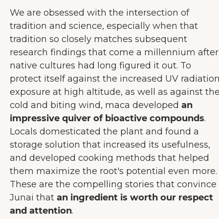
We are obsessed with the intersection of
tradition and science, especially when that
tradition so closely matches subsequent
research findings that come a millennium after
native cultures had long figured it out. To
protect itself against the increased UV radiatio
exposure at high altitude, as well as against th
cold and biting wind, maca developed
an
impressive quiver of bioactive compounds
.
Locals domesticated the plant and found a
storage solution that increased its usefulness,
and developed cooking methods that helped
them maximize the root's potential even more.
These are the compelling stories that convince
Junai that
an ingredient is worth our respect
and attention
.