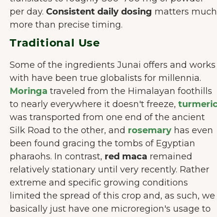
per day.
Consistent daily dosing
matters much
more than precise timing.
Traditional Use
Some of the ingredients Junai offers and works
with have been true globalists for millennia.
Moringa
traveled from the Himalayan foothills
to nearly everywhere it doesn't freeze,
turmeri
was transported from one end of the ancient
Silk Road to the other, and
rosemary
has even
been found gracing the tombs of Egyptian
pharaohs. In contrast,
red maca
remained
relatively stationary until very recently. Rather
extreme and specific growing conditions
limited the spread of this crop and, as such, we
basically just have one microregion's usage to