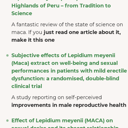
Highlands of Peru – from Tradition to
Science
A fantastic review of the state of science on
maca. If you
just read one article about it,
make it this one
Subjective effects of Lepidium meyenii
(Maca) extract on well-being and sexual
performances in patients with mild erectile
dysfunction: a randomised, double-blind
clinical trial
A study reporting on self-perceived
improvements in male reproductive health
Effect of Lepidium meyenii (MACA) on