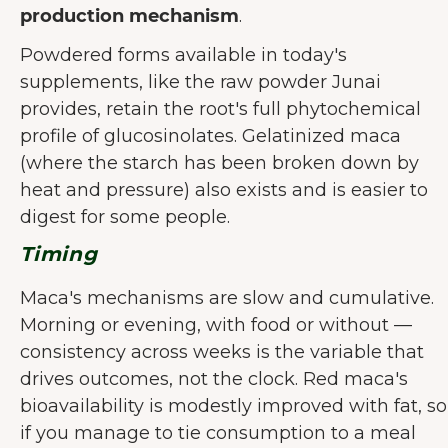
production mechanism
.
Powdered forms available in today's
supplements, like the raw powder Junai
provides, retain the root's full phytochemical
profile of glucosinolates. Gelatinized maca
(where the starch has been broken down by
heat and pressure) also exists and is easier to
digest for some people.
Timing
Maca's mechanisms are slow and cumulative.
Morning or evening, with food or without —
consistency across weeks is the variable that
drives outcomes, not the clock. Red maca's
bioavailability is modestly improved with fat, so
if you manage to tie consumption to a meal