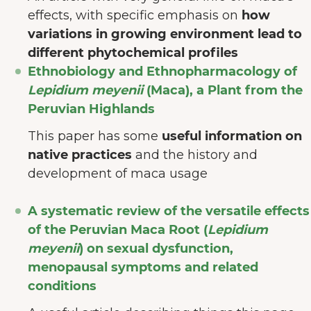
effects, with specific emphasis on
how
variations in growing environment lead to
different phytochemical profiles
Ethnobiology and Ethnopharmacology of
Lepidium meyenii
(Maca), a Plant from the
Peruvian Highlands
This paper has some
useful information on
native practices
and the history and
development of maca usage
A systematic review of the versatile effects
of the Peruvian Maca Root (
Lepidium
meyenii
) on sexual dysfunction,
menopausal symptoms and related
conditions