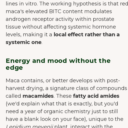
lines in vitro. The working hypothesis is that re
maca's elevated BITC content modulates
androgen receptor activity within prostate
tissue without affecting systemic hormone
levels, making it a
local effect rather than a
systemic one
.
Energy and mood without the
edge
Maca contains, or better develops with post-
harvest drying, a signature class of compounds
called
macamides
. These
fatty acid amides
(we'd explain what that is exactly, but you'd
need a year of organic chemistry just to still
have a blank look on your face), unique to the
Lepidium meyenii
plant, interact with the