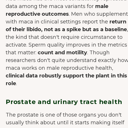
data among the maca variants for
male
reproductive outcomes
. Men who supplement
with maca in clinical settings report the
return
of their libido, not as a spike but as a baseline
,
the kind that doesn't require circumstance to
activate. Sperm quality improves in the metrics
that matter:
count and motility
. Though
researchers don't quite understand exactly ho
maca works on male reproductive health,
clinical data robustly support the plant in this
role
.
Prostate and urinary tract health
The prostate is one of those organs you don't
usually think about until it starts making itself