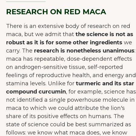
RESEARCH ON RED MACA
There is an extensive body of research on red
maca, but we admit that
the science is not as
robust as it is for some other ingredients
we
carry. The
research is nonetheless unanimous
:
maca has repeatable, dose-dependent effects
on androgen-sensitive tissue, self-reported
feelings of reproductive health, and energy and
stamina levels. Unlike for
turmeric and its star
compound curcumin
, for example, science has
not identified a single powerhouse molecule in
maca to which we could attribute the lion's
share of its positive effects on humans. The
state of science could be best summarized as
follows: we know what maca does, we know