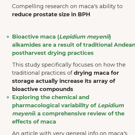
Compelling research on maca's ability to
reduce prostate size in BPH
Bioactive maca (
Lepidium meyenii
)
alkamides are a result of traditional Andea
postharvest drying practices
This study specifically focuses on how the
traditional practices of
drying maca for
storage actually increase its array of
bioactive compounds
Exploring the chemical and
pharmacological variability of
Lepidium
meyenii
: a comprehensive review of the
effects of maca
An article with very general info on maca's