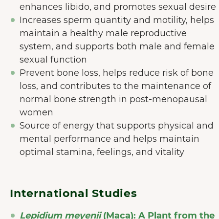
enhances libido, and promotes sexual desire
Increases sperm quantity and motility, helps
maintain a healthy male reproductive
system, and supports both male and female
sexual function
Prevent bone loss, helps reduce risk of bone
loss, and contributes to the maintenance of
normal bone strength in post-menopausal
women
Source of energy that supports physical and
mental performance and helps maintain
optimal stamina, feelings, and vitality
International Studies
Lepidium meyenii
(Maca): A Plant from the