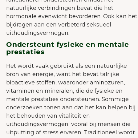
natuurlijke verbindingen bevat die het
hormonale evenwicht bevorderen. Ook kan het
bijdragen aan een verbeterd seksueel
uithoudingsvermogen.
Ondersteunt fysieke en mentale
prestaties
Het wordt vaak gebruikt als een natuurlijke
bron van energie, want het bevat talrijke
bioactieve stoffen, waaronder aminozuren,
vitaminen en mineralen, die de fysieke en
mentale prestaties ondersteunen. Sommige
onderzoeken tonen aan dat het kan helpen bij
het behouden van vitaliteit en
uithoudingsvermogen, vooral bij mensen die
uitputting of stress ervaren. Traditioneel wordt