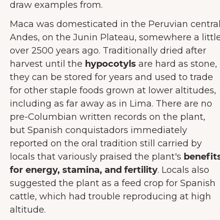
draw examples from.
Maca was domesticated in the Peruvian centra
Andes, on the Junin Plateau, somewhere a littl
over 2500 years ago. Traditionally dried after
harvest until the
hypocotyls
are hard as stone,
they can be stored for years and used to trade
for other staple foods grown at lower altitudes,
including as far away as in Lima. There are no
pre-Columbian written records on the plant,
but Spanish conquistadors immediately
reported on the oral tradition still carried by
locals that variously praised the plant's
benefit
for energy, stamina, and fertility
. Locals also
suggested the plant as a feed crop for Spanish
cattle, which had trouble reproducing at high
altitude.