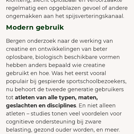
regelmatig een opgeblazen gevoel of andere
ongemakken aan het spijsverteringskanaal.
Modern gebruik
Bergen onderzoek naar de werking van
creatine en ontwikkelingen van beter
oplosbare, biologisch beschikbare vormen
hebben anders bepaald wie creatine
gebruikt en hoe. Was het eerst vooral
populair bij gespierde sportschoolbezoekers,
nu behoort de tweede generatie gebruikers
tot
atleten van alle typen, maten,
geslachten en disciplines
. En niet alleen
atleten – studies tonen veel voordelen voor
cognitieve ondersteuning bij zware
belasting, gezond ouder worden, en meer.