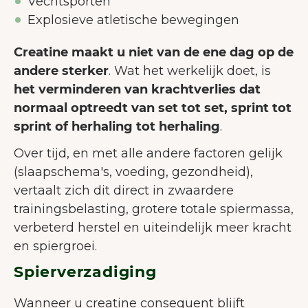
Vechtsporten
Explosieve atletische bewegingen
Creatine maakt u niet van de ene dag op de
andere sterker
. Wat het werkelijk doet, is
het verminderen van krachtverlies dat
normaal optreedt van set tot set, sprint tot
sprint of herhaling tot herhaling
.
Over tijd, en met alle andere factoren gelijk
(slaapschema's, voeding, gezondheid),
vertaalt zich dit direct in zwaardere
trainingsbelasting, grotere totale spiermassa,
verbeterd herstel en uiteindelijk meer kracht
en spiergroei.
Spierverzadiging
Wanneer u creatine consequent blijft