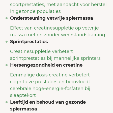
sportprestaties, met aandacht voor herstel
in gezonde populaties
Ondersteuning vetvrije spiermassa
Effect van creatinesuppletie op vetvrije
massa met en zonder weerstandstraining
Sprintprestaties
Creatinesuppletie verbetert
sprintprestaties bij mannelijke sprinters
Hersengezondheid en creatine
Eenmalige dosis creatine verbetert
cognitieve prestaties en beïnvloedt
cerebrale hoge-energie-fosfaten bij
slaaptekort
Leeftijd en behoud van gezonde
spiermassa