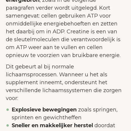
paragrafen verder wordt uitgelegd. Kort
samengevat: cellen gebruiken ATP voor
onmiddellijke energiebehoeften en zetten
het daarbij om in ADP. Creatine is een van
de sleutelmoleculen die verantwoordelijk is
om ATP weer aan te vullen en cellen
opnieuw te voorzien van bruikbare energie.
Dit gebeurt al bij normale
lichaamsprocessen. Wanneer u het als
supplement inneemt, ondersteunt het
verschillende lichaamssystemen die zorgen
voor:
Explosieve bewegingen
zoals springen,
sprinten en gewichtheffen
Sneller en makkelijker herstel
doordat