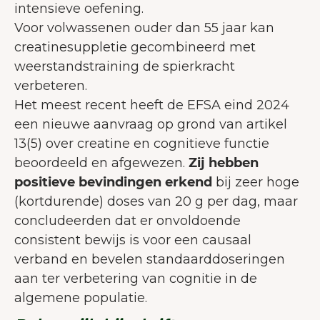
intensieve oefening.
Voor volwassenen ouder dan 55 jaar kan
creatinesuppletie gecombineerd met
weerstandstraining de spierkracht
verbeteren.
Het meest recent heeft de EFSA eind 2024
een nieuwe aanvraag op grond van artikel
13(5) over creatine en cognitieve functie
beoordeeld en afgewezen.
Zij hebben
positieve bevindingen erkend
bij zeer hoge
(kortdurende) doses van 20 g per dag, maar
concludeerden dat er onvoldoende
consistent bewijs is voor een causaal
verband en bevelen standaarddoseringen
aan ter verbetering van cognitie in de
algemene populatie.