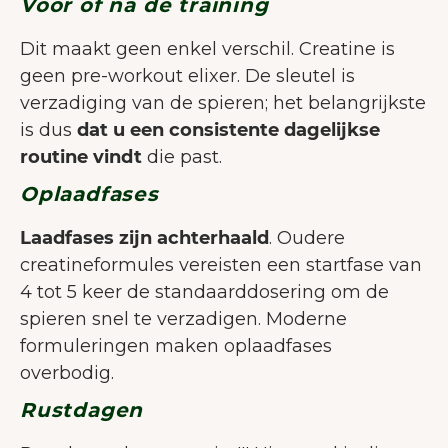
Voor of na de training
Dit maakt geen enkel verschil. Creatine is
geen pre-workout elixer. De sleutel is
verzadiging van de spieren; het belangrijkste
is dus
dat u een consistente dagelijkse
routine vindt
die past.
Oplaadfases
Laadfases zijn achterhaald
. Oudere
creatineformules vereisten een startfase van
4 tot 5 keer de standaarddosering om de
spieren snel te verzadigen. Moderne
formuleringen maken oplaadfases
overbodig.
Rustdagen