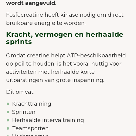
wordt aangevuld
.
Fosfocreatine heeft kinase nodig om direct
bruikbare energie te worden.
Kracht, vermogen en herhaalde
sprints
Omdat creatine helpt ATP-beschikbaarheid
op peil te houden, is het vooral nuttig voor
activiteiten met herhaalde korte
uitbarstingen van grote inspanning.
Dit omvat:
Krachttraining
Sprinten
Herhaalde intervaltraining
Teamsporten