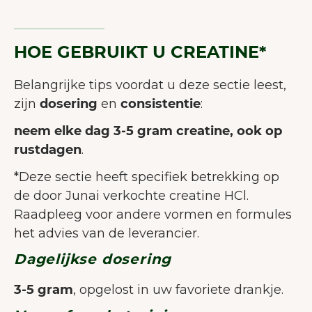
HOE GEBRUIKT U CREATINE*
Belangrijke tips voordat u deze sectie leest,
zijn
dosering
en
consistentie
:
neem elke dag 3-5 gram creatine, ook op
rustdagen
.
*Deze sectie heeft specifiek betrekking op
de door Junai verkochte creatine HCl.
Raadpleeg voor andere vormen en formules
het advies van de leverancier.
Dagelijkse dosering
3-5 gram
, opgelost in uw favoriete drankje.