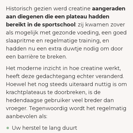
Historisch gezien werd creatine
aangeraden
aan diegenen die een plateau hadden
bereikt in de sportschool
: zij kwamen zover
als mogelijk met gezonde voeding, een goed
slaapritme en regelmatige training, en
hadden nu een extra duwtje nodig om door
een barrière te breken.
Het moderne inzicht in hoe creatine werkt,
heeft deze gedachtegang echter veranderd.
Hoewel het nog steeds uiteraard nuttig is om
krachtplateaus te doorbreken, is de
hedendaagse gebruiker veel breder dan
vroeger. Tegenwoordig wordt het regelmatig
aanbevolen als:
Uw herstel te lang duurt