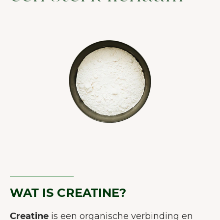
WAT IS CREATINE?
Creatine
is een organische verbinding en