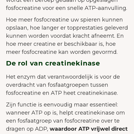
fosfocreatine voor een snelle ATP-aanvulling.
Hoe meer fosfocreatine uw spieren kunnen
opslaan, hoe langer er topprestaties geleverd
kunnen worden voordat kracht afneemt. En
hoe meer creatine er beschikbaar is, hoe
meer fosfocreatine kan worden gevormd.
De rol van creatinekinase
Het enzym dat verantwoordelijk is voor de
overdracht van fosfaatgroepen tussen
fosfocreatine en ATP heet creatinekinase.
Zijn functie is eenvoudig maar essentieel:
wanneer ATP op is, helpt creatinekinase om
een fosfaatgroep van fosfocreatine over te
dragen op ADP,
waardoor ATP vrijwel direct