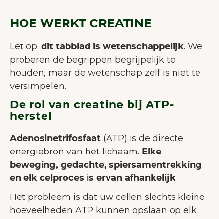
HOE WERKT CREATINE
Let op:
dit tabblad is wetenschappelijk
. We
proberen de begrippen begrijpelijk te
houden, maar de wetenschap zelf is niet te
versimpelen.
De rol van creatine bij ATP-
herstel
Adenosinetrifosfaat
(ATP) is de directe
energiebron van het lichaam.
Elke
beweging, gedachte, spiersamentrekking
en elk celproces is ervan afhankelijk
.
Het probleem is dat uw cellen slechts kleine
hoeveelheden ATP kunnen opslaan op elk