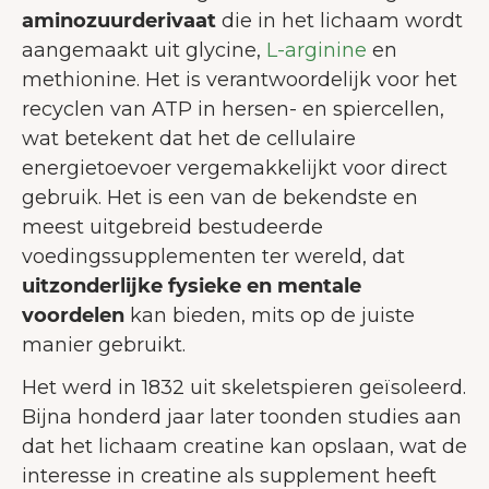
aminozuurderivaat
die in het lichaam wordt
aangemaakt uit glycine,
L-arginine
en
methionine. Het is verantwoordelijk voor het
recyclen van ATP in hersen- en spiercellen,
wat betekent dat het de cellulaire
energietoevoer vergemakkelijkt voor direct
gebruik. Het is een van de bekendste en
meest uitgebreid bestudeerde
voedingssupplementen ter wereld, dat
uitzonderlijke fysieke en mentale
voordelen
kan bieden, mits op de juiste
manier gebruikt.
Het werd in 1832 uit skeletspieren geïsoleerd.
Bijna honderd jaar later toonden studies aan
dat het lichaam creatine kan opslaan, wat de
interesse in creatine als supplement heeft