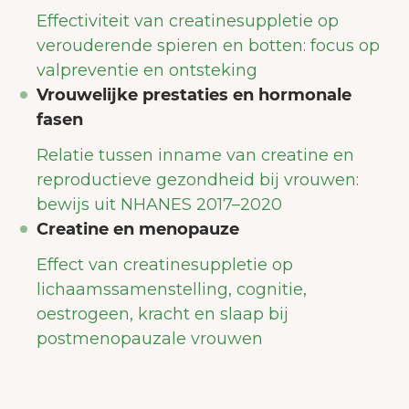
Effectiviteit van creatinesuppletie op
verouderende spieren en botten: focus op
valpreventie en ontsteking
Vrouwelijke prestaties en hormonale
fasen
Relatie tussen inname van creatine en
reproductieve gezondheid bij vrouwen:
bewijs uit NHANES 2017–2020
Creatine en menopauze
Effect van creatinesuppletie op
lichaamssamenstelling, cognitie,
oestrogeen, kracht en slaap bij
postmenopauzale vrouwen