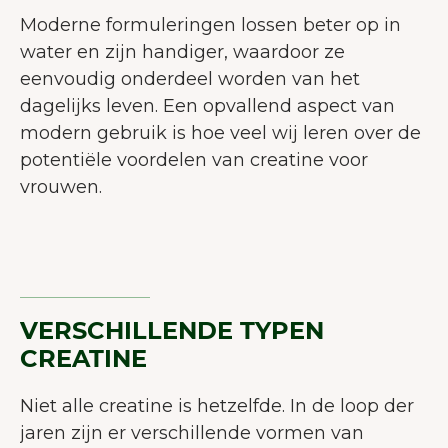
Moderne formuleringen lossen beter op in
water en zijn handiger, waardoor ze
eenvoudig onderdeel worden van het
dagelijks leven. Een opvallend aspect van
modern gebruik is hoe veel wij leren over de
potentiële voordelen van creatine voor
vrouwen.
VERSCHILLENDE TYPEN
CREATINE
Niet alle creatine is hetzelfde. In de loop der
jaren zijn er verschillende vormen van