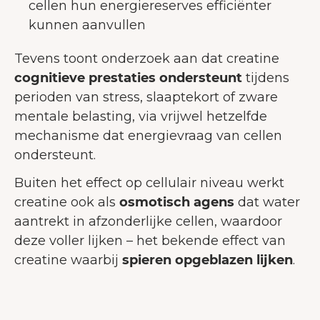
cellen hun energiereserves efficiënter
kunnen aanvullen
Tevens toont onderzoek aan dat creatine
cognitieve prestaties ondersteunt
tijdens
perioden van stress, slaaptekort of zware
mentale belasting, via vrijwel hetzelfde
mechanisme dat energievraag van cellen
ondersteunt.
Buiten het effect op cellulair niveau werkt
creatine ook als
osmotisch agens
dat water
aantrekt in afzonderlijke cellen, waardoor
deze voller lijken – het bekende effect van
creatine waarbij
spieren opgeblazen lijken
.