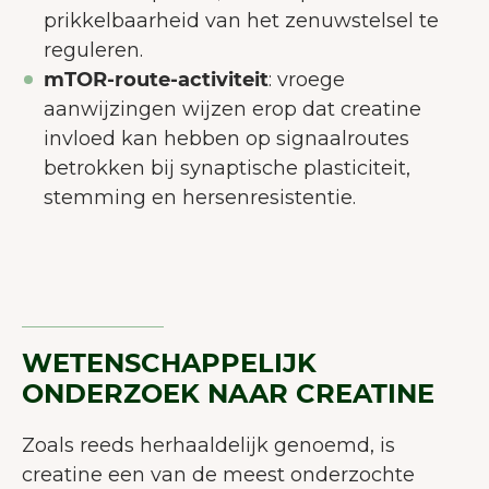
prikkelbaarheid van het zenuwstelsel te
reguleren.
mTOR-route-activiteit
: vroege
aanwijzingen wijzen erop dat creatine
invloed kan hebben op signaalroutes
betrokken bij synaptische plasticiteit,
stemming en hersenresistentie.
WETENSCHAPPELIJK
ONDERZOEK NAAR CREATINE
Zoals reeds herhaaldelijk genoemd, is
creatine een van de meest onderzochte