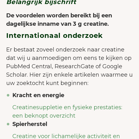
Belangrijk bijschrift
De voordelen worden bereikt bij een
dagelijkse inname van 3 g creatine.
Internationaal onderzoek
Er bestaat zoveel onderzoek naar creatine
dat wij u aanmoedigen om eens te kijken op
PubMed Central, ResearchGate of Google
Scholar. Hier zijn enkele artikelen waarmee u
uw zoektocht kunt beginnen:
Kracht en energie
Creatinesuppletie en fysieke prestaties:
een beknopt overzicht
Spierherstel
Creatine voor lichamelijke activiteit en