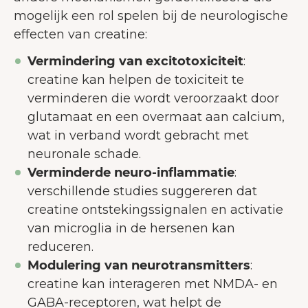
mogelijk een rol spelen bij de neurologische
effecten van creatine:
Vermindering van excitotoxiciteit
:
creatine kan helpen de toxiciteit te
verminderen die wordt veroorzaakt door
glutamaat en een overmaat aan calcium,
wat in verband wordt gebracht met
neuronale schade.
Verminderde neuro-inflammatie
:
verschillende studies suggereren dat
creatine ontstekingssignalen en activatie
van microglia in de hersenen kan
reduceren.
Modulering van neurotransmitters
:
creatine kan interageren met NMDA- en
GABA-receptoren, wat helpt de