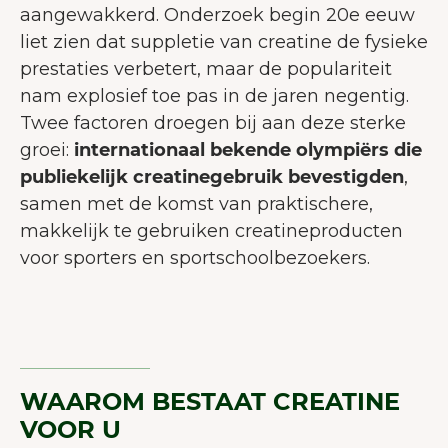
aangewakkerd. Onderzoek begin 20e eeuw
liet zien dat suppletie van creatine de fysieke
prestaties verbetert, maar de populariteit
nam explosief toe pas in de jaren negentig.
Twee factoren droegen bij aan deze sterke
groei:
internationaal bekende olympiërs die
publiekelijk creatinegebruik bevestigden
,
samen met de komst van praktischere,
makkelijk te gebruiken creatineproducten
voor sporters en sportschoolbezoekers.
WAAROM BESTAAT CREATINE
VOOR U