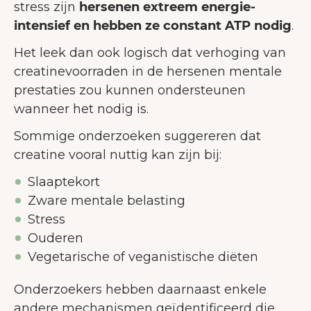
stress zijn
hersenen extreem energie-
intensief en hebben ze constant ATP nodig
.
Het leek dan ook logisch dat verhoging van
creatinevoorraden in de hersenen mentale
prestaties zou kunnen ondersteunen
wanneer het nodig is.
Sommige onderzoeken suggereren dat
creatine vooral nuttig kan zijn bij:
Slaaptekort
Zware mentale belasting
Stress
Ouderen
Vegetarische of veganistische diëten
Onderzoekers hebben daarnaast enkele
andere mechanismen geïdentificeerd die