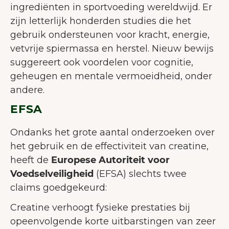
ingrediënten in sportvoeding wereldwijd. Er
zijn letterlijk honderden studies die het
gebruik ondersteunen voor kracht, energie,
vetvrije spiermassa en herstel. Nieuw bewijs
suggereert ook voordelen voor cognitie,
geheugen en mentale vermoeidheid, onder
andere.
EFSA
Ondanks het grote aantal onderzoeken over
het gebruik en de effectiviteit van creatine,
heeft de
Europese Autoriteit voor
Voedselveiligheid
(EFSA) slechts twee
claims goedgekeurd:
Creatine verhoogt fysieke prestaties bij
opeenvolgende korte uitbarstingen van zeer