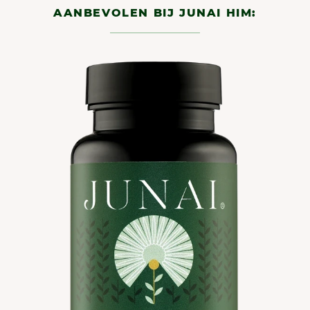
AANBEVOLEN BIJ JUNAI HIM: