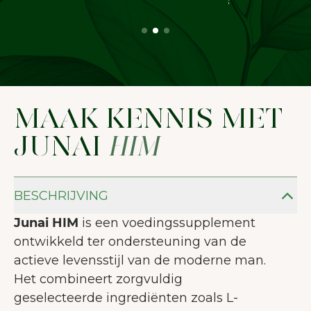
MAAK KENNIS MET
JUNAI
HIM
BESCHRIJVING
Junai HIM
is een voedingssupplement
ontwikkeld ter ondersteuning van de
actieve levensstijl van de moderne man.
Het combineert zorgvuldig
geselecteerde ingrediënten zoals L-