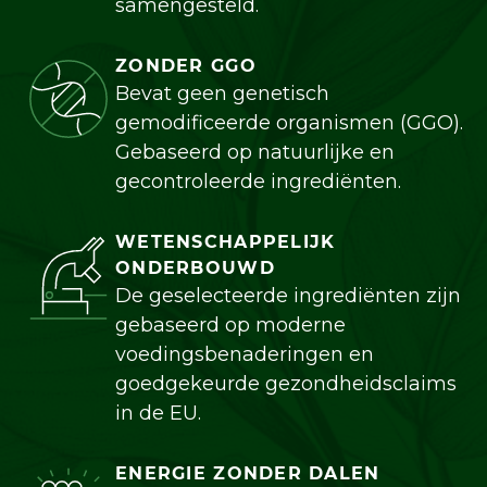
samengesteld.
ZONDER GGO
Bevat geen genetisch
gemodificeerde organismen (GGO).
Gebaseerd op natuurlijke en
gecontroleerde ingrediënten.
WETENSCHAPPELIJK
ONDERBOUWD
De geselecteerde ingrediënten zijn
gebaseerd op moderne
voedingsbenaderingen en
goedgekeurde gezondheidsclaims
in de EU.
ENERGIE ZONDER DALEN