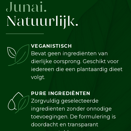
Junai.
Natuurlijk.
VEGANISTISCH
Bevat geen ingrediënten van
dierlijke oorsprong. Geschikt voor
iedereen die een plantaardig dieet
volgt.
PURE INGREDIËNTEN
Zorgvuldig geselecteerde
ingrediënten zonder onnodige
toevoegingen. De formulering is
doordacht en transparant