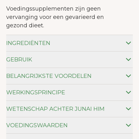
Voedingssupplementen zijn geen
vervanging voor een gevarieerd en
gezond dieet.
INGREDIËNTEN
GEBRUIK
BELANGRIJKSTE VOORDELEN
WERKINGSPRINCIPE
WETENSCHAP ACHTER JUNAI HIM
VOEDINGSWAARDEN