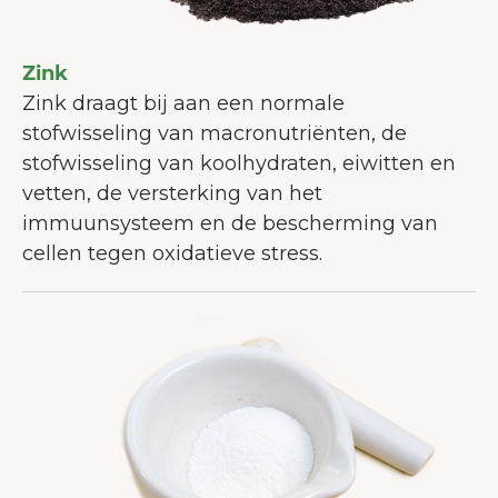
Zink
Zink draagt bij aan een normale
stofwisseling van macronutriënten, de
stofwisseling van koolhydraten, eiwitten en
vetten, de versterking van het
immuunsysteem en de bescherming van
cellen tegen oxidatieve stress.
WELKOM BIJ JUNAIU.