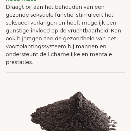
Draagt bij aan het behouden van een
gezonde seksuele functie, stimuleert het
seksueel verlangen en heeft mogelijk een
gunstige invloed op de vruchtbaarheid. Kan
ook bijdragen aan de gezondheid van het
voortplantingssysteem bij mannen en
ondersteunt de lichamelijke en mentale
prestaties.