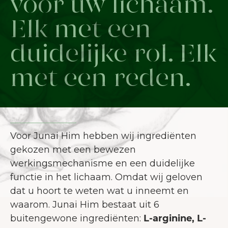
voor uw lichaam.
Elk met een
duidelijke rol. Elk
met een reden.
Voor Junai Him hebben wij ingrediënten
gekozen met een bewezen
werkingsmechanisme en een duidelijke
functie in het lichaam. Omdat wij geloven
dat u hoort te weten wat u inneemt en
waarom. Junai Him bestaat uit 6
buitengewone ingrediënten:
L-arginine, L-