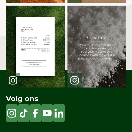
Volg ons