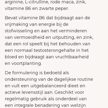
arginine, L-citrulline, rode maca, zink,
vitamine B6 en zwarte peper.
Bevat vitamine B6 dat bijdraagt aan de
vrijmaking van energie bij de
stofwisseling en aan het verminderen
van vermoeidheid en uitputting, en zink,
dat een rol speelt bij het behouden van
een normaal testosterongehalte in het
bloed en bijdraagt aan vruchtbaarheid
en voortplanting.
De formulering is bedoeld als
ondersteuning van de dagelijkse routine
en vult een uitgebalanceerd dieet en
actieve levensstijl aan. Geschikt voor
regelmatig gebruik als onderdeel van
een integrale benadering van welzijn.