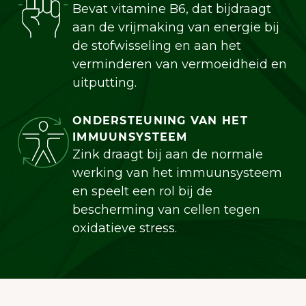
Bevat vitamine B6, dat bijdraagt
aan de vrijmaking van energie bij
de stofwisseling en aan het
verminderen van vermoeidheid en
uitputting.
ONDERSTEUNING VAN HET
IMMUUNSYSTEEM
Zink draagt bij aan de normale
werking van het immuunsysteem
en speelt een rol bij de
bescherming van cellen tegen
oxidatieve stress.