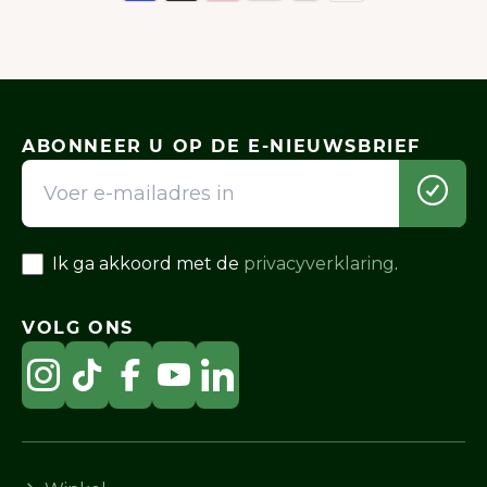
ABONNEER U OP DE E-NIEUWSBRIEF
Ik ga akkoord met de
privacyverklaring
.
VOLG ONS