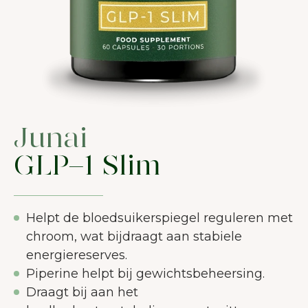
Junai
GLP-1 Slim
Helpt de bloedsuikerspiegel reguleren met
chroom, wat bijdraagt aan stabiele
energiereserves.
Piperine helpt bij gewichtsbeheersing.
Draagt bij aan het