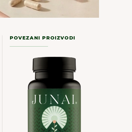
POVEZANI PROIZVODI