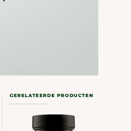
GERELATEERDE PRODUCTEN