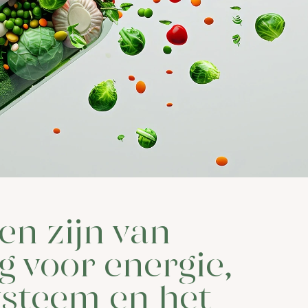
en zijn van
g voor energie,
steem en het