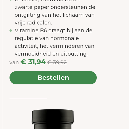
zwarte peper ondersteunen de
ontgifting van het lichaam van
vrije radicalen.
Vitamine B6 draagt bij aan de
regulatie van hormonale
activiteit, het verminderen van
vermoeidheid en uitputting.
€ 31,94
van
€ 39,92
Bestellen