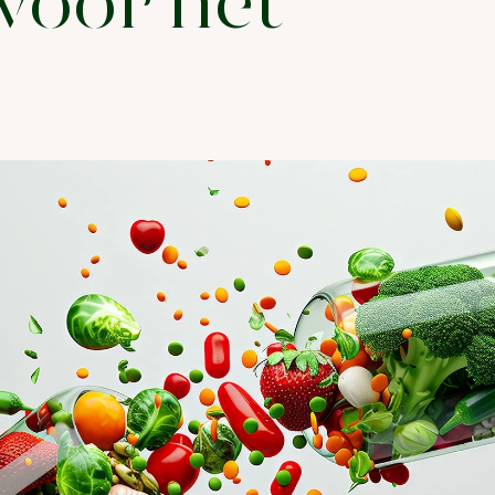
 voor het