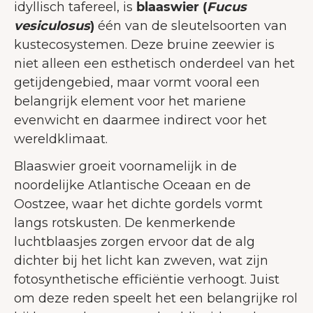
idyllisch tafereel, is
blaaswier (
Fucus
vesiculosus
)
één van de sleutelsoorten van
kustecosystemen. Deze bruine zeewier is
niet alleen een esthetisch onderdeel van het
getijdengebied, maar vormt vooral een
belangrijk element voor het mariene
evenwicht en daarmee indirect voor het
wereldklimaat.
Blaaswier groeit voornamelijk in de
noordelijke Atlantische Oceaan en de
Oostzee, waar het dichte gordels vormt
langs rotskusten. De kenmerkende
luchtblaasjes zorgen ervoor dat de alg
dichter bij het licht kan zweven, wat zijn
fotosynthetische efficiëntie verhoogt. Juist
om deze reden speelt het een belangrijke rol