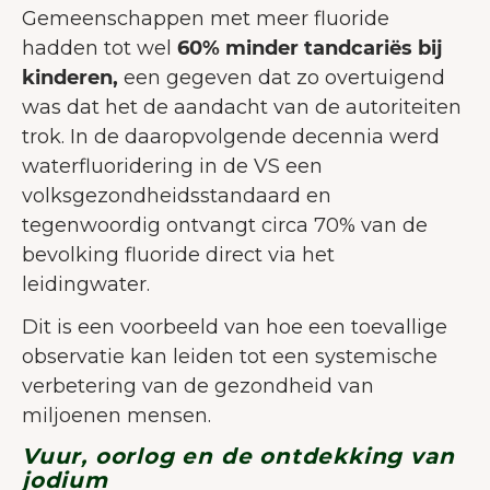
Gemeenschappen met meer fluoride
hadden tot wel
60% minder tandcariës bij
kinderen,
een gegeven dat zo overtuigend
was dat het de aandacht van de autoriteiten
trok. In de daaropvolgende decennia werd
waterfluoridering in de VS een
volksgezondheidsstandaard en
tegenwoordig ontvangt circa 70% van de
bevolking fluoride direct via het
leidingwater.
Dit is een voorbeeld van hoe een toevallige
observatie kan leiden tot een systemische
verbetering van de gezondheid van
miljoenen mensen.
Vuur, oorlog en de ontdekking van
jodium