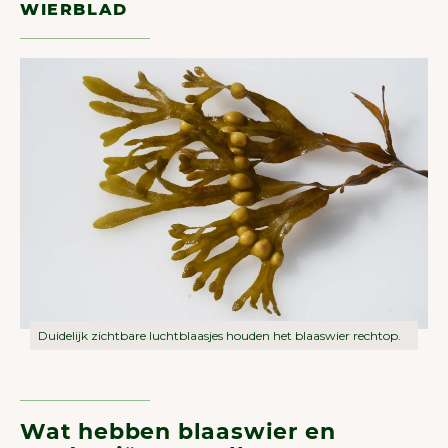
WIERBLAD
Duidelijk zichtbare luchtblaasjes houden het blaaswier rechtop.
Wat hebben blaaswier en