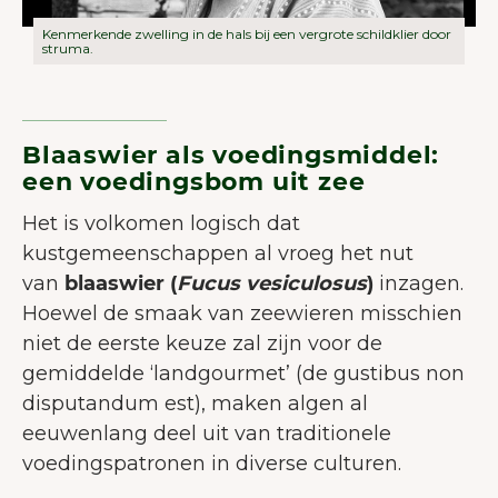
Kenmerkende zwelling in de hals bij een vergrote schildklier door
struma.
Blaaswier als voedingsmiddel:
een voedingsbom uit zee
Het is volkomen logisch dat
kustgemeenschappen al vroeg het nut
van
blaaswier (
Fucus vesiculosus
)
inzagen.
Hoewel de smaak van zeewieren misschien
niet de eerste keuze zal zijn voor de
gemiddelde ‘landgourmet’ (de gustibus non
disputandum est), maken algen al
eeuwenlang deel uit van traditionele
voedingspatronen in diverse culturen.