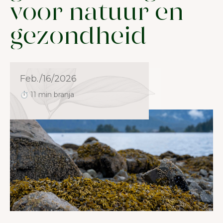
voor natuur en
gezondheid
Feb./16/2026
⏱ 11 min branja