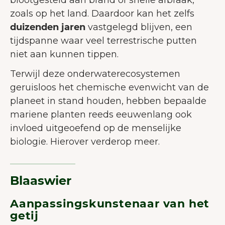
zoals op het land. Daardoor kan het zelfs
duizenden jaren
vastgelegd blijven, een
tijdspanne waar veel terrestrische putten
niet aan kunnen tippen.
Terwijl deze onderwaterecosystemen
geruisloos het chemische evenwicht van de
planeet in stand houden, hebben bepaalde
mariene planten reeds eeuwenlang ook
invloed uitgeoefend op de menselijke
biologie. Hierover verderop meer.
Blaaswier
Aanpassingskunstenaar van het
getij