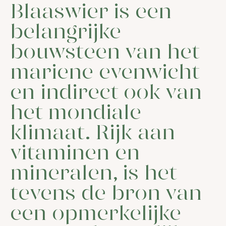
Blaaswier is een
belangrijke
bouwsteen van het
mariene evenwicht
en indirect ook van
het mondiale
klimaat. Rijk aan
vitaminen en
mineralen, is het
tevens de bron van
een opmerkelijke