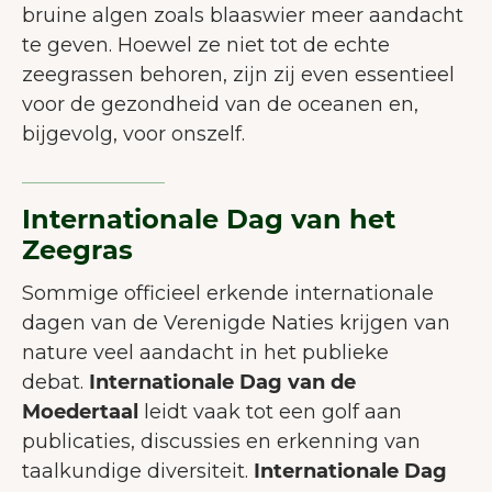
bruine algen zoals blaaswier meer aandacht
te geven. Hoewel ze niet tot de echte
zeegrassen behoren, zijn zij even essentieel
voor de gezondheid van de oceanen en,
bijgevolg, voor onszelf.
Internationale Dag van het
Zeegras
Sommige officieel erkende internationale
dagen van de Verenigde Naties krijgen van
nature veel aandacht in het publieke
debat.
Internationale Dag van de
Moedertaal
leidt vaak tot een golf aan
publicaties, discussies en erkenning van
taalkundige diversiteit.
Internationale Dag