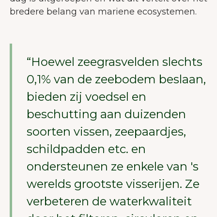
bredere belang van mariene ecosystemen.
“Hoewel zeegrasvelden slechts
0,1% van de zeebodem beslaan,
bieden zij voedsel en
beschutting aan duizenden
soorten vissen, zeepaardjes,
schildpadden etc. en
ondersteunen ze enkele van 's
werelds grootste visserijen. Ze
verbeteren de waterkwaliteit