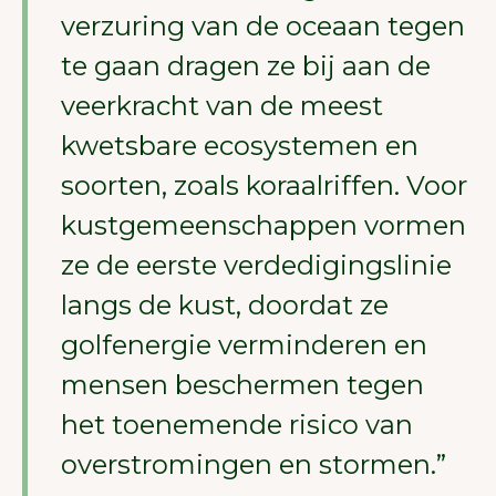
verzuring van de oceaan tegen
te gaan dragen ze bij aan de
veerkracht van de meest
kwetsbare ecosystemen en
soorten, zoals koraalriffen. Voor
kustgemeenschappen vormen
ze de eerste verdedigingslinie
langs de kust, doordat ze
golfenergie verminderen en
mensen beschermen tegen
het toenemende risico van
overstromingen en stormen.”