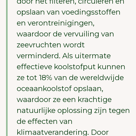
door het filteren, circuleren en
opslaan van voedingsstoffen
en verontreinigingen,
waardoor de vervuiling van
zeevruchten wordt
verminderd. Als uitermate
effectieve koolstofput kunnen
ze tot 18% van de wereldwijde
oceaankoolstof opslaan,
waardoor ze een krachtige
natuurlijke oplossing zijn tegen
de effecten van
klimaatverandering. Door