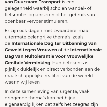
van Duurzaam Transport
is een
gelegenheid waarbij scholen wandel- of
fietsroutes organiseren of het gebruik van
openbaar vervoer stimuleren.
Er zijn ook dagen met zwaardere, maar
uitermate belangrijke thema’s, zoals
de
Internationale Dag ter Uitbanning van
Geweld tegen Vrouwen
of de
Internationale
Dag van Nultolerantie voor Vrouwelijke
Genitale Verminking
. Hun betekenis is
pijnlijk duidelijk en direct verbonden aan de
maatschappelijke realiteit van de wereld
waarin wij leven.
In deze samenleving van urgente, vaak
dringende thema’s kan het bijna
eigenaardig lijken dat zelfs het zeegras zijn