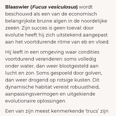
Blaaswier (
Fucus vesiculosus
)
wordt
beschouwd als een van de economisch
belangrijkste bruine algen in de noordelijke
zeeën. Zijn succes is geen toeval: door
evolutie heeft hij zich uitstekend aangepast
aan het voortdurende ritme van eb en vloed.
Hij leeft in een omgeving waar condities
voortdurend veranderen: soms volledig
onder water, dan weer blootgesteld aan
lucht en zon. Soms gespoeld door golven,
dan weer drogend op rotsige kusten. Dit
dynamische habitat vereist robuustheid,
aanpassingsvermogen en uitgekiende
evolutionaire oplossingen.
Een van zijn meest kenmerkende ‘trucs’ zijn