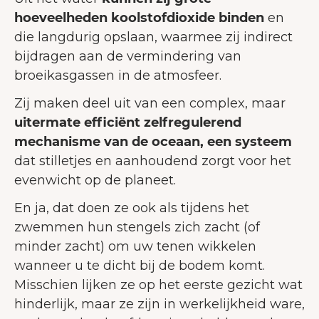
hoeveelheden koolstofdioxide binden
en
die langdurig opslaan, waarmee zij indirect
bijdragen aan de vermindering van
broeikasgassen in de atmosfeer.
Zij maken deel uit van een complex, maar
uitermate efficiënt zelfregulerend
mechanisme van de oceaan, een systeem
dat stilletjes en aanhoudend zorgt voor het
evenwicht op de planeet.
En ja, dat doen ze ook als tijdens het
zwemmen hun stengels zich zacht (of
minder zacht) om uw tenen wikkelen
wanneer u te dicht bij de bodem komt.
Misschien lijken ze op het eerste gezicht wat
hinderlijk, maar ze zijn in werkelijkheid ware,