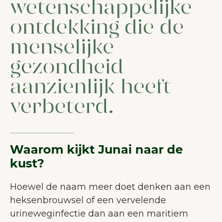
wetenschappelijke
ontdekking die de
menselijke
gezondheid
aanzienlijk heeft
verbeterd.
Waarom kijkt Junai naar de
kust?
Hoewel de naam meer doet denken aan een
heksenbrouwsel of een vervelende
urineweginfectie dan aan een maritiem