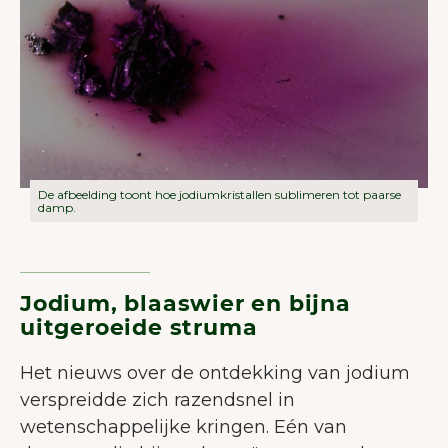
De afbeelding toont hoe jodiumkristallen sublimeren tot paarse
damp.
Jodium, blaaswier en bijna
uitgeroeide struma
Het nieuws over de ontdekking van jodium
verspreidde zich razendsnel in
wetenschappelijke kringen. Eén van