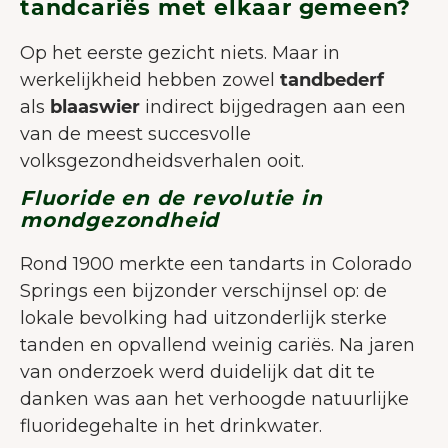
tandcariës met elkaar gemeen?
Op het eerste gezicht niets. Maar in
werkelijkheid hebben zowel
tandbederf
als
blaaswier
indirect bijgedragen aan een
van de meest succesvolle
volksgezondheidsverhalen ooit.
Fluoride en de revolutie in
mondgezondheid
Rond 1900 merkte een tandarts in Colorado
Springs een bijzonder verschijnsel op: de
lokale bevolking had uitzonderlijk sterke
tanden en opvallend weinig cariës. Na jaren
van onderzoek werd duidelijk dat dit te
danken was aan het verhoogde natuurlijke
fluoridegehalte in het drinkwater.