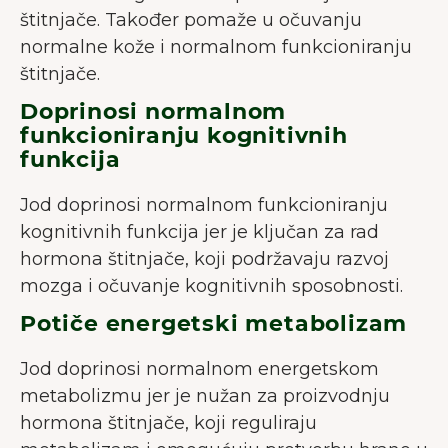
štitnjače. Također pomaže u očuvanju
normalne kože i normalnom funkcioniranju
štitnjače.
Doprinosi normalnom
funkcioniranju kognitivnih
funkcija
Jod doprinosi normalnom funkcioniranju
kognitivnih funkcija jer je ključan za rad
hormona štitnjače, koji podržavaju razvoj
mozga i očuvanje kognitivnih sposobnosti.
Potiče energetski metabolizam
Jod doprinosi normalnom energetskom
metabolizmu jer je nužan za proizvodnju
hormona štitnjače, koji reguliraju