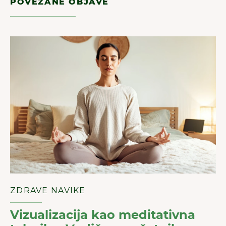
POVEZANE OBJAVE
ZDRAVE NAVIKE
Vizualizacija kao meditativna