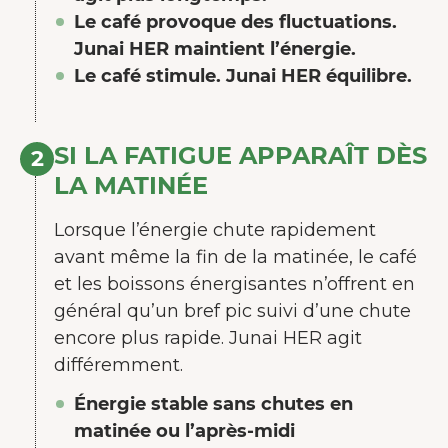
Le café provoque des fluctuations.
Junai HER maintient l’énergie.
Le café stimule. Junai HER équilibre.
SI LA FATIGUE APPARAÎT DÈS
2
LA MATINÉE
Lorsque l’énergie chute rapidement
avant même la fin de la matinée, le café
et les boissons énergisantes n’offrent en
général qu’un bref pic suivi d’une chute
encore plus rapide. Junai HER agit
différemment.
Énergie stable sans chutes en
matinée ou l’après-midi