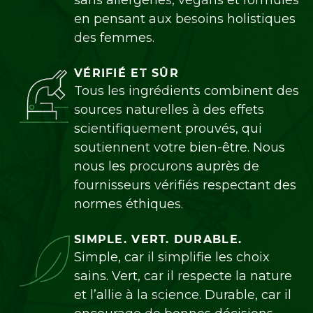
sans allergènes, végans et formulés
en pensant aux besoins holistiques
des femmes.
VÉRIFIÉ ET SÛR
Tous les ingrédients combinent des
sources naturelles à des effets
scientifiquement prouvés, qui
soutiennent votre bien-être. Nous
nous les procurons auprès de
fournisseurs vérifiés respectant des
normes éthiques.
SIMPLE. VERT. DURABLE.
Simple, car il simplifie les choix
sains. Vert, car il respecte la nature
et l’allie à la science. Durable, car il