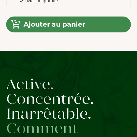
Livraison gratuite
Ajouter au panier
Active.
Concentrée.
Inarrêtable.
Comment