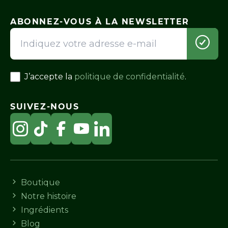
ABONNEZ-VOUS À LA NEWSLETTER
J’accepte la
politique de confidentialité
.
SUIVEZ-NOUS
Boutique
Notre histoire
Ingrédients
Blog