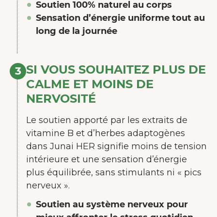
Soutien 100% naturel au corps
Sensation d’énergie uniforme tout au
long de la journée
SI VOUS SOUHAITEZ PLUS DE
3
CALME ET MOINS DE
NERVOSITÉ
Le soutien apporté par les extraits de
vitamine B et d’herbes adaptogènes
dans Junai HER signifie moins de tension
intérieure et une sensation d’énergie
plus équilibrée, sans stimulants ni « pics
nerveux ».
Soutien au système nerveux pour