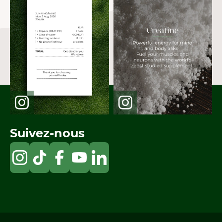
Suivez-nous