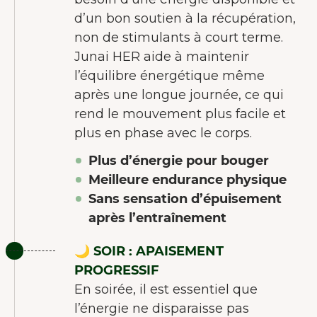
d’un bon soutien à la récupération,
non de stimulants à court terme.
Junai HER aide à maintenir
l’équilibre énergétique même
après une longue journée, ce qui
rend le mouvement plus facile et
plus en phase avec le corps.
Plus d’énergie pour bouger
Meilleure endurance physique
Sans sensation d’épuisement
après l’entraînement
🌙 SOIR : APAISEMENT
PROGRESSIF
En soirée, il est essentiel que
l’énergie ne disparaisse pas