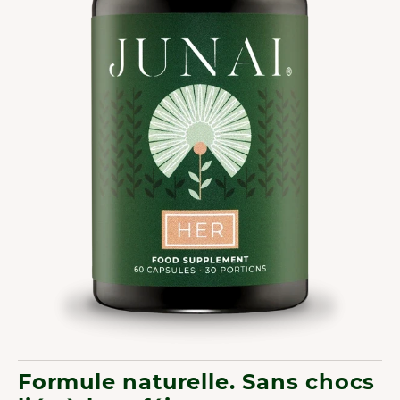
Formule naturelle. Sans chocs