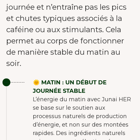
journée et n’entraîne pas les pics
et chutes typiques associés à la
caféine ou aux stimulants. Cela
permet au corps de fonctionner
de manière stable du matin au
soir.
🌞 MATIN : UN DÉBUT DE
JOURNÉE STABLE
L’énergie du matin avec Junai HER
se base sur le soutien aux
processus naturels de production
d’énergie, et non sur des montées
rapides. Des ingrédients naturels