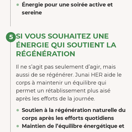
Énergie pour une soirée active et
sereine
SI VOUS SOUHAITEZ UNE
5
ÉNERGIE QUI SOUTIENT LA
RÉGÉNÉRATION
Il ne s’agit pas seulement d’agir, mais
aussi de se régénérer. Junai HER aide le
corps à maintenir un équilibre qui
permet un rétablissement plus aisé
après les efforts de la journée.
Soutien à la régénération naturelle du
corps après les efforts quotidiens
Maintien de l’équilibre énergétique et