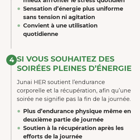
mieux affronter le stress quotidien
Sensation d’énergie plus uniforme
sans tension ni agitation
Convient à une utilisation
quotidienne
SI VOUS SOUHAITEZ DES
4
SOIRÉES PLEINES D’ÉNERGIE
Junai HER soutient l’endurance
corporelle et la récupération, afin qu’une
soirée ne signifie pas la fin de la journée.
Plus d’endurance physique même en
deuxième partie de journée
Soutien à la récupération après les
efforts de la journée