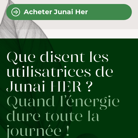
Acheter Junai Her
Que disent les
utilisatrices de
Junai HER ?
Quand l’énergie
dure toute la
journée !