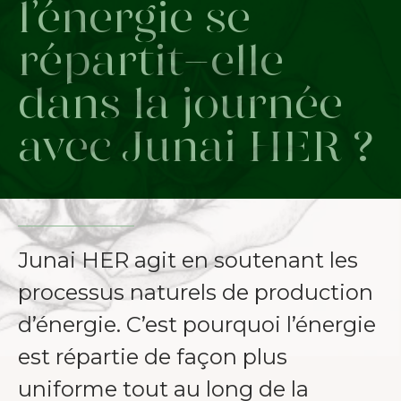
l’énergie se
répartit-elle
dans la journée
avec Junai HER ?
Junai HER agit en soutenant les
processus naturels de production
d’énergie. C’est pourquoi l’énergie
est répartie de façon plus
uniforme tout au long de la