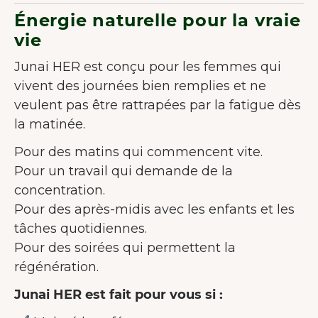
Énergie naturelle pour la vraie
vie
Junai HER est conçu pour les femmes qui
vivent des journées bien remplies et ne
veulent pas être rattrapées par la fatigue dès
la matinée.
Pour des matins qui commencent vite.
Pour un travail qui demande de la
concentration.
Pour des après-midis avec les enfants et les
tâches quotidiennes.
Pour des soirées qui permettent la
régénération.
Junai HER est fait pour vous si :