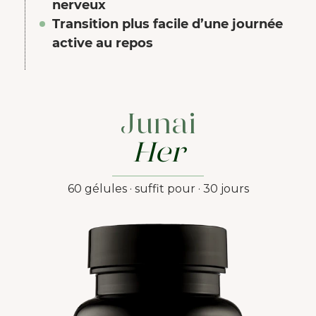
nerveux
Transition plus facile d’une journée
active au repos
Junai
Her
60 gélules · suffit pour · 30 jours