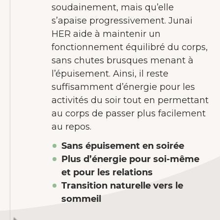
soudainement, mais qu’elle
s’apaise progressivement. Junai
HER aide à maintenir un
fonctionnement équilibré du corps,
sans chutes brusques menant à
l’épuisement. Ainsi, il reste
suffisamment d’énergie pour les
activités du soir tout en permettant
au corps de passer plus facilement
au repos.
Sans épuisement en soirée
Plus d’énergie pour soi-même
et pour les relations
Transition naturelle vers le
sommeil