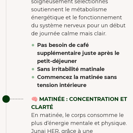
soigneusement sélectionnés
soutiennent le métabolisme
énergétique et le fonctionnement
du système nerveux pour un début
de journée calme mais clair.
Pas besoin de café
supplémentaire juste après le
petit-déjeuner
Sans irritabilité matinale
Commencez la matinée sans
tension intérieure
🧠 MATINÉE : CONCENTRATION ET
CLARTÉ
En matinée, le corps consomme le
plus d’énergie mentale et physique.
Junai HER, grâce à une