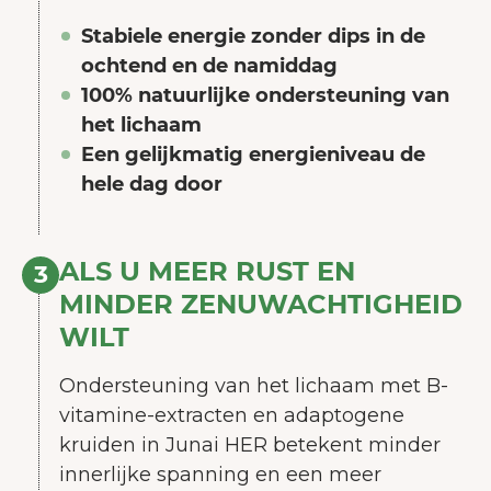
Stabiele energie zonder dips in de
ochtend en de namiddag
100% natuurlijke ondersteuning van
het lichaam
Een gelijkmatig energieniveau de
hele dag door
ALS U MEER RUST EN
3
MINDER ZENUWACHTIGHEID
WILT
Ondersteuning van het lichaam met B-
vitamine-extracten en adaptogene
kruiden in Junai HER betekent minder
innerlijke spanning en een meer