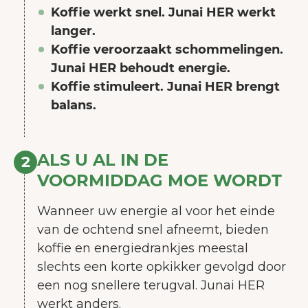
Koffie werkt snel. Junai HER werkt
langer.
Koffie veroorzaakt schommelingen.
Junai HER behoudt energie.
Koffie stimuleert. Junai HER brengt
balans.
ALS U AL IN DE
2
VOORMIDDAG MOE WORDT
Wanneer uw energie al voor het einde
van de ochtend snel afneemt, bieden
koffie en energiedrankjes meestal
slechts een korte opkikker gevolgd door
een nog snellere terugval. Junai HER
werkt anders.