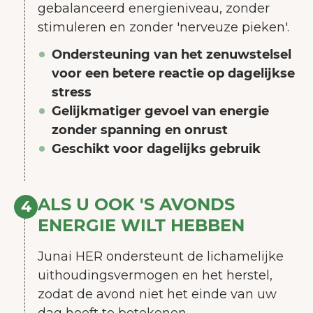
gebalanceerd energieniveau, zonder
stimuleren en zonder 'nerveuze pieken'.
Ondersteuning van het zenuwstelsel
voor een betere reactie op dagelijkse
stress
Gelijkmatiger gevoel van energie
zonder spanning en onrust
Geschikt voor dagelijks gebruik
ALS U OOK 'S AVONDS
4
ENERGIE WILT HEBBEN
Junai HER ondersteunt de lichamelijke
uithoudingsvermogen en het herstel,
zodat de avond niet het einde van uw