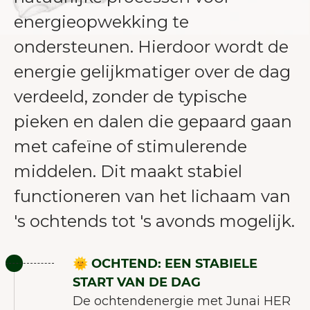
energieopwekking te
ondersteunen. Hierdoor wordt de
energie gelijkmatiger over de dag
verdeeld, zonder de typische
pieken en dalen die gepaard gaan
met cafeïne of stimulerende
middelen. Dit maakt stabiel
functioneren van het lichaam van
's ochtends tot 's avonds mogelijk.
🌞 OCHTEND: EEN STABIELE
START VAN DE DAG
De ochtendenergie met Junai HER