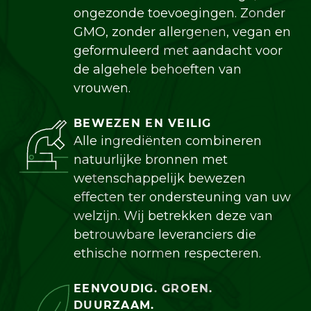
ongezonde toevoegingen. Zonder
GMO, zonder allergenen, vegan en
geformuleerd met aandacht voor
de algehele behoeften van
vrouwen.
BEWEZEN EN VEILIG
Alle ingrediënten combineren
natuurlijke bronnen met
wetenschappelijk bewezen
effecten ter ondersteuning van uw
welzijn. Wij betrekken deze van
betrouwbare leveranciers die
ethische normen respecteren.
EENVOUDIG. GROEN.
DUURZAAM.