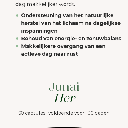
dag makkelijker wordt.
Ondersteuning van het natuurlijke
herstel van het lichaam na dagelijkse
inspanningen
Behoud van energie- en zenuwbalans
Makkelijkere overgang van een
actieve dag naar rust
Junai
Her
60 capsules · voldoende voor · 30 dagen