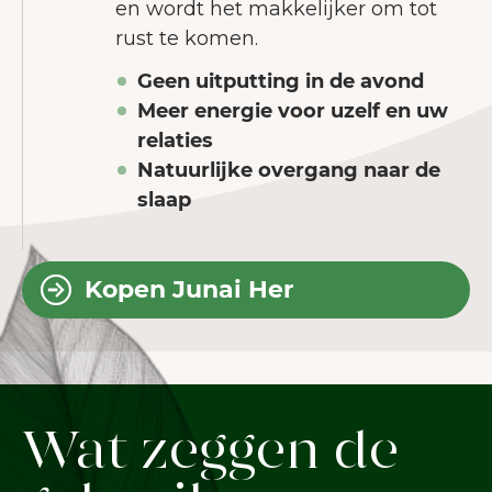
en wordt het makkelijker om tot
rust te komen.
Geen uitputting in de avond
Meer energie voor uzelf en uw
relaties
Natuurlijke overgang naar de
slaap
Kopen Junai Her
Wat zeggen de