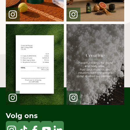
Volg ons