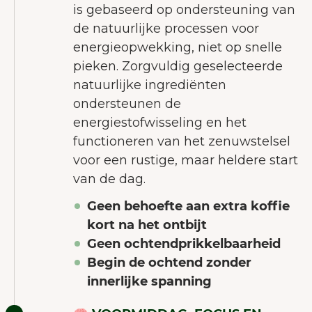
is gebaseerd op ondersteuning van
de natuurlijke processen voor
energieopwekking, niet op snelle
pieken. Zorgvuldig geselecteerde
natuurlijke ingrediënten
ondersteunen de
energiestofwisseling en het
functioneren van het zenuwstelsel
voor een rustige, maar heldere start
van de dag.
Geen behoefte aan extra koffie
kort na het ontbijt
Geen ochtendprikkelbaarheid
Begin de ochtend zonder
innerlijke spanning