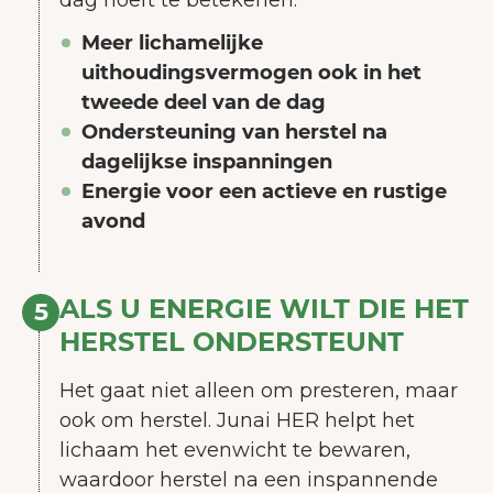
dag hoeft te betekenen.
Meer lichamelijke
uithoudingsvermogen ook in het
tweede deel van de dag
Ondersteuning van herstel na
dagelijkse inspanningen
Energie voor een actieve en rustige
avond
ALS U ENERGIE WILT DIE HET
5
HERSTEL ONDERSTEUNT
Het gaat niet alleen om presteren, maar
ook om herstel. Junai HER helpt het
lichaam het evenwicht te bewaren,
waardoor herstel na een inspannende