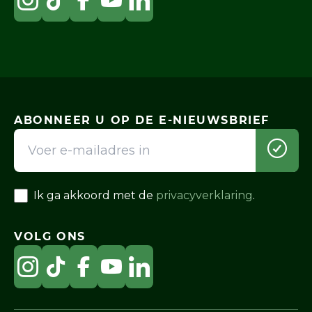
ABONNEER U OP DE E-NIEUWSBRIEF
Ik ga akkoord met de
privacyverklaring
.
VOLG ONS