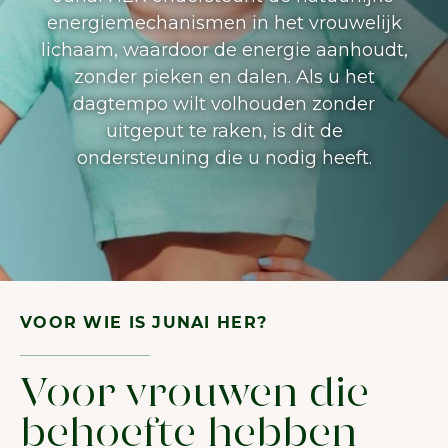
energiemechanismen in het vrouwelijk
lichaam, waardoor de energie aanhoudt,
zonder pieken en dalen. Als u het
dagtempo wilt volhouden zonder
uitgeput te raken, is dit de
ondersteuning die u nodig heeft.
VOOR WIE IS JUNAI HER?
Voor vrouwen die
behoefte hebben