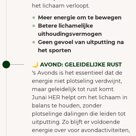
het lichaam verloopt.
Meer energie om te bewegen
Betere lichamelijke
uithoudingsvermogen
Geen gevoel van uitputting na
het sporten
🌙 AVOND: GELEIDELIJKE RUST
's Avonds is het essentieel dat de
energie niet plotseling verdwijnt,
maar geleidelijk tot rust komt.
Junai HER helpt om het lichaam in
balans te houden, zonder
plotselinge dalingen die leiden tot
uitputting. Zo blijft er voldoende
energie over voor avondactiviteiten,