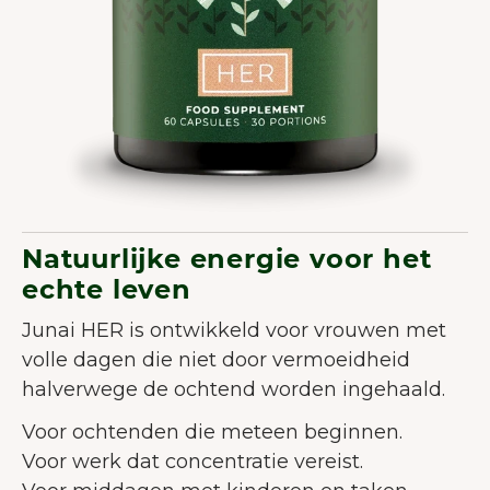
Natuurlijke energie voor het
echte leven
Junai HER is ontwikkeld voor vrouwen met
volle dagen die niet door vermoeidheid
halverwege de ochtend worden ingehaald.
Voor ochtenden die meteen beginnen.
Voor werk dat concentratie vereist.