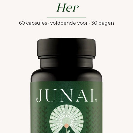
Her
60 capsules · voldoende voor · 30 dagen