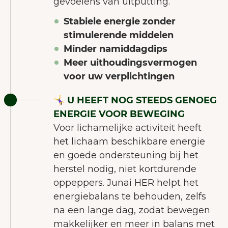
gevoelens van uitputting.
Stabiele energie zonder
stimulerende middelen
Minder namiddagdips
Meer uithoudingsvermogen
voor uw verplichtingen
🤸‍♀️ U HEEFT NOG STEEDS GENOEG
ENERGIE VOOR BEWEGING
Voor lichamelijke activiteit heeft
het lichaam beschikbare energie
en goede ondersteuning bij het
herstel nodig, niet kortdurende
oppeppers. Junai HER helpt het
energiebalans te behouden, zelfs
na een lange dag, zodat bewegen
makkelijker en meer in balans met