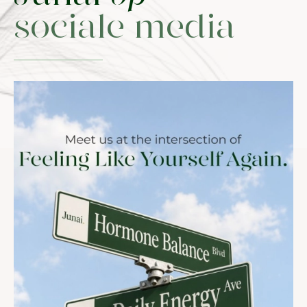
sociale media