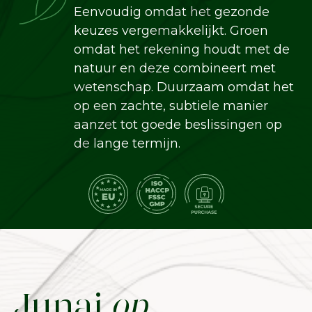
Eenvoudig omdat het gezonde
keuzes vergemakkelijkt. Groen
omdat het rekening houdt met de
natuur en deze combineert met
wetenschap. Duurzaam omdat het
op een zachte, subtiele manier
aanzet tot goede beslissingen op
de lange termijn.
Junai
op