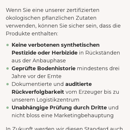
Wenn Sie eine unserer zertifizierten
ökologischen pflanzlichen Zutaten
verwenden, können Sie sicher sein, dass die
Produkte enthalten:
Keine verbotenen synthetischen
Pestizide oder Herbizide
in Rückständen
aus der Anbauphase
Geprüfte Bodenhistorie
mindestens drei
Jahre vor der Ernte
Dokumentierte und
auditierte
Rückverfolgbarkeit
vom Erzeuger bis zu
unserem Logistikzentrum
Unabhängige Prüfung durch Dritte
und
nicht bloss eine Marketingbehauptung
In Zukunft werden wir diesen Standard auch