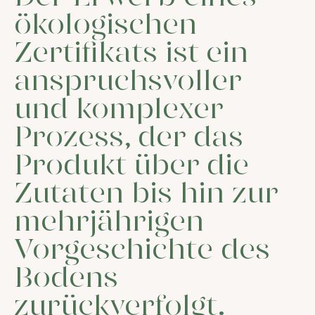
ökologischen
Zertifikats ist ein
anspruchsvoller
und komplexer
Prozess, der das
Produkt über die
Zutaten bis hin zur
mehrjährigen
Vorgeschichte des
Bodens
zurückverfolgt.