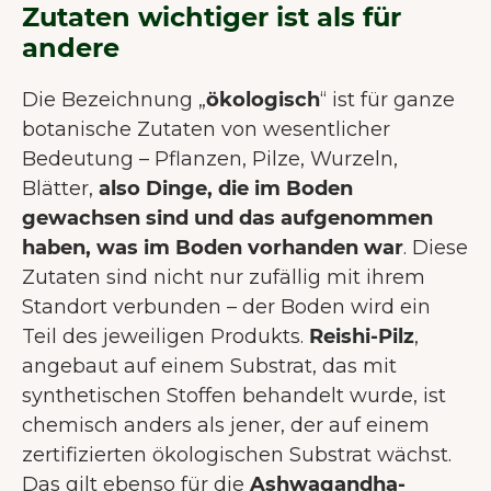
Zutaten wichtiger ist als für
andere
Die Bezeichnung „
ökologisch
“ ist für ganze
botanische Zutaten von wesentlicher
Bedeutung – Pflanzen, Pilze, Wurzeln,
Blätter,
also Dinge, die im Boden
gewachsen sind und das aufgenommen
haben, was im Boden vorhanden war
. Diese
Zutaten sind nicht nur zufällig mit ihrem
Standort verbunden – der Boden wird ein
Teil des jeweiligen Produkts.
Reishi-Pilz
,
angebaut auf einem Substrat, das mit
synthetischen Stoffen behandelt wurde, ist
chemisch anders als jener, der auf einem
zertifizierten ökologischen Substrat wächst.
Das gilt ebenso für die
Ashwagandha-