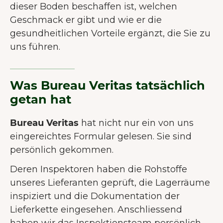
dieser Boden beschaffen ist, welchen
Geschmack er gibt und wie er die
gesundheitlichen Vorteile ergänzt, die Sie zu
uns führen.
Was Bureau Veritas tatsächlich
getan hat
Bureau Veritas
hat nicht nur ein von uns
eingereichtes Formular gelesen. Sie sind
persönlich gekommen.
Deren Inspektoren haben die Rohstoffe
unseres Lieferanten geprüft, die Lagerräume
inspiziert und die Dokumentation der
Lieferkette eingesehen. Anschliessend