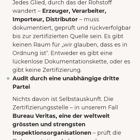
Jedes Glied, durch das der Rohstoff
wandert –
Erzeuger, Verarbeiter,
Importeur, Distributor
– muss
dokumentiert, geprüft und rückverfolgbar
bis zur zertifizierten Quelle sein. Es gibt
keinen Raum für „wir glauben, dass es in
Ordnung ist“. Entweder es gibt eine
lückenlose Dokumentationskette, oder es
gibt keine Zertifizierung.
Audit durch eine unabhängige dritte
Partei
Nichts davon ist Selbstauskunft. Die
Zertifizierungsstelle – in unserem Fall
Bureau Veritas, eine der weltweit
grössten und strengsten
Inspektionsorganisationen
– prüft die