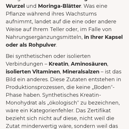
Wurzel
und
Moringa-Blätter
. Was eine
Pflanze während ihres Wachstums
aufnimmt, landet auf die eine oder andere
Weise auf Ihrem Teller oder, im Falle von
Nahrungsergänzungsmitteln,
in Ihrer Kapsel
oder als Rohpulver
.
Bei synthetischen oder isolierten
Verbindungen –
Kreatin
,
Aminosäuren
,
isolierten Vitaminen
,
Mineralsalzen
– ist das
Bild ein anderes. Diese Zutaten entstehen in
Produktionsprozessen, die keine „Boden“-
Phase haben. Synthetisches Kreatin-
Monohydrat als „ökologisch“ zu bezeichnen,
wäre ein Kategorienfehler. Das Zertifikat
bezieht sich nicht auf diese, nicht weil die
Zutat minderwertig wäre, sondern weil das