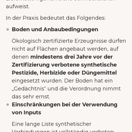
aufweist.
In der Praxis bedeutet das Folgendes:
Boden und Anbaubedingungen
Ökologisch zertifizierte Erzeugnisse dürfen
nicht auf Flächen angebaut werden, auf
denen
mindestens drei Jahre vor der
Zertifizierung verbotene synthetische
Pestizide, Herbizide oder Düngemittel
eingesetzt wurden. Der Boden hat ein
„Gedächtnis“ und die Verordnung nimmt
das sehr ernst.
Einschränkungen bei der Verwendung
von Inputs
Eine lange Liste synthetischer