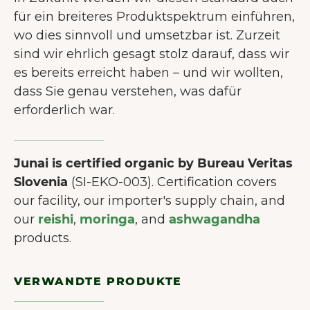
für ein breiteres Produktspektrum einführen,
wo dies sinnvoll und umsetzbar ist. Zurzeit
sind wir ehrlich gesagt stolz darauf, dass wir
es bereits erreicht haben – und wir wollten,
dass Sie genau verstehen, was dafür
erforderlich war.
Junai is certified organic by Bureau Veritas
Slovenia
(SI-EKO-003). Certification covers
our facility, our importer's supply chain, and
our
reishi
,
moringa
, and
ashwagandha
products.
VERWANDTE PRODUKTE