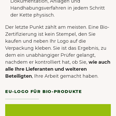
Dokumentation, Anlagen und
Handhabungsverfahren in jedem Schritt
der Kette physisch.
Der letzte Punkt zählt am meisten. Eine Bio-
Zertifizierung ist kein Stempel, den Sie
kaufen und neben Ihr Logo auf die
Verpackung kleben. Sie ist das Ergebnis, zu
dem ein unabhängiger Prüfer gelangt,
nachdem er kontrolliert hat, ob Sie,
wie auch
alle Ihre Lieferanten und weiteren
Beteiligten
, Ihre Arbeit gemacht haben.
EU-LOGO FÜR BIO-PRODUKTE