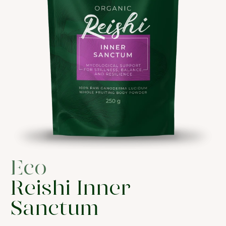
Eco
Reishi Inner
Sanctum