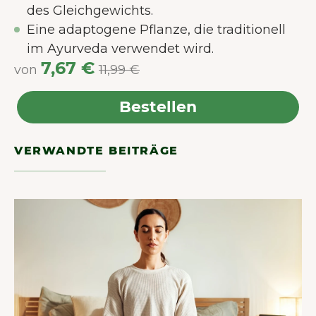
des Gleichgewichts.
Eine adaptogene Pflanze, die traditionell
im Ayurveda verwendet wird.
7,67 €
von
11,99 €
Bestellen
VERWANDTE BEITRÄGE