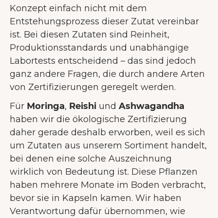
Konzept einfach nicht mit dem
Entstehungsprozess dieser Zutat vereinbar
ist. Bei diesen Zutaten sind Reinheit,
Produktionsstandards und unabhängige
Labortests entscheidend – das sind jedoch
ganz andere Fragen, die durch andere Arten
von Zertifizierungen geregelt werden.
Für
Moringa
,
Reishi
und
Ashwagandha
haben wir die ökologische Zertifizierung
daher gerade deshalb erworben, weil es sich
um Zutaten aus unserem Sortiment handelt,
bei denen eine solche Auszeichnung
wirklich von Bedeutung ist. Diese Pflanzen
haben mehrere Monate im Boden verbracht,
bevor sie in Kapseln kamen. Wir haben
Verantwortung dafür übernommen, wie