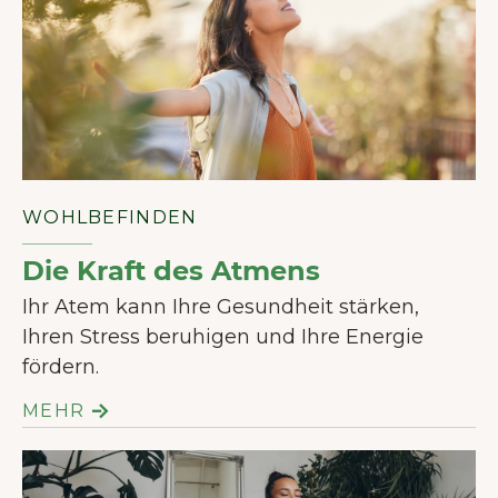
WOHLBEFINDEN
Die Kraft des Atmens
Ihr Atem kann Ihre Gesundheit stärken,
Ihren Stress beruhigen und Ihre Energie
fördern.
MEHR