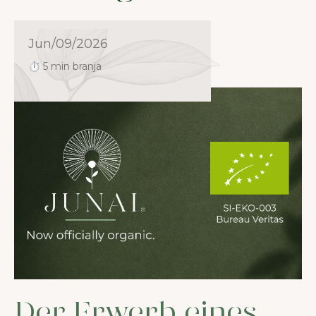
Jun/09/2026
⏱ 5 min branja
Der Erwerb eines