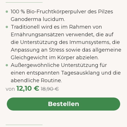
100 % Bio-Fruchtkörperpulver des Pilzes
Ganoderma lucidum.
Traditionell wird es im Rahmen von
Ernährungsansätzen verwendet, die auf
die Unterstützung des Immunsystems, die
Anpassung an Stress sowie das allgemeine
Gleichgewicht im Körper abzielen.
Außergewöhnliche Unterstützung für
einen entspannten Tagesausklang und die
abendliche Routine.
12,10 €
von
18,90 €
Bestellen