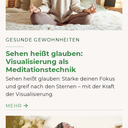
GESUNDE GEWOHNHEITEN
Sehen heißt glauben:
Visualisierung als
Meditationstechnik
Sehen heißt glauben: Stärke deinen Fokus
und greif nach den Sternen – mit der Kraft
der Visualisierung.
MEHR