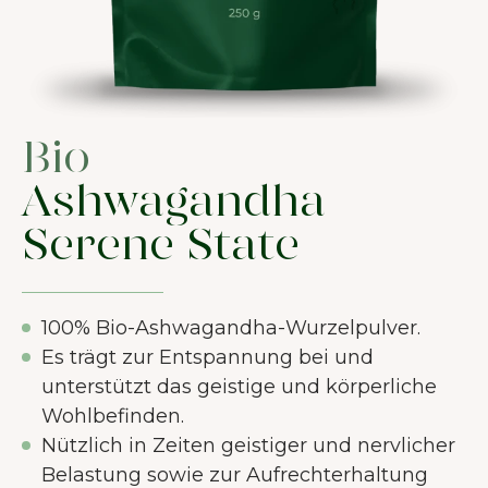
Bio
Ashwagandha
Serene State
100% Bio-Ashwagandha-Wurzelpulver.
Es trägt zur Entspannung bei und
unterstützt das geistige und körperliche
Wohlbefinden.
Nützlich in Zeiten geistiger und nervlicher
Belastung sowie zur Aufrechterhaltung