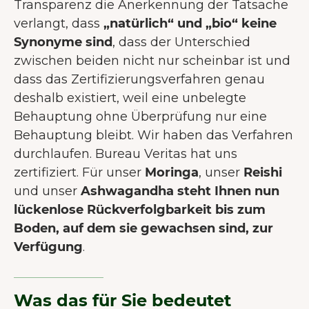
Transparenz die Anerkennung der Tatsache
verlangt, dass
„natürlich“ und „bio“ keine
Synonyme sind
, dass der Unterschied
zwischen beiden nicht nur scheinbar ist und
dass das Zertifizierungsverfahren genau
deshalb existiert, weil eine unbelegte
Behauptung ohne Überprüfung nur eine
Behauptung bleibt. Wir haben das Verfahren
durchlaufen. Bureau Veritas hat uns
zertifiziert. Für unser
Moringa
, unser
Reishi
und unser
Ashwagandha
steht Ihnen nun
lückenlose Rückverfolgbarkeit bis zum
Boden, auf dem sie gewachsen sind, zur
Verfügung
.
Was das für Sie bedeutet