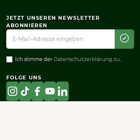
JETZT UNSEREN NEWSLETTER
ABONNIEREN
Ich stimme der
Datenschutzerklärung zu
.
FOLGE UNS
Shop
Unsere Geschichte