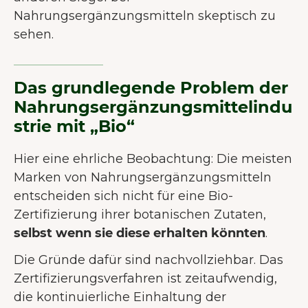
Nahrungsergänzungsmitteln skeptisch zu
sehen.
Das grundlegende Problem der
Nahrungsergänzungsmittelindu
strie mit „Bio“
Hier eine ehrliche Beobachtung: Die meisten
Marken von Nahrungsergänzungsmitteln
entscheiden sich nicht für eine Bio-
Zertifizierung ihrer botanischen Zutaten,
selbst wenn sie diese erhalten könnten
.
Die Gründe dafür sind nachvollziehbar. Das
Zertifizierungsverfahren ist zeitaufwendig,
die kontinuierliche Einhaltung der