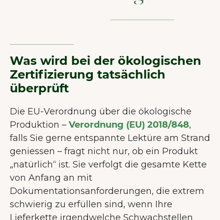
Was wird bei der ökologischen
Zertifizierung tatsächlich
überprüft
Die EU-Verordnung über die ökologische
Produktion –
Verordnung (EU) 2018/848
,
falls Sie gerne entspannte Lektüre am Strand
geniessen – fragt nicht nur, ob ein Produkt
„natürlich“ ist. Sie verfolgt die gesamte Kette
von Anfang an mit
Dokumentationsanforderungen, die extrem
schwierig zu erfüllen sind, wenn Ihre
Lieferkette irgendwelche Schwachstellen