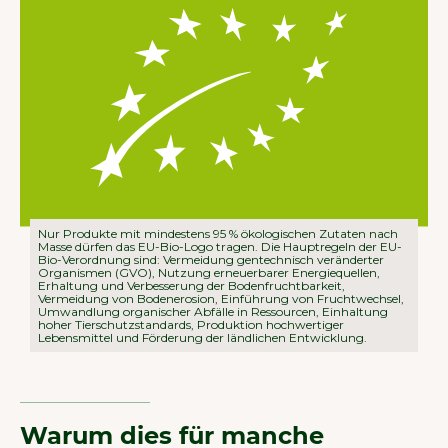
Nur Produkte mit mindestens 95 % ökologischen Zutaten nach
Masse dürfen das EU-Bio-Logo tragen. Die Hauptregeln der EU-
Bio-Verordnung sind: Vermeidung gentechnisch veränderter
Organismen (GVO), Nutzung erneuerbarer Energiequellen,
Erhaltung und Verbesserung der Bodenfruchtbarkeit,
Vermeidung von Bodenerosion, Einführung von Fruchtwechsel,
Umwandlung organischer Abfälle in Ressourcen, Einhaltung
hoher Tierschutzstandards, Produktion hochwertiger
Lebensmittel und Förderung der ländlichen Entwicklung.
Warum dies für manche