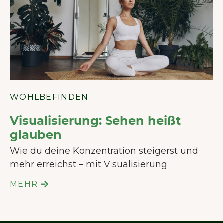
WOHLBEFINDEN
Visualisierung: Sehen heißt
glauben
Wie du deine Konzentration steigerst und
mehr erreichst – mit Visualisierung
MEHR