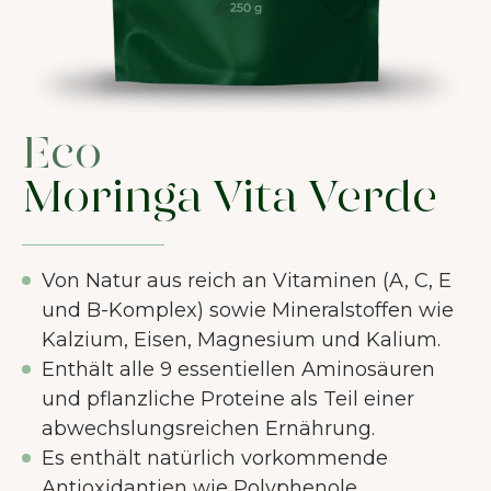
Eco
Moringa Vita Verde
Von Natur aus reich an Vitaminen (A, C, E
und B-Komplex) sowie Mineralstoffen wie
Kalzium, Eisen, Magnesium und Kalium.
Enthält alle 9 essentiellen Aminosäuren
und pflanzliche Proteine als Teil einer
abwechslungsreichen Ernährung.
Es enthält natürlich vorkommende
Antioxidantien wie Polyphenole,