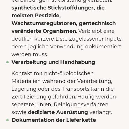
Verbindungen ist vollständig verboten:
synthetische Stickstoffdünger, die
meisten Pestizide,
Wachstumsregulatoren, gentechnisch
veränderte Organismen
. Verbleibt eine
deutlich kürzere Liste zugelassener Inputs,
deren jegliche Verwendung dokumentiert
werden muss.
Verarbeitung und Handhabung
Kontakt mit nicht-ökologischen
Materialien während der Verarbeitung,
Lagerung oder des Transports kann die
Zertifizierung gefährden. Häufig werden
separate Linien, Reinigungsverfahren
sowie
dedizierte Ausrüstung
verlangt.
Dokumentation der Lieferkette