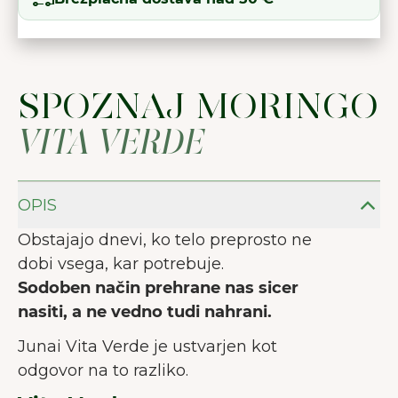
SPOZNAJ MORINGO
VITA VERDE
OPIS
Obstajajo dnevi, ko telo preprosto ne
dobi vsega, kar potrebuje.
Sodoben način prehrane nas sicer
nasiti, a ne vedno tudi nahrani.
Junai Vita Verde je ustvarjen kot
odgovor na to razliko.