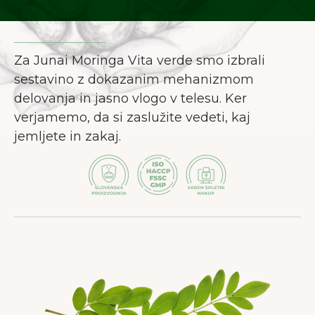
Za Junai Moringa Vita verde smo izbrali
sestavino z dokazanim mehanizmom
delovanja in jasno vlogo v telesu. Ker
verjamemo, da si zaslužite vedeti, kaj
jemljete in zakaj.