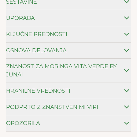
SESTAVINE
UPORABA
KLJUČNE PREDNOSTI
OSNOVA DELOVANJA
ZNANOST ZA MORINGA VITA VERDE BY
JUNAI
HRANILNE VREDNOSTI
PODPRTO Z ZNANSTVENIMI VIRI
OPOZORILA