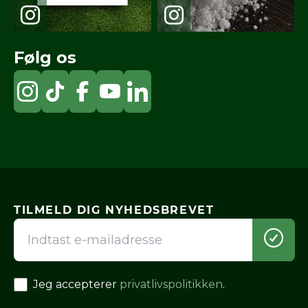
Følg os
TILMELD DIG NYHEDSBREVET
Jeg accepterer
privatlivspolitikken
.