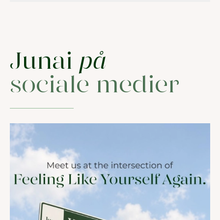
Junai
på
sociale medier