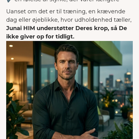
Uanset om det er til træning, en krævende
dag eller øjeblikke, hvor udholdenhed tæller,
Junai HIM understøtter Deres krop, så De
ikke giver op for tidligt.