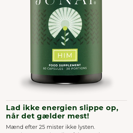
Lad ikke energien slippe op,
når det gælder mest!
Mænd efter 25 mister ikke lysten.