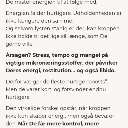
De mister energien til at følge med.
Energien falder hurtigere. Udholdenheden er
ikke længere den samme.
Og selvom lysten stadig er der, kan kroppen
ikke holde til det lige så længe, som De
gerne ville.
Årsagen? Stress, tempo og mangel på
vigtige mikronæringsstoffer, der påvirker
Deres energi, restitution… og også libido.
Derfor vælger de fleste hurtige “boosts”.
Men de varer kort, og forsvinder endnu
hurtigere.
Den virkelige forskel opstår, når kroppen
ikke kun skaber energi, men også bevarer
den.
Når De får mere kontrol, mere