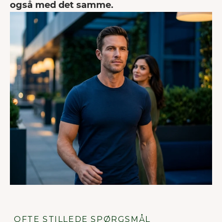
også med det samme.
OFTE STILLEDE SPØRGSMÅL