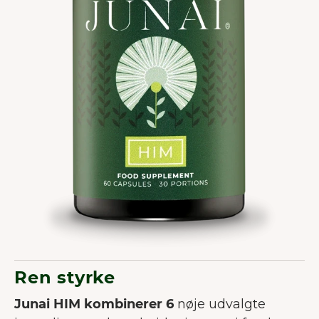
Ren styrke
Junai HIM kombinerer 6
nøje udvalgte