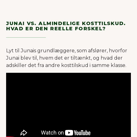
JUNAI VS. ALMINDELIGE KOSTTILSKUD.
HVAD ER DEN REELLE FORSKEL?
Lyt til Junais grundlæggere, som afslører, hvorfor
Junai blev til, hvem det er tiltænkt, og hvad der
adskiller det fra andre kosttilskud i samme klasse.