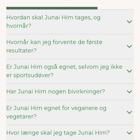
Hvordan skal Junai Him tages, og
hvornår?
Hvornår kan jeg forvente de første
resultater?
Er Junai Him også egnet, selvom jeg ikke
er sportsudøver?
Har Junai Him nogen bivirkninger?
Er Junai Him egnet for veganere og
vegetarer?
Hvor længe skal jeg tage Junai Him?