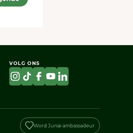
VOLG ONS
Word Junai-ambassadeur