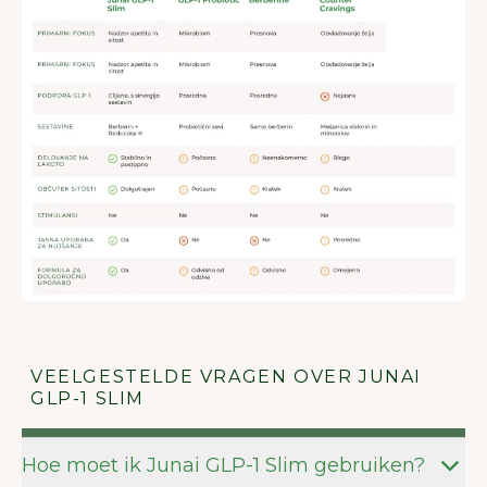
VEELGESTELDE VRAGEN OVER JUNAI
GLP-1 SLIM
Hoe moet ik Junai GLP-1 Slim gebruiken?