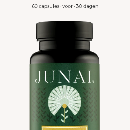
60 capsules · voor · 30 dagen