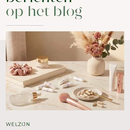
op het blog
WELZIJN