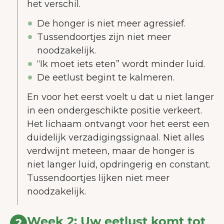
het verschil.
De honger is niet meer agressief.
Tussendoortjes zijn niet meer
noodzakelijk.
“Ik moet iets eten” wordt minder luid.
De eetlust begint te kalmeren.
En voor het eerst voelt u dat u niet langer
in een ondergeschikte positie verkeert.
Het lichaam ontvangt voor het eerst een
duidelijk verzadigingssignaal. Niet alles
verdwijnt meteen, maar de honger is
niet langer luid, opdringerig en constant.
Tussendoortjes lijken niet meer
noodzakelijk.
Week 2: Uw eetlust komt tot
2