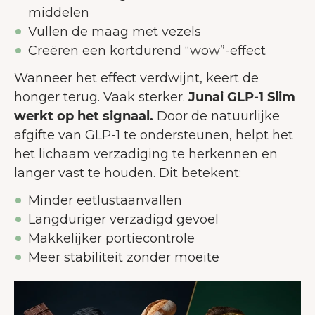
middelen
Vullen de maag met vezels
Creëren een kortdurend “wow”-effect
Wanneer het effect verdwijnt, keert de
honger terug. Vaak sterker.
Junai GLP-1 Slim
werkt op het signaal.
Door de natuurlijke
afgifte van GLP-1 te ondersteunen, helpt het
het lichaam verzadiging te herkennen en
langer vast te houden. Dit betekent:
Minder eetlustaanvallen
Langduriger verzadigd gevoel
Makkelijker portiecontrole
Meer stabiliteit zonder moeite