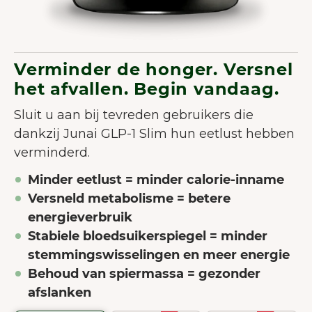
Verminder de honger. Versnel
het afvallen. Begin vandaag.
Sluit u aan bij tevreden gebruikers die
dankzij Junai GLP-1 Slim hun eetlust hebben
verminderd.
Minder eetlust = minder calorie-inname
Versneld metabolisme = betere
energieverbruik
Stabiele bloedsuikerspiegel = minder
stemmingswisselingen en meer energie
Behoud van spiermassa = gezonder
afslanken