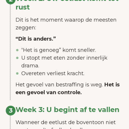
rust
Dit is het moment waarop de meesten
zeggen:
“Dit is anders.”
“Het is genoeg” komt sneller.
U stopt met eten zonder innerlijk
drama.
Overeten verliest kracht.
Het gevoel van bestraffing is weg.
Het is
een gevoel van controle.
Week 3: U begint af te vallen
3
Wanneer de eetlust de boventoon niet