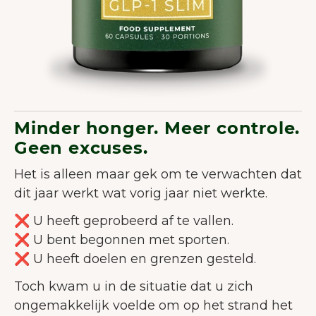
Minder honger. Meer controle.
Geen excuses.
Het is alleen maar gek om te verwachten dat
dit jaar werkt wat vorig jaar niet werkte.
❌ U heeft geprobeerd af te vallen.
❌ U bent begonnen met sporten.
❌ U heeft doelen en grenzen gesteld.
Toch kwam u in de situatie dat u zich
ongemakkelijk voelde om op het strand het