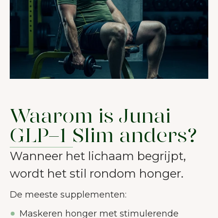
Waarom is Junai
GLP-1 Slim anders?
Wanneer het lichaam begrijpt,
wordt het stil rondom honger.
De meeste supplementen:
Maskeren honger met stimulerende