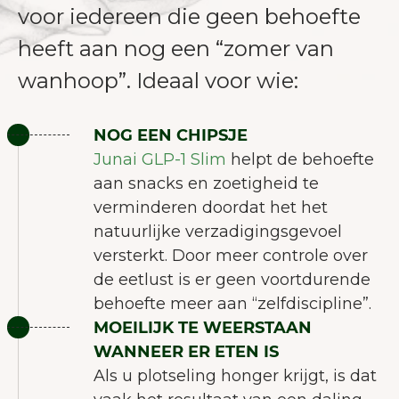
voor iedereen die geen behoefte
heeft aan nog een “zomer van
wanhoop”. Ideaal voor wie:
NOG EEN CHIPSJE
Junai GLP-1 Slim
helpt de behoefte
aan snacks en zoetigheid te
verminderen doordat het het
natuurlijke verzadigingsgevoel
versterkt. Door meer controle over
de eetlust is er geen voortdurende
behoefte meer aan “zelfdiscipline”.
MOEILIJK TE WEERSTAAN
WANNEER ER ETEN IS
Als u plotseling honger krijgt, is dat