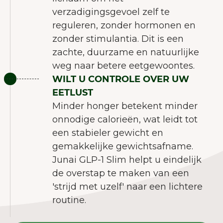
verzadigingsgevoel zelf te
reguleren, zonder hormonen en
zonder stimulantia. Dit is een
zachte, duurzame en natuurlijke
weg naar betere eetgewoontes.
WILT U CONTROLE OVER UW
EETLUST
Minder honger betekent minder
onnodige calorieën, wat leidt tot
een stabieler gewicht en
gemakkelijke gewichtsafname.
Junai GLP-1 Slim helpt u eindelijk
de overstap te maken van een
'strijd met uzelf' naar een lichtere
routine.