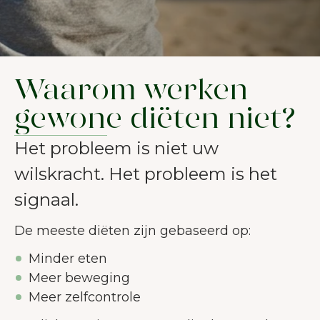
Waarom werken
gewone diëten niet?
Het probleem is niet uw
wilskracht. Het probleem is het
signaal.
De meeste diëten zijn gebaseerd op:
Minder eten
Meer beweging
Meer zelfcontrole