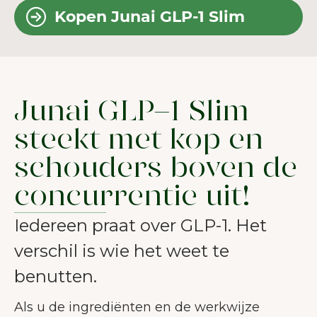
Kopen Junai GLP-1 Slim
Junai GLP-1 Slim
steekt met kop en
schouders boven de
concurrentie uit!
Iedereen praat over GLP-1. Het
verschil is wie het weet te
benutten.
Als u de ingrediënten en de werkwijze