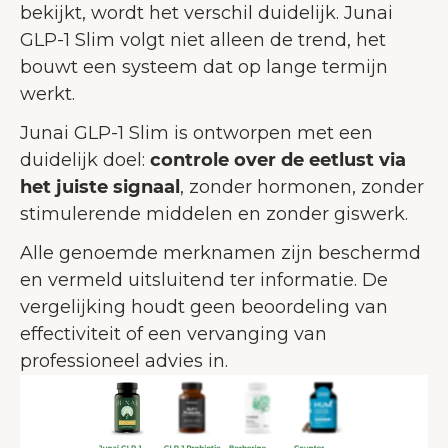
bekijkt, wordt het verschil duidelijk. Junai
GLP-1 Slim volgt niet alleen de trend, het
bouwt een systeem dat op lange termijn
werkt.
Junai GLP-1 Slim is ontworpen met een
duidelijk doel:
controle over de eetlust via
het juiste signaal
, zonder hormonen, zonder
stimulerende middelen en zonder giswerk.
Alle genoemde merknamen zijn beschermd
en vermeld uitsluitend ter informatie. De
vergelijking houdt geen beoordeling van
effectiviteit of een vervanging van
professioneel advies in.