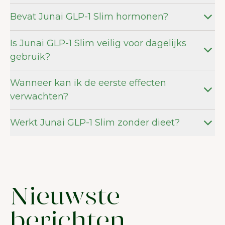
Bevat Junai GLP-1 Slim hormonen?
Is Junai GLP-1 Slim veilig voor dagelijks
gebruik?
Wanneer kan ik de eerste effecten
verwachten?
Werkt Junai GLP-1 Slim zonder dieet?
Nieuwste
berichten