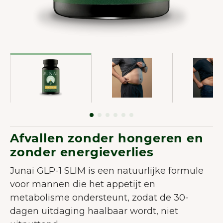
Afvallen zonder hongeren en
zonder energieverlies
Junai GLP-1 SLIM is een natuurlijke formule
voor mannen die het appetijt en
metabolisme ondersteunt, zodat de 30-
dagen uitdaging haalbaar wordt, niet