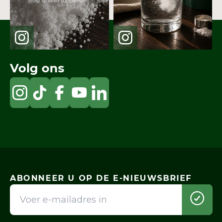
Volg ons
ABONNEER U OP DE E-NIEUWSBRIEF