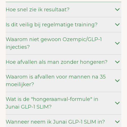
Hoe snel zie ik resultaat?
Is dit veilig bij regelmatige training?
Waarom niet gewoon Ozempic/GLP-1
injecties?
Hoe afvallen als man zonder hongeren?
Waarom is afvallen voor mannen na 35
moeilijker?
Wat is de "hongeraanval-formule" in
Junai GLP-1 SLIM?
Wanneer neem ik Junai GLP-1 SLIM in?