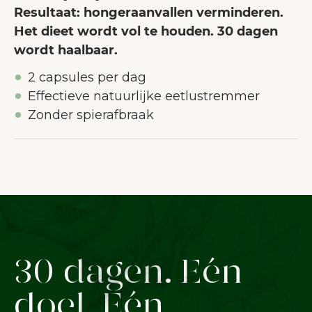
Resultaat: hongeraanvallen verminderen.
Het dieet wordt vol te houden. 30 dagen
wordt haalbaar.
2 capsules per dag
Effectieve natuurlijke eetlustremmer
Zonder spierafbraak
30 dagen. Eén
doel. Eén