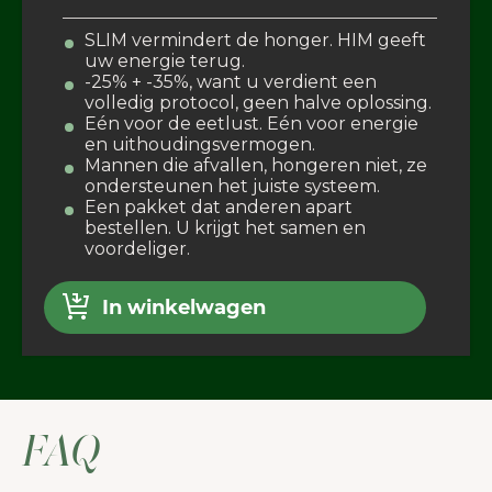
SLIM vermindert de honger. HIM geeft
uw energie terug.
-25% + -35%, want u verdient een
volledig protocol, geen halve oplossing.
Eén voor de eetlust. Eén voor energie
en uithoudingsvermogen.
Mannen die afvallen, hongeren niet, ze
ondersteunen het juiste systeem.
Een pakket dat anderen apart
bestellen. U krijgt het samen en
voordeliger.
In winkelwagen
FAQ