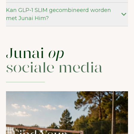
Kan GLP-1 SLIM gecombineerd worden
met Junai Him?
Junai
op
sociale media