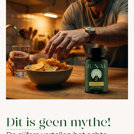
Dit is geen mythe!