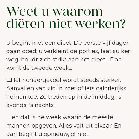
Weet u waarom
diëten niet werken?
U begint met een dieet. De eerste vijf dagen
gaan goed: u verkleint de porties, laat suiker
weg, houdt zich strikt aan het dieet.....Dan
komt de tweede week...
.....Het hongergevoel wordt steeds sterker.
Aanvallen van zin in zoet of iets calorierijks
nemen toe. Ze treden op in de middag, 's
avonds, 's nachts....
......en dat is de week waarin de meeste
mannen opgeven. Alles valt uit elkaar. En
dan begint u opnieuw, of niet.