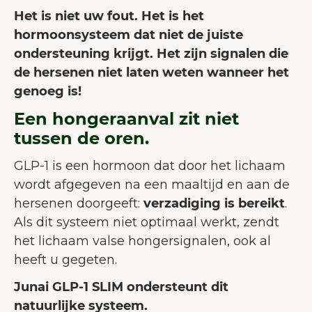
Het is niet uw fout. Het is het
hormoonsysteem dat niet de juiste
ondersteuning krijgt. Het zijn signalen die
de hersenen niet laten weten wanneer het
genoeg is!
Een hongeraanval zit niet
tussen de oren.
GLP-1 is een hormoon dat door het lichaam
wordt afgegeven na een maaltijd en aan de
hersenen doorgeeft:
verzadiging is bereikt
.
Als dit systeem niet optimaal werkt, zendt
het lichaam valse hongersignalen, ook al
heeft u gegeten.
Junai GLP-1 SLIM ondersteunt dit
natuurlijke systeem.