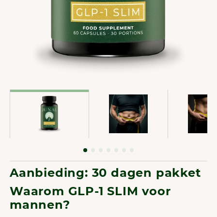
Aanbieding: 30 dagen pakket
Waarom GLP-1 SLIM voor
mannen?