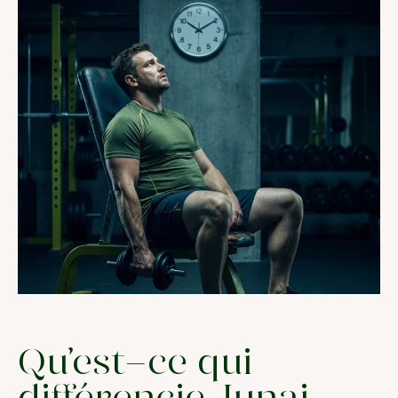
Qu’est-ce qui