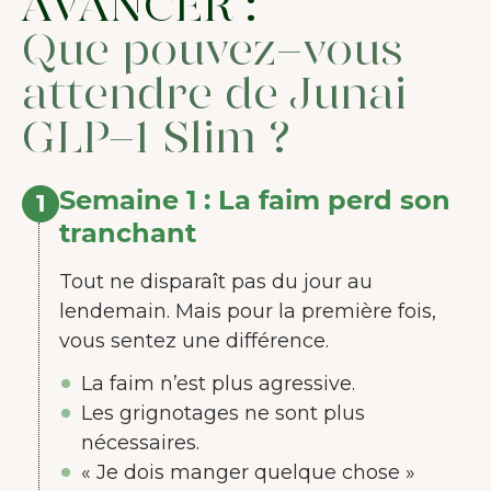
AVANCER :
Que pouvez-vous
attendre de Junai
GLP-1 Slim ?
Semaine 1 : La faim perd son
1
tranchant
Tout ne disparaît pas du jour au
lendemain. Mais pour la première fois,
vous sentez une différence.
La faim n’est plus agressive.
Les grignotages ne sont plus
nécessaires.
« Je dois manger quelque chose »