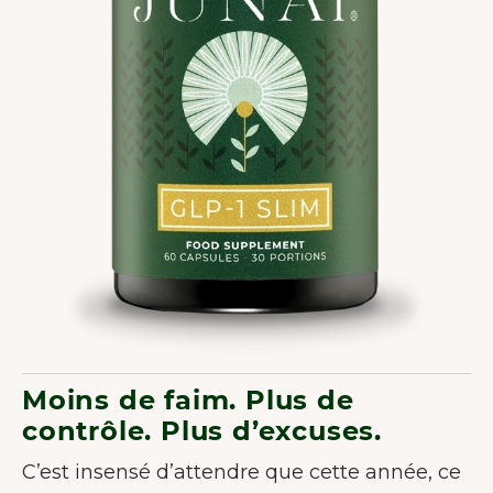
Moins de faim. Plus de
contrôle. Plus d’excuses.
C’est insensé d’attendre que cette année, ce