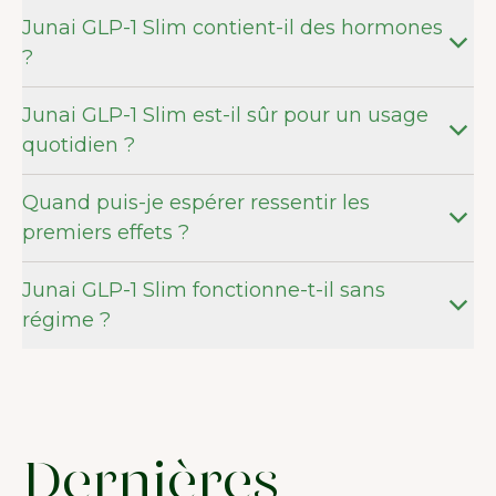
Junai GLP-1 Slim contient-il des hormones
?
Junai GLP-1 Slim est-il sûr pour un usage
quotidien ?
Quand puis-je espérer ressentir les
premiers effets ?
Junai GLP-1 Slim fonctionne-t-il sans
régime ?
Dernières