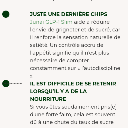
JUSTE UNE DERNIÈRE CHIPS
Junai GLP-1 Slim
aide à réduire
l’envie de grignoter et de sucré, car
il renforce la sensation naturelle de
satiété. Un contrôle accru de
l’appétit signifie qu’il n’est plus
nécessaire de compter
constamment sur « l’autodiscipline
».
IL EST DIFFICILE DE SE RETENIR
LORSQU’IL Y A DE LA
NOURRITURE
Si vous êtes soudainement pris(e)
d’une forte faim, cela est souvent
dû à une chute du taux de sucre