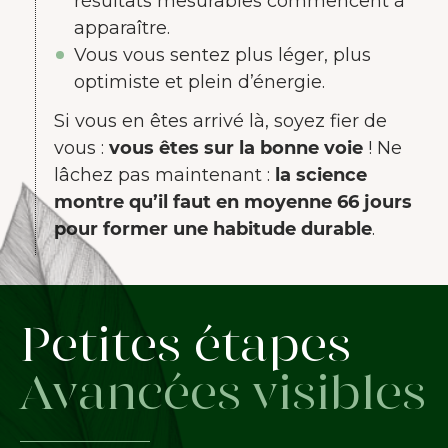
résultats mesurables commencent à
apparaître.
Vous vous sentez plus léger, plus
optimiste et plein d’énergie.
Si vous en êtes arrivé là, soyez fier de
vous :
vous êtes sur la bonne voie
! Ne
lâchez pas maintenant :
la science
montre qu’il faut en moyenne 66 jours
pour former une habitude durable
.
Petites étapes
Avancées visibles