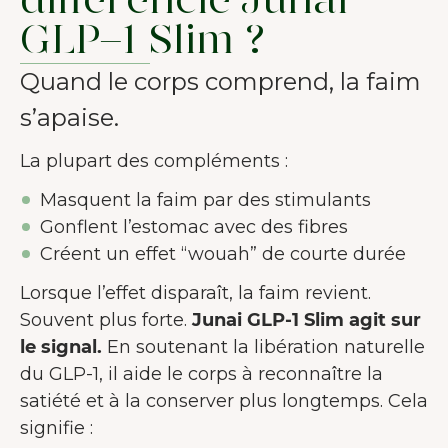
différencie Junai
GLP-1 Slim ?
Quand le corps comprend, la faim
s’apaise.
La plupart des compléments :
Masquent la faim par des stimulants
Gonflent l’estomac avec des fibres
Créent un effet “wouah” de courte durée
Lorsque l’effet disparaît, la faim revient.
Souvent plus forte.
Junai GLP-1 Slim agit sur
le signal.
En soutenant la libération naturelle
du GLP-1, il aide le corps à reconnaître la
satiété et à la conserver plus longtemps. Cela
signifie :