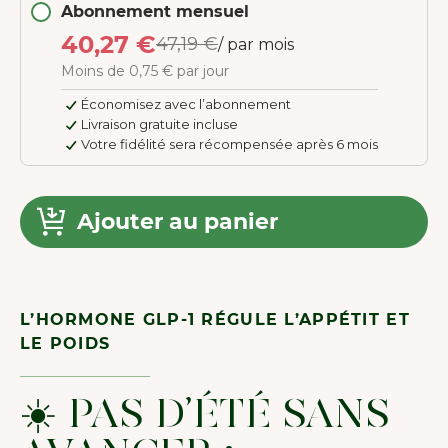
Abonnement mensuel
40,27 €
47,19 €
/ par mois
Moins de 0,75 € par jour
Économisez avec l’abonnement
Livraison gratuite incluse
Votre fidélité sera récompensée après 6 mois
Ajouter au panier
L’HORMONE GLP-1 RÉGULE L’APPÉTIT ET
LE POIDS
☀️ PAS D’ÉTÉ SANS