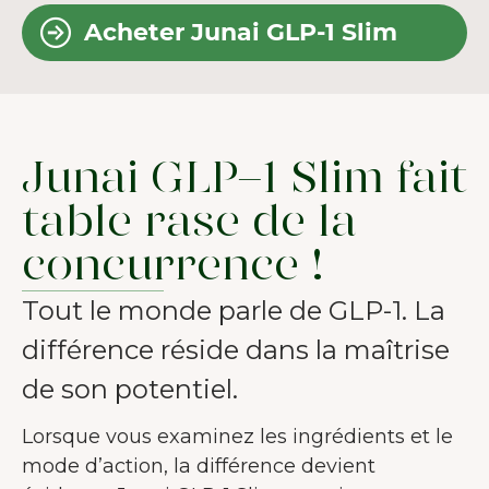
Acheter Junai GLP-1 Slim
Junai GLP-1 Slim fait
table rase de la
concurrence !
Tout le monde parle de GLP-1. La
différence réside dans la maîtrise
de son potentiel.
Lorsque vous examinez les ingrédients et le
mode d’action, la différence devient