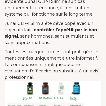
évidente. Junai GLP-1 Slim ne suit pas
uniquement la tendance, il construit un
système qui fonctionne sur le long terme.
Junai GLP-1 Slim a été développé avec un
objectif clair :
contrôler l’appétit par le bon
signal
, sans hormones, sans stimulants et
sans approximations.
Toutes les marques citées sont protégées et
mentionnées uniquement à titre informatif.
La comparaison n’implique aucune
évaluation d’efficacité ou substitut à un avis
professionnel.