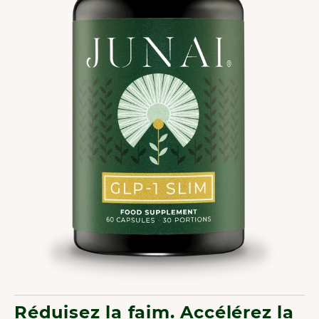
Réduisez la faim. Accélérez la