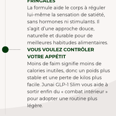
FRINGALES
La formule aide le corps à réguler
lui-même la sensation de satiété,
sans hormones ni stimulants. Il
s’agit d’une approche douce,
naturelle et durable pour de
meilleures habitudes alimentaires.
VOUS VOULEZ CONTRÔLER
VOTRE APPÉTIT
Moins de faim signifie moins de
calories inutiles, donc un poids plus
stable et une perte de kilos plus
facile. Junai GLP-1 Slim vous aide à
sortir enfin du « combat intérieur »
pour adopter une routine plus
légère.