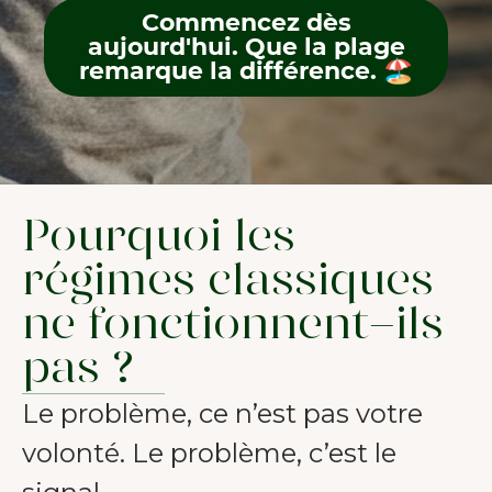
Commencez dès
aujourd'hui. Que la plage
remarque la différence. 🏖️
Pourquoi les
régimes classiques
ne fonctionnent-ils
pas ?
Le problème, ce n’est pas votre
volonté. Le problème, c’est le