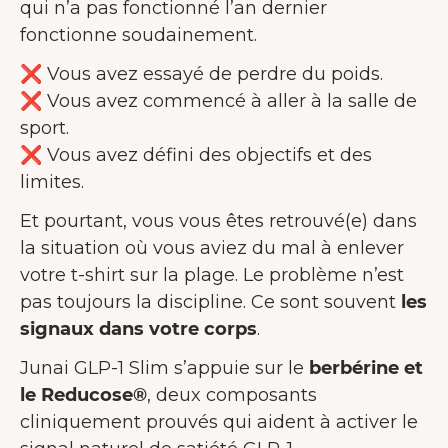
qui n’a pas fonctionné l’an dernier
fonctionne soudainement.
❌ Vous avez essayé de perdre du poids.
❌ Vous avez commencé à aller à la salle de
sport.
❌ Vous avez défini des objectifs et des
limites.
Et pourtant, vous vous êtes retrouvé(e) dans
la situation où vous aviez du mal à enlever
votre t-shirt sur la plage. Le problème n’est
pas toujours la discipline. Ce sont souvent
les
signaux dans votre corps
.
Junai GLP-1 Slim s’appuie sur le
berbérine et
le Reducose®
, deux composants
cliniquement prouvés qui aident à activer le