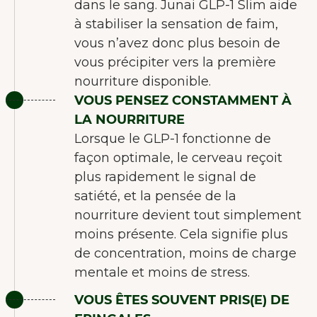
dans le sang. Junai GLP-1 Slim aide
à stabiliser la sensation de faim,
vous n’avez donc plus besoin de
vous précipiter vers la première
nourriture disponible.
VOUS PENSEZ CONSTAMMENT À
LA NOURRITURE
Lorsque le GLP-1 fonctionne de
façon optimale, le cerveau reçoit
plus rapidement le signal de
satiété, et la pensée de la
nourriture devient tout simplement
moins présente. Cela signifie plus
de concentration, moins de charge
mentale et moins de stress.
VOUS ÊTES SOUVENT PRIS(E) DE