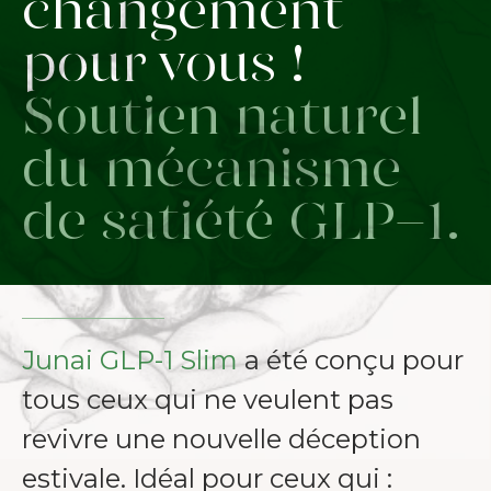
changement
pour vous !
Soutien naturel
du mécanisme
de satiété GLP-1.
Junai GLP-1 Slim
a été conçu pour
tous ceux qui ne veulent pas
revivre une nouvelle déception
estivale. Idéal pour ceux qui :