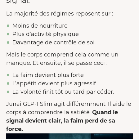
signal.
La majorité des régimes reposent sur :
Moins de nourriture
Plus d’activité physique
Davantage de contrôle de soi
Mais le corps comprend cela comme un
manque. Et ensuite, il se passe ceci :
La faim devient plus forte
L’appétit devient plus agressif
La volonté finit tôt ou tard par céder.
Junai GLP-1 Slim agit différemment. Il aide le
corps à comprendre la satiété.
Quand le
signal devient clair, la faim perd de sa
force.