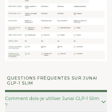
QUESTIONS FRÉQUENTES SUR JUNAI
GLP-1 SLIM
Comment dois-je utiliser Junai GLP-1 Slim
?