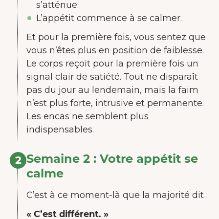
s’atténue.
L’appétit commence à se calmer.
Et pour la première fois, vous sentez que
vous n’êtes plus en position de faiblesse.
Le corps reçoit pour la première fois un
signal clair de satiété. Tout ne disparaît
pas du jour au lendemain, mais la faim
n’est plus forte, intrusive et permanente.
Les encas ne semblent plus
indispensables.
Semaine 2 : Votre appétit se
2
calme
C’est à ce moment-là que la majorité dit :
« C’est différent. »