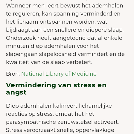
Wanneer men leert bewust het ademhalen
te reguleren, kan spanning verminderd en
het lichaam ontspannen worden, wat
bijdraagt aan een snellere en diepere slaap.
Onderzoek heeft aangetoond dat al enkele
minuten diep ademhalen voor het
slapengaan slapeloosheid vermindert en de
kwaliteit van de slaap verbetert.
Bron:
National Library of Medicine
Vermindering van stress en
angst
Diep ademhalen kalmeert lichamelijke
reacties op stress, omdat het het
parasympathische zenuwstelsel activeert.
Stress veroorzaakt snelle, oppervlakkige