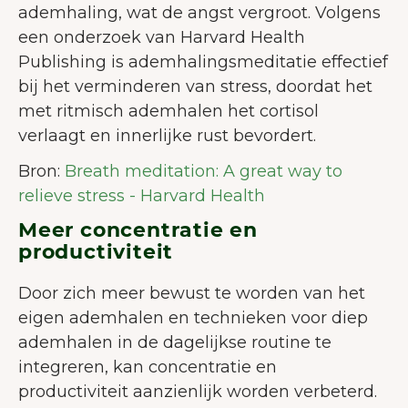
ademhaling, wat de angst vergroot. Volgens
een onderzoek van Harvard Health
Publishing is ademhalingsmeditatie effectief
bij het verminderen van stress, doordat het
met ritmisch ademhalen het cortisol
verlaagt en innerlijke rust bevordert.
Bron:
Breath meditation: A great way to
relieve stress - Harvard Health
Meer concentratie en
productiviteit
Door zich meer bewust te worden van het
eigen ademhalen en technieken voor diep
ademhalen in de dagelijkse routine te
integreren, kan concentratie en
productiviteit aanzienlijk worden verbeterd.