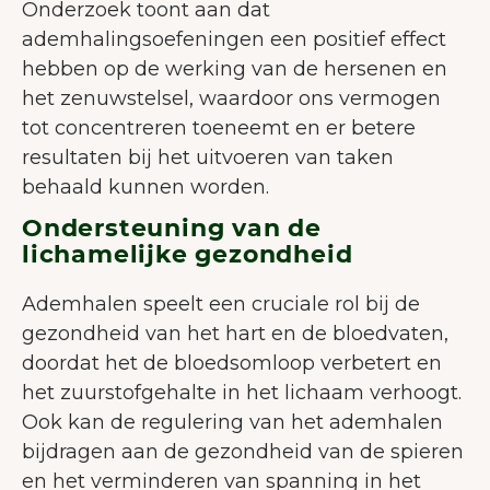
Onderzoek toont aan dat
ademhalingsoefeningen een positief effect
hebben op de werking van de hersenen en
het zenuwstelsel, waardoor ons vermogen
tot concentreren toeneemt en er betere
resultaten bij het uitvoeren van taken
behaald kunnen worden.
Ondersteuning van de
lichamelijke gezondheid
Ademhalen speelt een cruciale rol bij de
gezondheid van het hart en de bloedvaten,
doordat het de bloedsomloop verbetert en
het zuurstofgehalte in het lichaam verhoogt.
Ook kan de regulering van het ademhalen
bijdragen aan de gezondheid van de spieren
en het verminderen van spanning in het