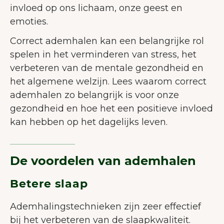
invloed op ons lichaam, onze geest en
emoties.
Correct ademhalen kan een belangrijke rol
spelen in het verminderen van stress, het
verbeteren van de mentale gezondheid en
het algemene welzijn. Lees waarom correct
ademhalen zo belangrijk is voor onze
gezondheid en hoe het een positieve invloed
kan hebben op het dagelijks leven.
De voordelen van ademhalen
Betere slaap
Ademhalingstechnieken zijn zeer effectief
bij het verbeteren van de slaapkwaliteit.