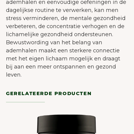
ademhalen en eenvoudige oefeningen in de
dagelijkse routine te verwerken, kan men
stress verminderen, de mentale gezondheid
verbeteren, de concentratie verhogen en de
lichamelijke gezondheid ondersteunen.
Bewustwording van het belang van
ademhalen maakt een sterkere connectie
met het eigen lichaam mogelijk en draagt
bij aan een meer ontspannen en gezond
leven.
GERELATEERDE PRODUCTEN