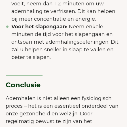
voelt, neem dan 1-2 minuten om uw
ademhaling te verfrissen. Dit kan helpen
bij meer concentratie en energie.
Voor het slapengaan:
Neem enkele
minuten de tijd voor het slapengaan en
ontspan met ademhalingsoefeningen. Dit
zal u helpen sneller in slaap te vallen en
beter te slapen.
Conclusie
Ademhalen is niet alleen een fysiologisch
proces – het is een essentieel onderdeel van
onze gezondheid en welzijn. Door
regelmatig bewust te zijn van het