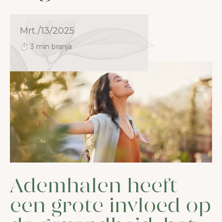
Mrt./13/2025
⏱ 3 min branja
Ademhalen heeft
een grote invloed op