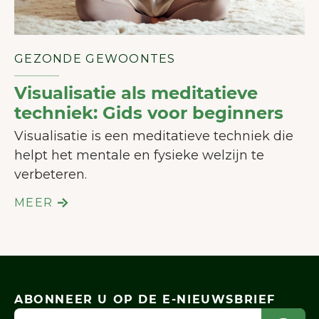
GEZONDE GEWOONTES
Visualisatie als meditatieve
techniek: Gids voor beginners
Visualisatie is een meditatieve techniek die
helpt het mentale en fysieke welzijn te
verbeteren.
MEER
ABONNEER U OP DE E-NIEUWSBRIEF