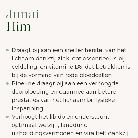
Junai
Him
Draagt bij aan een sneller herstel van het
lichaam dankzij zink, dat essentieel is bij
celdeling, en vitamine B6, dat betrokken is
bij de vorming van rode bloedcellen.
Piperine draagt bij aan een verhoogde
doorbloeding en daarmee aan betere
prestaties van het lichaam bij fysieke
inspanning.
Verhoogt het libido en ondersteunt
optimaal welzijn, langdurig
uithoudingsvermogen en vitaliteit dankzij