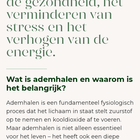
de gezondheid, het
verminderen van
stress en het
verhogen van de
energie.
Wat is ademhalen en waarom is
het belangrijk?
Ademhalen is een fundamenteel fysiologisch
proces dat het lichaam in staat stelt zuurstof
op te nemen en kooldioxide af te voeren.
Maar ademhalen is niet alleen essentieel
voor het leven – het heeft ook een diepe