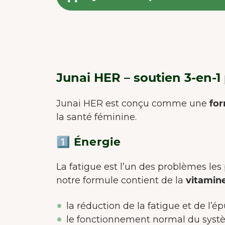
Junai HER – soutien 3-en-1
Junai HER est conçu comme une
for
la santé féminine.
1️⃣ Énergie
La fatigue est l’un des problèmes les
notre formule contient de la
vitamine
la réduction de la fatigue et de l’
le fonctionnement normal du sys