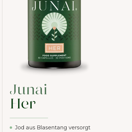
Junai
Her
Jod aus Blasentang versorgt