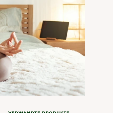
VERWANDTE PRODUKTE