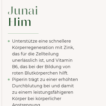
Junai
Him
Unterstütze eine schnellere
Körperregeneration mit Zink,
das für die Zellteilung
unerlässlich ist, und Vitamin
B6, das bei der Bildung von
roten Blutkörperchen hilft.
Piperin trägt zu einer erhöhten
Durchblutung bei und damit
zu einem leistungsfähigeren
Körper bei körperlicher
Anstrengung.