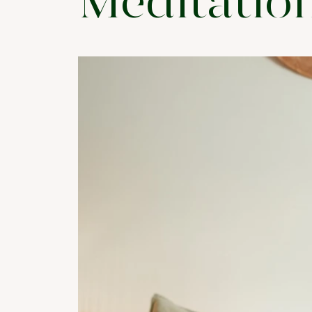
Meditatio