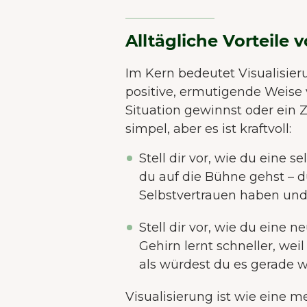
Alltägliche Vorteile 
Im Kern bedeutet Visualisieru
positive, ermutigende Weise v
Situation gewinnst oder ein Zi
simpel, aber es ist kraftvoll:
Stell dir vor, wie du eine 
du auf die Bühne gehst – d
Selbstvertrauen haben und
Stell dir vor, wie du eine 
Gehirn lernt schneller, weil
als würdest du es gerade w
Visualisierung ist wie eine 