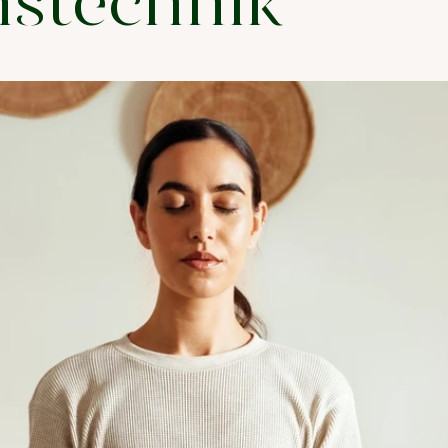
nstechnik