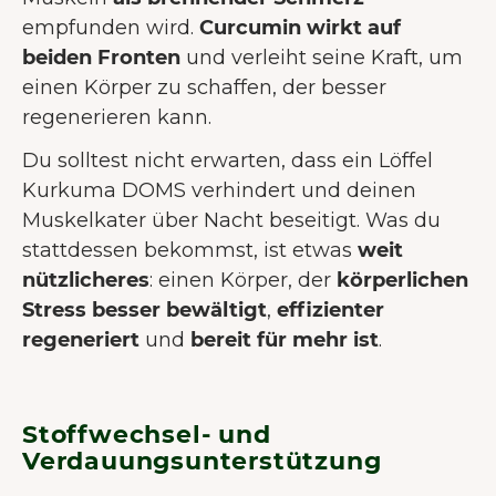
empfunden wird.
Curcumin wirkt auf
beiden Fronten
und verleiht seine Kraft, um
einen Körper zu schaffen, der besser
regenerieren kann.
Du solltest nicht erwarten, dass ein Löffel
Kurkuma DOMS verhindert und deinen
Muskelkater über Nacht beseitigt. Was du
stattdessen bekommst, ist etwas
weit
nützlicheres
: einen Körper, der
körperlichen
Stress besser bewältigt
,
effizienter
regeneriert
und
bereit für mehr ist
.
Stoffwechsel- und
Verdauungsunterstützung