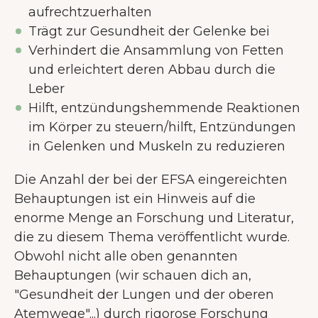
aufrechtzuerhalten
Trägt zur Gesundheit der Gelenke bei
Verhindert die Ansammlung von Fetten
und erleichtert deren Abbau durch die
Leber
Hilft, entzündungshemmende Reaktionen
im Körper zu steuern/hilft, Entzündungen
in Gelenken und Muskeln zu reduzieren
Die Anzahl der bei der EFSA eingereichten
Behauptungen ist ein Hinweis auf die
enorme Menge an Forschung und Literatur,
die zu diesem Thema veröffentlicht wurde.
Obwohl nicht alle oben genannten
Behauptungen (wir schauen dich an,
"Gesundheit der Lungen und der oberen
Atemwege"...) durch rigorose Forschung