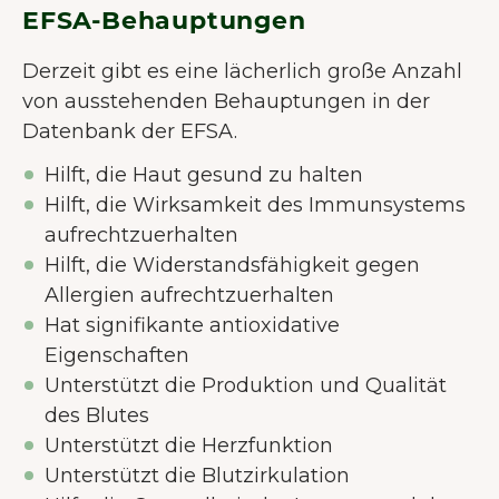
EFSA-Behauptungen
Derzeit gibt es eine lächerlich große Anzahl
von ausstehenden Behauptungen in der
Datenbank der EFSA.
Hilft, die Haut gesund zu halten
Hilft, die Wirksamkeit des Immunsystems
aufrechtzuerhalten
Hilft, die Widerstandsfähigkeit gegen
Allergien aufrechtzuerhalten
Hat signifikante antioxidative
Eigenschaften
Unterstützt die Produktion und Qualität
des Blutes
Unterstützt die Herzfunktion
Unterstützt die Blutzirkulation