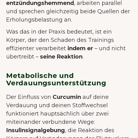
entzündungshemmend
, arbeiten parallel
und sprechen gleichzeitig beide Quellen der
Erholungsbelastung an.
Was das in der Praxis bedeutet, ist ein
Körper, der den Schaden des Trainings
effizienter verarbeitet
indem er
– und nicht
übertreibt –
seine Reaktion
.
Metabolische und
Verdauungsunterstützung
Der Einfluss von
Curcumin
auf deine
Verdauung und deinen Stoffwechsel
funktioniert hauptsächlich über zwei
miteinander verbundene Wege:
Insulinsignalgebung
, die Reaktion des