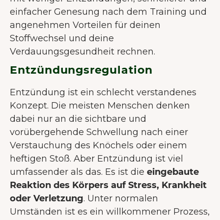
einfacher Genesung nach dem Training und
angenehmen Vorteilen für deinen
Stoffwechsel und deine
Verdauungsgesundheit rechnen.
Entzündungsregulation
Entzündung ist ein schlecht verstandenes
Konzept. Die meisten Menschen denken
dabei nur an die sichtbare und
vorübergehende Schwellung nach einer
Verstauchung des Knöchels oder einem
heftigen Stoß. Aber Entzündung ist viel
umfassender als das. Es ist die
eingebaute
Reaktion des Körpers auf Stress, Krankheit
oder Verletzung
. Unter normalen
Umständen ist es ein willkommener Prozess,