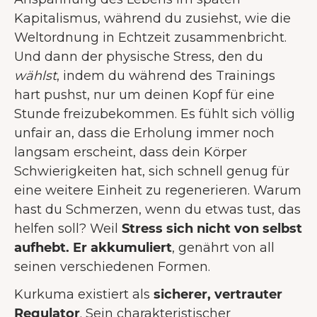
Kapitalismus, während du zusiehst, wie die
Weltordnung in Echtzeit zusammenbricht.
Und dann der physische Stress, den du
wählst
, indem du während des Trainings
hart pushst, nur um deinen Kopf für eine
Stunde freizubekommen. Es fühlt sich völlig
unfair an, dass die Erholung immer noch
langsam erscheint, dass dein Körper
Schwierigkeiten hat, sich schnell genug für
eine weitere Einheit zu regenerieren. Warum
hast du Schmerzen, wenn du etwas tust, das
helfen soll? Weil
Stress sich nicht von selbst
aufhebt. Er akkumuliert
, genährt von all
seinen verschiedenen Formen.
Kurkuma existiert als
sicherer, vertrauter
Regulator
. Sein charakteristischer