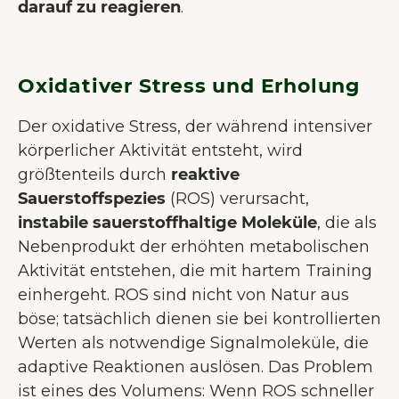
darauf zu reagieren
.
Oxidativer Stress und Erholung
Der oxidative Stress, der während intensiver
körperlicher Aktivität entsteht, wird
größtenteils durch
reaktive
Sauerstoffspezies
(ROS) verursacht,
instabile sauerstoffhaltige Moleküle
, die als
Nebenprodukt der erhöhten metabolischen
Aktivität entstehen, die mit hartem Training
einhergeht. ROS sind nicht von Natur aus
böse; tatsächlich dienen sie bei kontrollierten
Werten als notwendige Signalmoleküle, die
adaptive Reaktionen auslösen. Das Problem
ist eines des Volumens: Wenn ROS schneller