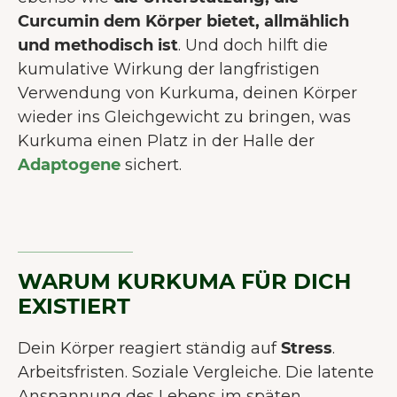
Curcumin dem Körper bietet, allmählich
und methodisch ist
. Und doch hilft die
kumulative Wirkung der langfristigen
Verwendung von Kurkuma, deinen Körper
wieder ins Gleichgewicht zu bringen, was
Kurkuma einen Platz in der Halle der
Adaptogene
sichert.
WARUM KURKUMA FÜR DICH
EXISTIERT
Dein Körper reagiert ständig auf
Stress
.
Arbeitsfristen. Soziale Vergleiche. Die latente
Anspannung des Lebens im späten