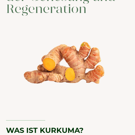
Regeneration
WAS IST KURKUMA?