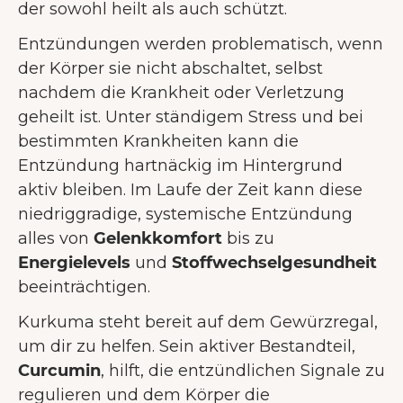
der sowohl heilt als auch schützt.
Entzündungen werden problematisch, wenn
der Körper sie nicht abschaltet, selbst
nachdem die Krankheit oder Verletzung
geheilt ist. Unter ständigem Stress und bei
bestimmten Krankheiten kann die
Entzündung hartnäckig im Hintergrund
aktiv bleiben. Im Laufe der Zeit kann diese
niedriggradige, systemische Entzündung
alles von
Gelenkkomfort
bis zu
Energielevels
und
Stoffwechselgesundheit
beeinträchtigen.
Kurkuma steht bereit auf dem Gewürzregal,
um dir zu helfen. Sein aktiver Bestandteil,
Curcumin
, hilft, die entzündlichen Signale zu
regulieren und dem Körper die