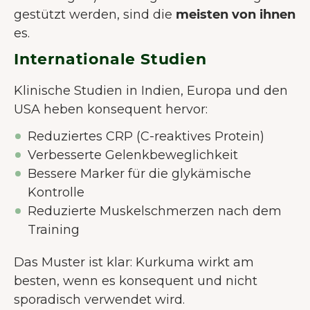
gestützt werden, sind die
meisten von ihnen
es.
Internationale Studien
Klinische Studien in Indien, Europa und den
USA heben konsequent hervor:
Reduziertes CRP (C-reaktives Protein)
Verbesserte Gelenkbeweglichkeit
Bessere Marker für die glykämische
Kontrolle
Reduzierte Muskelschmerzen nach dem
Training
Das Muster ist klar: Kurkuma wirkt am
besten, wenn es konsequent und nicht
sporadisch verwendet wird.