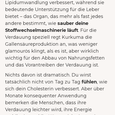
Lipidumwandlung verbessert, während sie
bedeutende Unterstützung für die Leber
bietet – das Organ, das mehr als fast jedes
andere bestimmt, wie
sauber deine
Stoffwechselmaschinerie läuft
. Für die
Verdauung speziell regt Kurkuma die
Gallensäureproduktion an, was weniger
glamourös klingt, als es ist, aber wirklich
wichtig für den Abbau von Nahrungsfetten
und das Vorantreiben der Verdauung ist.
Nichts davon ist dramatisch. Du wirst
tatsächlich nicht von Tag zu Tag
fühlen
, wie
sich dein Cholesterin verbessert. Aber über
Monate konsequenter Anwendung
bemerken die Menschen, dass ihre
Verdauung leichter wird, ihre Energie