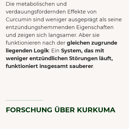
Die metabolischen und
verdauungsfördernden Effekte von
Curcumin sind weniger ausgeprägt als seine
entzündungshemmenden Eigenschaften
und zeigen sich langsamer. Aber sie
funktionieren nach der
gleichen zugrunde
liegenden Logik
: Ein
System, das mit
weniger entzündlichen Störungen läuft,
funktioniert insgesamt sauberer
.
FORSCHUNG ÜBER KURKUMA