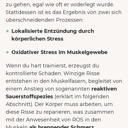
zu gehen, egal wie oft er widerlegt wurde.
Stattdessen ist es das Ergebnis von zwei sich
überschneidenden Prozessen:
Lokalisierte Entzündung durch
körperlichen Stress
Oxidativer Stress im Muskelgewebe
Wenn du hart trainierst, erzeugst du
kontrollierte Schäden. Winzige Risse
entstehen in den Muskelfasern, begleitet von
einem Anstieg von sogenannten
reaktiven
Sauerstoffspezies
(erklärt im folgenden
Abschnitt). Der Körper muss arbeiten, um
diese Risse zu reparieren, was zusammen
mit der Anwesenheit von ROS in den
Muskeln
als brennender Schmerz