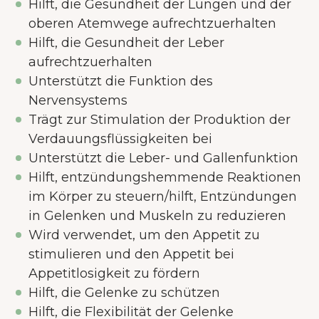
Hilft, die Gesundheit der Lungen und der
oberen Atemwege aufrechtzuerhalten
Hilft, die Gesundheit der Leber
aufrechtzuerhalten
Unterstützt die Funktion des
Nervensystems
Trägt zur Stimulation der Produktion der
Verdauungsflüssigkeiten bei
Unterstützt die Leber- und Gallenfunktion
Hilft, entzündungshemmende Reaktionen
im Körper zu steuern/hilft, Entzündungen
in Gelenken und Muskeln zu reduzieren
Wird verwendet, um den Appetit zu
stimulieren und den Appetit bei
Appetitlosigkeit zu fördern
Hilft, die Gelenke zu schützen
Hilft, die Flexibilität der Gelenke