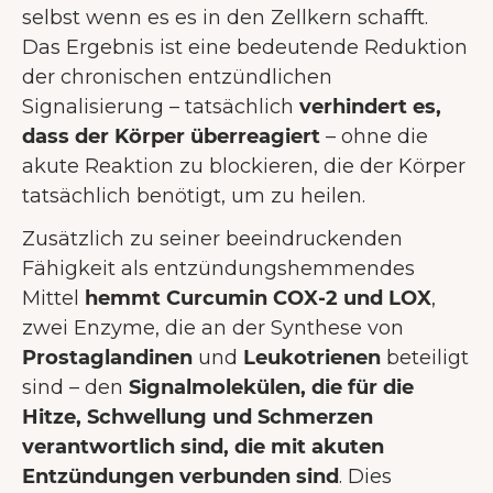
selbst wenn es es in den Zellkern schafft.
Das Ergebnis ist eine bedeutende Reduktion
der chronischen entzündlichen
Signalisierung – tatsächlich
verhindert es,
dass der Körper überreagiert
– ohne die
akute Reaktion zu blockieren, die der Körper
tatsächlich benötigt, um zu heilen.
Zusätzlich zu seiner beeindruckenden
Fähigkeit als entzündungshemmendes
Mittel
hemmt Curcumin COX-2 und LOX
,
zwei Enzyme, die an der Synthese von
Prostaglandinen
und
Leukotrienen
beteiligt
sind – den
Signalmolekülen, die für die
Hitze, Schwellung und Schmerzen
verantwortlich sind, die mit akuten
Entzündungen verbunden sind
. Dies