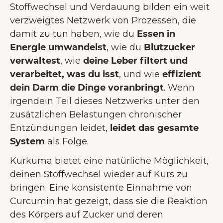
Stoffwechsel und Verdauung bilden ein weit
verzweigtes Netzwerk von Prozessen, die
damit zu tun haben, wie du
Essen in
Energie umwandelst
, wie du
Blutzucker
verwaltest
, wie
deine Leber filtert und
verarbeitet, was du isst
, und wie
effizient
dein Darm die Dinge voranbringt
. Wenn
irgendein Teil dieses Netzwerks unter den
zusätzlichen Belastungen chronischer
Entzündungen leidet,
leidet das gesamte
System
als Folge.
Kurkuma bietet eine natürliche Möglichkeit,
deinen Stoffwechsel wieder auf Kurs zu
bringen. Eine konsistente Einnahme von
Curcumin hat gezeigt, dass sie die Reaktion
des Körpers auf Zucker und deren